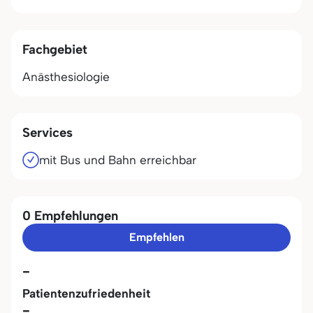
Fachgebiet
Anästhesiologie
Services
mit Bus und Bahn erreichbar
0 Empfehlungen
Empfehlen
-
Patientenzufriedenheit
-