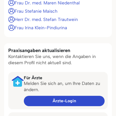
Frau Dr. med. Maren Niedenthal
Frau Stefanie Maisch
Herr Dr. med. Stefan Trautwein
Frau Irina Klein-Pindiurina
Praxisangaben aktualisieren
Kontaktieren Sie uns, wenn die Angaben in
diesem Profil nicht aktuell sind.
Für Ärzte
Melden Sie sich an, um Ihre Daten zu
ändern.
Ärzte-Login