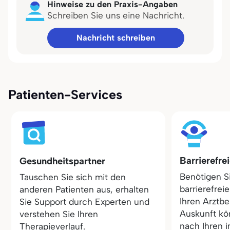
Hinweise zu den Praxis-Angaben
Schreiben Sie uns eine Nachricht.
Nachricht schreiben
Patienten-Services
Barrierefre
Gesundheitspartner
Benötigen S
Tauschen Sie sich mit den
barrierefrei
anderen Patienten aus, erhalten
Ihren Arztbe
Sie Support durch Experten und
Auskunft kö
verstehen Sie Ihren
nach Ihren i
Therapieverlauf.