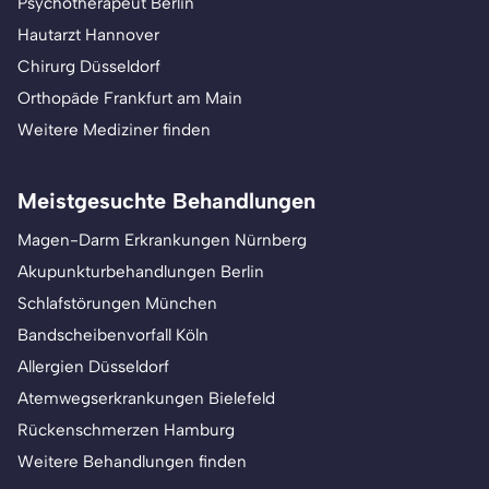
Psychotherapeut Berlin
Hautarzt Hannover
Chirurg Düsseldorf
Orthopäde Frankfurt am Main
Weitere Mediziner finden
Meistgesuchte Behandlungen
Magen-Darm Erkrankungen Nürnberg
Akupunkturbehandlungen Berlin
Schlafstörungen München
Bandscheibenvorfall Köln
Allergien Düsseldorf
Atemwegserkrankungen Bielefeld
Rückenschmerzen Hamburg
Weitere Behandlungen finden