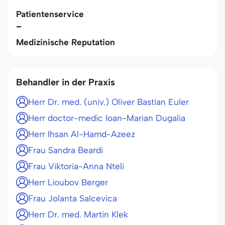
Patientenservice
-
Medizinische Reputation
Behandler in der Praxis
Herr Dr. med. (univ.) Oliver Bastian Euler
Herr doctor-medic Ioan-Marian Dugalia
Herr Ihsan Al-Hamd-Azeez
Frau Sandra Beardi
Frau Viktoria-Anna Nteli
Herr Lioubov Berger
Frau Jolanta Salcevica
Herr Dr. med. Martin Klek