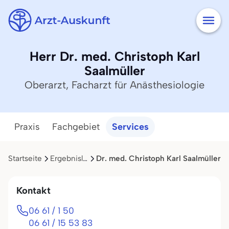
Herr Dr. med. Christoph Karl
Saalmüller
Oberarzt, Facharzt für Anästhesiologie
Praxis
Fachgebiet
Services
Startseite
Ergebnisliste
Dr. med. Christoph Karl Saalmüller
Kontakt
06 61 / 1 50
06 61 / 15 53 83