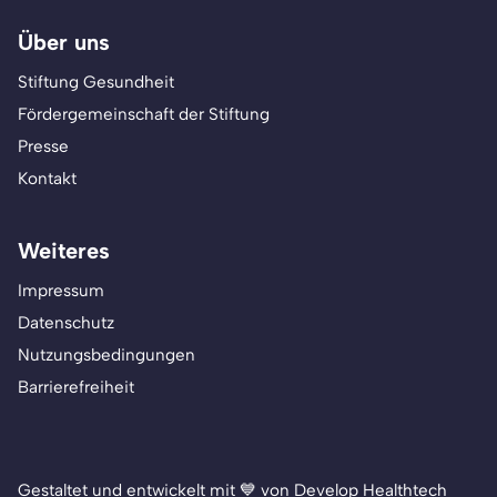
Über uns
Stiftung Gesundheit
Fördergemeinschaft der Stiftung
Presse
Kontakt
Weiteres
Impressum
Datenschutz
Nutzungsbedingungen
Barrierefreiheit
Gestaltet und entwickelt mit 💙 von Develop Healthtech