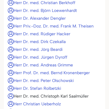
Herr Dr. med. Christian Berkhoff
Herr Dr. med. Björn Loewenhardt
Herr Dr. Alexander Dengler
Herr Priv.-Doz. Dr. med. Frank M. Theisen
Herr Dr. med. Rüdiger Hacker
Herr Dr. med. Dirk Czekalla
Herr Dr. med. Jörg Beardi
Herr Dr. med. Jürgen Dyroff
Herr Dr. med. Andreas Grimme
Herr Prof. Dr. med. Bernd Kronenberger
Herr Dr. med. Peter Olschowski
Herr Dr. Stefan Rolbetzki
Herr Dr. med. Christoph Karl Saalmüller
Herr Christian Ueberholz