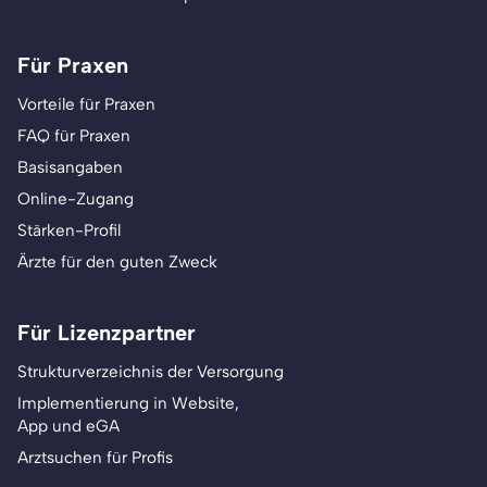
Für Praxen
Vorteile für Praxen
FAQ für Praxen
Basisangaben
Online-Zugang
Stärken-Profil
Ärzte für den guten Zweck
Für Lizenzpartner
Strukturverzeichnis der Versorgung
Implementierung in Website,
App und eGA
Arztsuchen für Profis