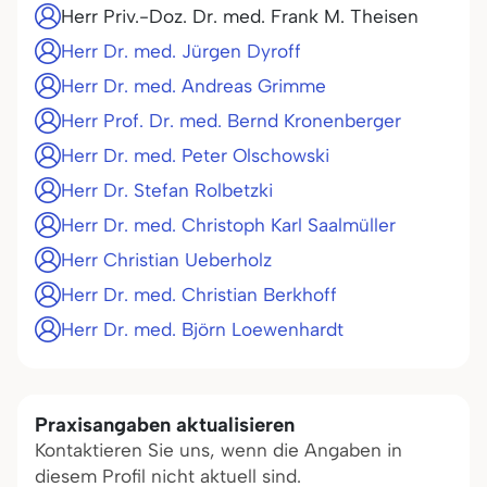
Herr Priv.-Doz. Dr. med. Frank M. Theisen
Herr Dr. med. Jürgen Dyroff
Herr Dr. med. Andreas Grimme
Herr Prof. Dr. med. Bernd Kronenberger
Herr Dr. med. Peter Olschowski
Herr Dr. Stefan Rolbetzki
Herr Dr. med. Christoph Karl Saalmüller
Herr Christian Ueberholz
Herr Dr. med. Christian Berkhoff
Herr Dr. med. Björn Loewenhardt
Praxisangaben aktualisieren
Kontaktieren Sie uns, wenn die Angaben in
diesem Profil nicht aktuell sind.