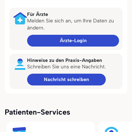
Für Ärzte
Melden Sie sich an, um Ihre Daten zu
ändern.
Ärzte-Login
Hinweise zu den Praxis-Angaben
Schreiben Sie uns eine Nachricht.
Nachricht schreiben
Patienten-Services