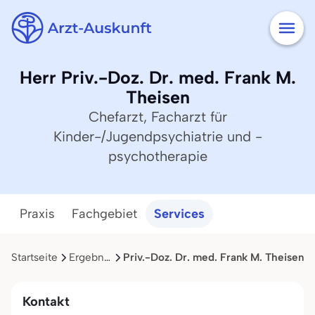
Herr Priv.-Doz. Dr. med. Frank M.
Theisen
Chefarzt, Facharzt für
Kinder-/Jugendpsychiatrie und -
psychotherapie
Praxis
Fachgebiet
Services
Startseite
Ergebnisliste
Priv.-Doz. Dr. med. Frank M. Theisen
Kontakt