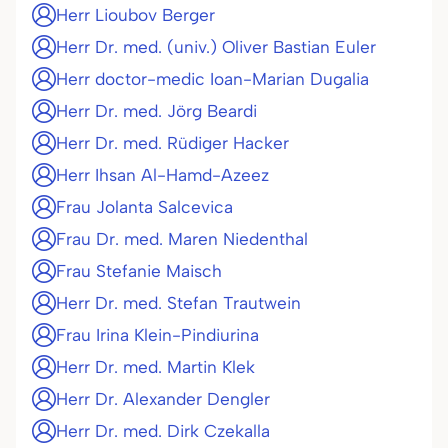
Herr Lioubov Berger
Herr Dr. med. (univ.) Oliver Bastian Euler
Herr doctor-medic Ioan-Marian Dugalia
Herr Dr. med. Jörg Beardi
Herr Dr. med. Rüdiger Hacker
Herr Ihsan Al-Hamd-Azeez
Frau Jolanta Salcevica
Frau Dr. med. Maren Niedenthal
Frau Stefanie Maisch
Herr Dr. med. Stefan Trautwein
Frau Irina Klein-Pindiurina
Herr Dr. med. Martin Klek
Herr Dr. Alexander Dengler
Herr Dr. med. Dirk Czekalla