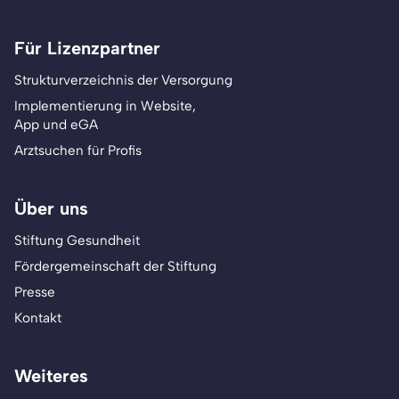
Für Lizenzpartner
Strukturverzeichnis der Versorgung
Implementierung in Website,
App und eGA
Arztsuchen für Profis
Über uns
Stiftung Gesundheit
Fördergemeinschaft der Stiftung
Presse
Kontakt
Weiteres