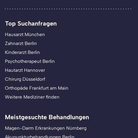
Top Suchanfragen
Hausarzt München
Zahnarzt Berlin
Kinderarzt Berlin
Psychotherapeut Berlin
Hautarzt Hannover
Chirurg Düsseldorf
Orthopäde Frankfurt am Main
Weitere Mediziner finden
Meistgesuchte Behandlungen
Magen-Darm Erkrankungen Nürnberg
Akupunkturbehandlungen Berlin