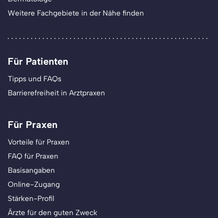
Weitere Fachgebiete in der Nähe finden
Für Patienten
Tipps und FAQs
Barrierefreiheit in Arztpraxen
Für Praxen
Vorteile für Praxen
FAQ für Praxen
Basisangaben
Online-Zugang
Stärken-Profil
Ärzte für den guten Zweck