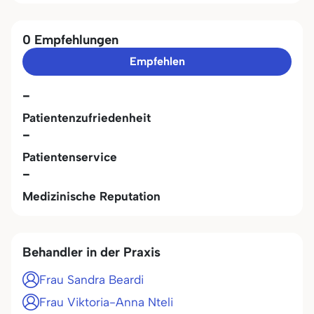
0 Empfehlungen
Empfehlen
-
Patientenzufriedenheit
-
Patientenservice
-
Medizinische Reputation
Behandler in der Praxis
Frau Sandra Beardi
Frau Viktoria-Anna Nteli