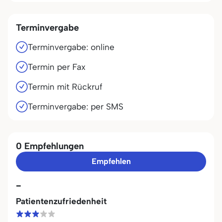
Terminvergabe
Terminvergabe: online
Termin per Fax
Termin mit Rückruf
Terminvergabe: per SMS
0 Empfehlungen
Empfehlen
-
Patientenzufriedenheit