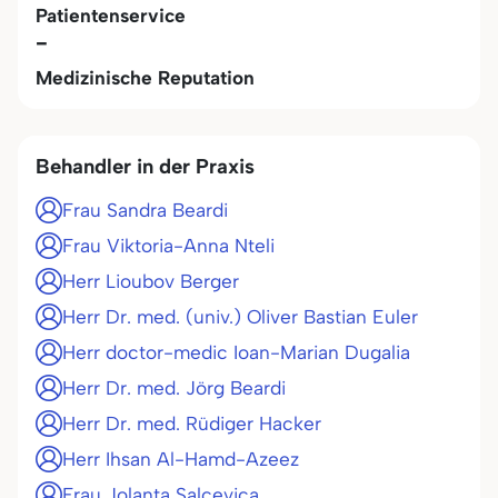
Patientenservice
-
Medizinische Reputation
Behandler in der Praxis
Frau Sandra Beardi
Frau Viktoria-Anna Nteli
Herr Lioubov Berger
Herr Dr. med. (univ.) Oliver Bastian Euler
Herr doctor-medic Ioan-Marian Dugalia
Herr Dr. med. Jörg Beardi
Herr Dr. med. Rüdiger Hacker
Herr Ihsan Al-Hamd-Azeez
Frau Jolanta Salcevica