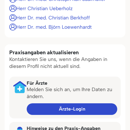
Herr Christian Ueberholz
Herr Dr. med. Christian Berkhoff
Herr Dr. med. Björn Loewenhardt
Praxisangaben aktualisieren
Kontaktieren Sie uns, wenn die Angaben in
diesem Profil nicht aktuell sind.
Für Ärzte
Melden Sie sich an, um Ihre Daten zu
ändern.
Ärzte-Login
Hinweise zu den Praxis-Angaben