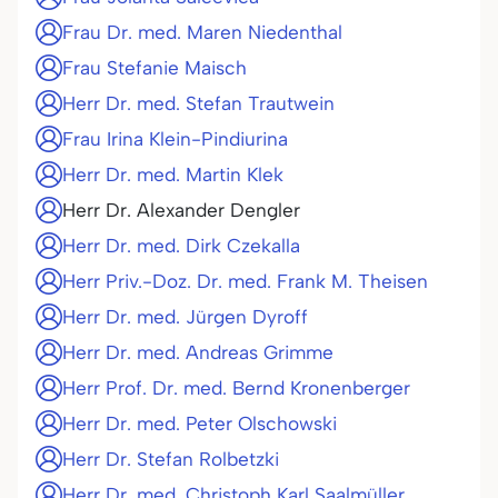
Frau Dr. med. Maren Niedenthal
Frau Stefanie Maisch
Herr Dr. med. Stefan Trautwein
Frau Irina Klein-Pindiurina
Herr Dr. med. Martin Klek
Herr Dr. Alexander Dengler
Herr Dr. med. Dirk Czekalla
Herr Priv.-Doz. Dr. med. Frank M. Theisen
Herr Dr. med. Jürgen Dyroff
Herr Dr. med. Andreas Grimme
Herr Prof. Dr. med. Bernd Kronenberger
Herr Dr. med. Peter Olschowski
Herr Dr. Stefan Rolbetzki
Herr Dr. med. Christoph Karl Saalmüller