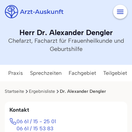
Herr Dr. Alexander Dengler
Chefarzt, Facharzt für Frauenheilkunde und
Geburtshilfe
Praxis
Sprechzeiten
Fachgebiet
Teilgebiete
Startseite
Ergebnisliste
Dr. Alexander Dengler
Kontakt
06 61 / 15 - 25 01
06 61 / 15 53 83