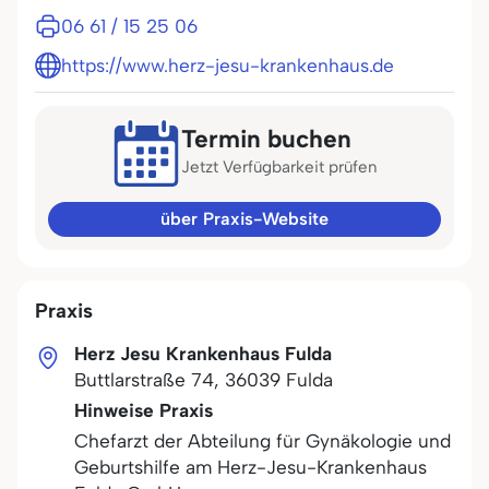
06 61 / 15 25 06
https://www.herz-jesu-krankenhaus.de
Termin buchen
Jetzt Verfügbarkeit prüfen
über Praxis-Website
Praxis
Herz Jesu Krankenhaus Fulda
Buttlarstraße 74
,
36039
Fulda
Hinweise Praxis
Chefarzt der Abteilung für Gynäkologie und
Geburtshilfe am Herz-Jesu-Krankenhaus