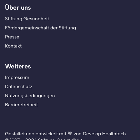
Über uns
Stiftung Gesundheit
Fördergemeinschaft der Stiftung
Presse
Kontakt
Weiteres
Impressum
Datenschutz
Nutzungsbedingungen
Barrierefreiheit
Gestaltet und entwickelt mit 💙 von Develop Healthtech