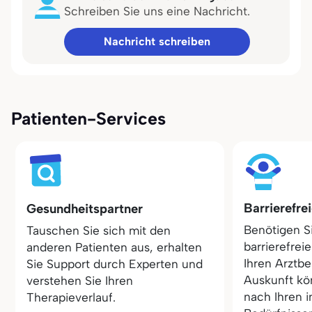
Schreiben Sie uns eine Nachricht.
Nachricht schreiben
Patienten-Services
Barrierefre
Gesundheitspartner
Benötigen S
Tauschen Sie sich mit den
barrierefrei
anderen Patienten aus, erhalten
Ihren Arztbe
Sie Support durch Experten und
Auskunft kö
verstehen Sie Ihren
nach Ihren i
Therapieverlauf.