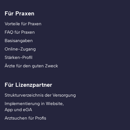
Für Praxen
Vorteile für Praxen
FAQ für Praxen
Basisangaben
Online-Zugang
Stärken-Profil
Ärzte für den guten Zweck
Für Lizenzpartner
Strukturverzeichnis der Versorgung
Implementierung in Website,
App und eGA
Arztsuchen für Profis