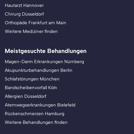
Hautarzt Hannover
Chirurg Düsseldorf
Orthopäde Frankfurt am Main
Weitere Mediziner finden
Meistgesuchte Behandlungen
Magen-Darm Erkrankungen Nürnberg
Akupunkturbehandlungen Berlin
Schlafstörungen München
Bandscheibenvorfall Köln
Allergien Düsseldorf
Atemwegserkrankungen Bielefeld
Rückenschmerzen Hamburg
Weitere Behandlungen finden