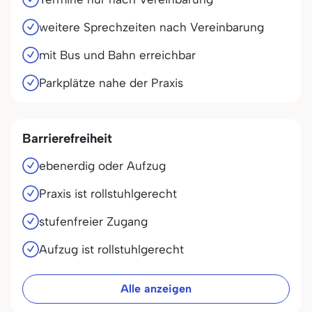
weitere Sprechzeiten nach Vereinbarung
mit Bus und Bahn erreichbar
Parkplätze nahe der Praxis
Barrierefreiheit
ebenerdig oder Aufzug
Praxis ist rollstuhlgerecht
stufenfreier Zugang
Aufzug ist rollstuhlgerecht
Alle anzeigen