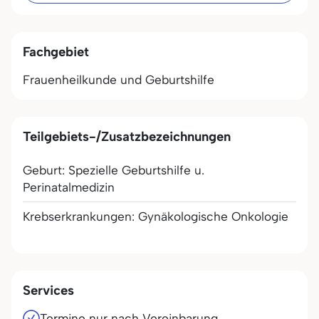
Fachgebiet
Frauenheilkunde und Geburtshilfe
Teilgebiets-/Zusatzbezeichnungen
Geburt: Spezielle Geburtshilfe u.
Perinatalmedizin
Krebserkrankungen: Gynäkologische Onkologie
Services
Termine nur nach Vereinbarung