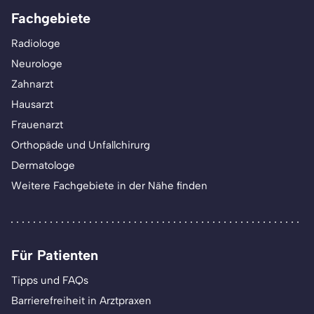
Fachgebiete
Radiologe
Neurologe
Zahnarzt
Hausarzt
Frauenarzt
Orthopäde und Unfallchirurg
Dermatologe
Weitere Fachgebiete in der Nähe finden
Für Patienten
Tipps und FAQs
Barrierefreiheit in Arztpraxen