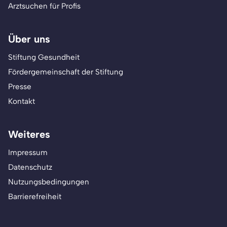
Arztsuchen für Profis
Über uns
Stiftung Gesundheit
Fördergemeinschaft der Stiftung
Presse
Kontakt
Weiteres
Impressum
Datenschutz
Nutzungsbedingungen
Barrierefreiheit