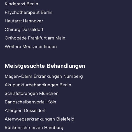
Kinderarzt Berlin
Psychotherapeut Berlin
Hautarzt Hannover
Chirurg Düsseldorf
Orthopäde Frankfurt am Main
Weitere Mediziner finden
Meistgesuchte Behandlungen
Magen-Darm Erkrankungen Nürnberg
Akupunkturbehandlungen Berlin
Schlafstörungen München
Bandscheibenvorfall Köln
Allergien Düsseldorf
Atemwegserkrankungen Bielefeld
Rückenschmerzen Hamburg