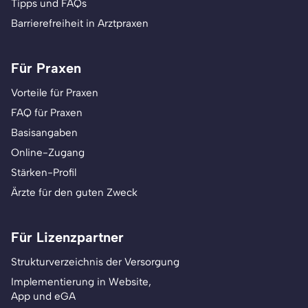
Tipps und FAQs
Barrierefreiheit in Arztpraxen
Für Praxen
Vorteile für Praxen
FAQ für Praxen
Basisangaben
Online-Zugang
Stärken-Profil
Ärzte für den guten Zweck
Für Lizenzpartner
Strukturverzeichnis der Versorgung
Implementierung in Website,
App und eGA