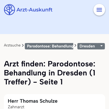
Arztsuche
Parodontose: Behandlung
Dresden
Arzt finden: Parodontose:
Behandlung in Dresden (1
Treffer) - Seite 1
Herr Thomas Schulze
Zahnarzt