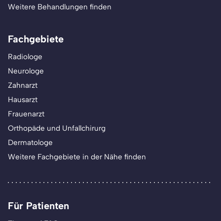
Weitere Behandlungen finden
Fachgebiete
Radiologe
Neurologe
Zahnarzt
Hausarzt
Frauenarzt
Orthopäde und Unfallchirurg
Dermatologe
Weitere Fachgebiete in der Nähe finden
Für Patienten