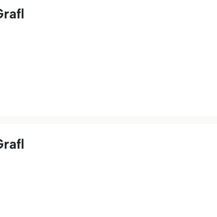
rafl
rafl