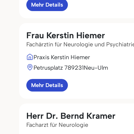
Mehr Details
Frau Kerstin Hiemer
Fachärztin für Neurologie und Psychiatri
Praxis Kerstin Hiemer
Petrusplatz 7
89231
Neu-Ulm
Mehr Details
Herr Dr. Bernd Kramer
Facharzt für Neurologie