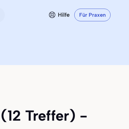
Hilfe
Für Praxen
(12 Treffer) -