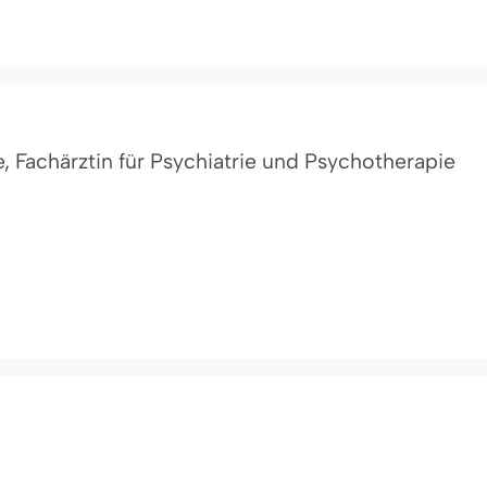
e, Fachärztin für Psychiatrie und Psychotherapie