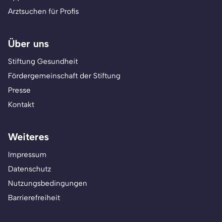
Arztsuchen für Profis
Über uns
Stiftung Gesundheit
Fördergemeinschaft der Stiftung
Presse
Kontakt
Weiteres
Impressum
Datenschutz
Nutzungsbedingungen
Barrierefreiheit