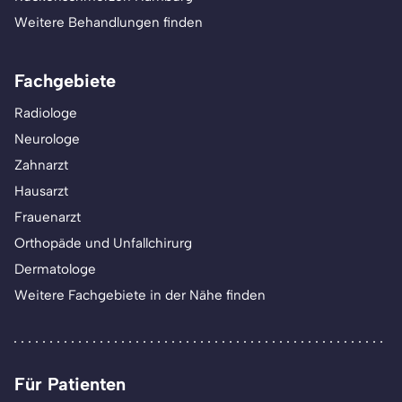
Weitere Behandlungen finden
Fachgebiete
Radiologe
Neurologe
Zahnarzt
Hausarzt
Frauenarzt
Orthopäde und Unfallchirurg
Dermatologe
Weitere Fachgebiete in der Nähe finden
Für Patienten