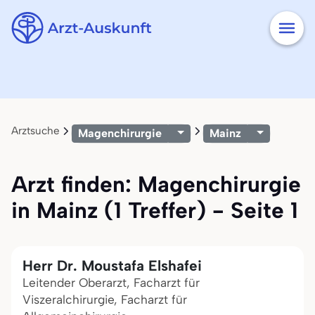
Arztsuche
Magenchirurgie
Mainz
Arzt finden: Magenchirurgie
in Mainz (1 Treffer) - Seite 1
Herr Dr. Moustafa Elshafei
Leitender Oberarzt, Facharzt für
Viszeralchirurgie, Facharzt für