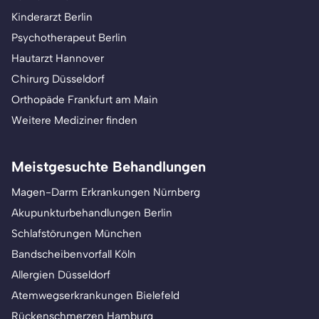
Kinderarzt Berlin
Psychotherapeut Berlin
Hautarzt Hannover
Chirurg Düsseldorf
Orthopäde Frankfurt am Main
Weitere Mediziner finden
Meistgesuchte Behandlungen
Magen-Darm Erkrankungen Nürnberg
Akupunkturbehandlungen Berlin
Schlafstörungen München
Bandscheibenvorfall Köln
Allergien Düsseldorf
Atemwegserkrankungen Bielefeld
Rückenschmerzen Hamburg