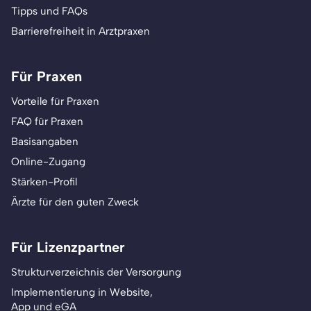
Tipps und FAQs
Barrierefreiheit in Arztpraxen
Für Praxen
Vorteile für Praxen
FAQ für Praxen
Basisangaben
Online-Zugang
Stärken-Profil
Ärzte für den guten Zweck
Für Lizenzpartner
Strukturverzeichnis der Versorgung
Implementierung in Website,
App und eGA