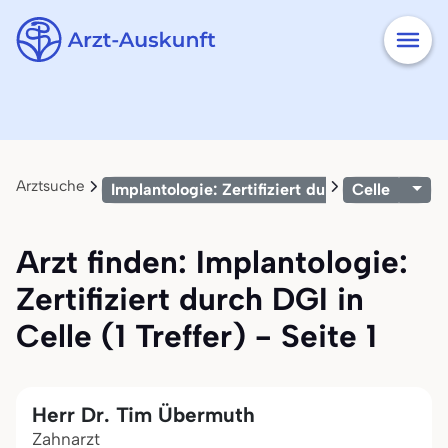
Arztsuche
Implantologie: Zertifiziert durch DGI
Celle
Arzt finden: Implantologie:
Zertifiziert durch DGI in
Celle (1 Treffer) - Seite 1
Herr Dr. Tim Übermuth
Zahnarzt