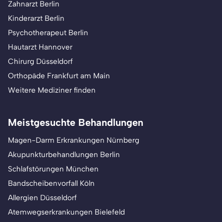
Zahnarzt Berlin
Kinderarzt Berlin
Psychotherapeut Berlin
Hautarzt Hannover
Chirurg Düsseldorf
Orthopäde Frankfurt am Main
Weitere Mediziner finden
Meistgesuchte Behandlungen
Magen-Darm Erkrankungen Nürnberg
Akupunkturbehandlungen Berlin
Schlafstörungen München
Bandscheibenvorfall Köln
Allergien Düsseldorf
Atemwegserkrankungen Bielefeld