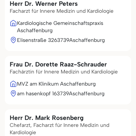
Herr Dr. Werner Peters
Facharzt für Innere Medizin und Kardiologie
Kardiologische Gemeinschaftspraxis
Aschaffenburg
Elisenstraße 32
63739
Aschaffenburg
Frau Dr. Dorette Raaz-Schrauder
Fachärztin für Innere Medizin und Kardiologie
MVZ am Klinikum Aschaffenburg
am hasenkopf 1
63739
Aschaffenburg
Herr Dr. Mark Rosenberg
Chefarzt, Facharzt für Innere Medizin und
Kardiologie