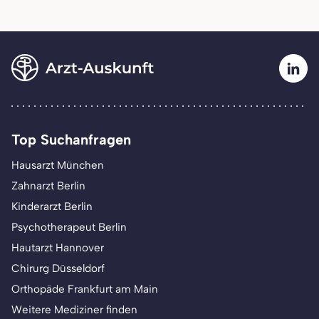
Top Suchanfragen
Hausarzt München
Zahnarzt Berlin
Kinderarzt Berlin
Psychotherapeut Berlin
Hautarzt Hannover
Chirurg Düsseldorf
Orthopäde Frankfurt am Main
Weitere Mediziner finden