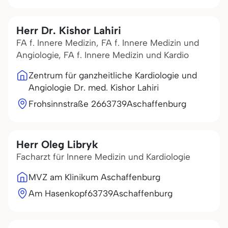
Herr Dr. Kishor Lahiri
FA f. Innere Medizin, FA f. Innere Medizin und
Angiologie, FA f. Innere Medizin und Kardio
Zentrum für ganzheitliche Kardiologie und
Angiologie Dr. med. Kishor Lahiri
Frohsinnstraße 26
63739
Aschaffenburg
Herr Oleg Libryk
Facharzt für Innere Medizin und Kardiologie
MVZ am Klinikum Aschaffenburg
Am Hasenkopf
63739
Aschaffenburg