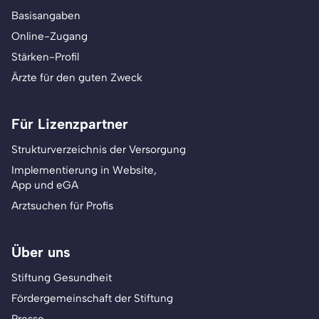
Basisangaben
Online-Zugang
Stärken-Profil
Ärzte für den guten Zweck
Für Lizenzpartner
Strukturverzeichnis der Versorgung
Implementierung in Website,
App und eGA
Arztsuchen für Profis
Über uns
Stiftung Gesundheit
Fördergemeinschaft der Stiftung