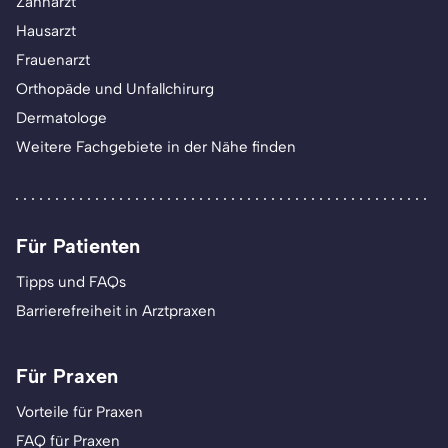
Zahnarzt
Hausarzt
Frauenarzt
Orthopäde und Unfallchirurg
Dermatologe
Weitere Fachgebiete in der Nähe finden
Für Patienten
Tipps und FAQs
Barrierefreiheit in Arztpraxen
Für Praxen
Vorteile für Praxen
FAQ für Praxen