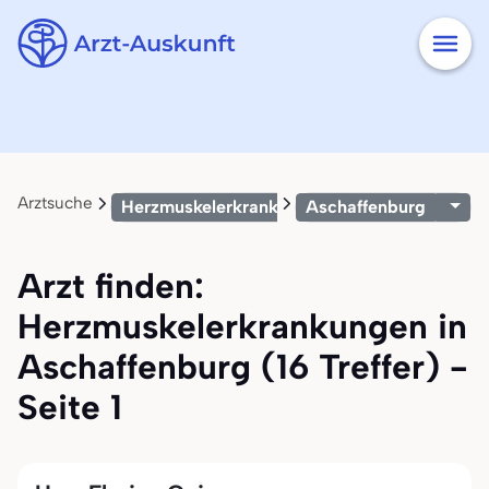
Arztsuche
Herzmuskelerkrankungen
Aschaffenburg
Arzt finden:
Herzmuskelerkrankungen in
Aschaffenburg (16 Treffer) -
Seite 1