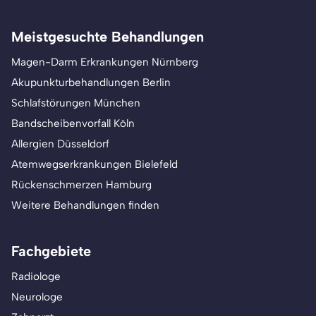
Meistgesuchte Behandlungen
Magen-Darm Erkrankungen Nürnberg
Akupunkturbehandlungen Berlin
Schlafstörungen München
Bandscheibenvorfall Köln
Allergien Düsseldorf
Atemwegserkrankungen Bielefeld
Rückenschmerzen Hamburg
Weitere Behandlungen finden
Fachgebiete
Radiologe
Neurologe