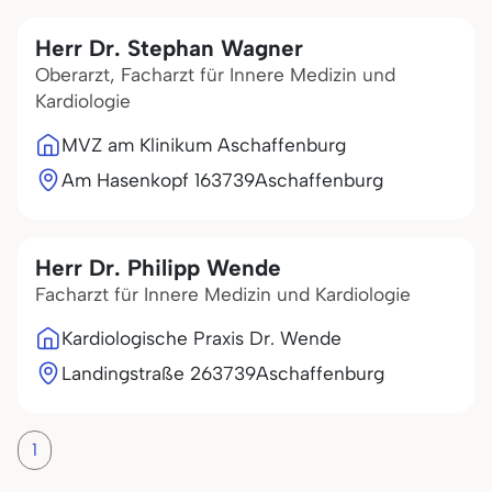
Herr Dr. Stephan Wagner
Oberarzt, Facharzt für Innere Medizin und
Kardiologie
MVZ am Klinikum Aschaffenburg
Am Hasenkopf 1
63739
Aschaffenburg
Herr Dr. Philipp Wende
Facharzt für Innere Medizin und Kardiologie
Kardiologische Praxis Dr. Wende
Landingstraße 2
63739
Aschaffenburg
1