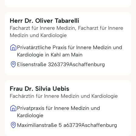
Herr Dr. Oliver Tabarelli
Facharzt für Innere Medizin, Facharzt für Innere
Medizin und Kardiologie
Privatärztliche Praxis für Innere Medizin und
Kardiologie in Kahl am Main
Elisenstraße 32
63739
Aschaffenburg
Frau Dr. Silvia Uebis
Fachärztin für Innere Medizin und Kardiologie
Privatpraxis für Innere Medizin und
Kardiologie
Maximilianstraße 5 a
63739
Aschaffenburg