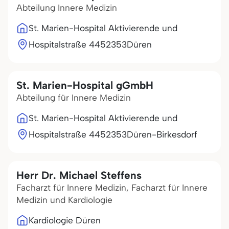
Abteilung Innere Medizin
St. Marien-Hospital Aktivierende und
Hospitalstraße 44
52353
Düren
St. Marien-Hospital gGmbH
Abteilung für Innere Medizin
St. Marien-Hospital Aktivierende und
Hospitalstraße 44
52353
Düren-Birkesdorf
Herr Dr. Michael Steffens
Facharzt für Innere Medizin, Facharzt für Innere
Medizin und Kardiologie
Kardiologie Düren