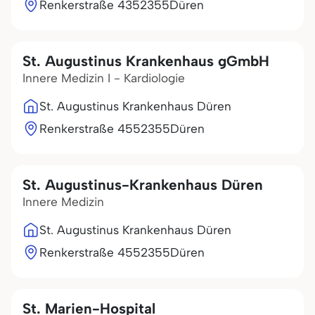
Renkerstraße 43
52355
Düren
St. Augustinus Krankenhaus gGmbH
Innere Medizin I - Kardiologie
St. Augustinus Krankenhaus Düren
Renkerstraße 45
52355
Düren
St. Augustinus-Krankenhaus Düren
Innere Medizin
St. Augustinus Krankenhaus Düren
Renkerstraße 45
52355
Düren
St. Marien-Hospital