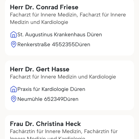
Herr Dr. Conrad Friese
Facharzt für Innere Medizin, Facharzt für Innere
Medizin und Kardiologie
St. Augustinus Krankenhaus Düren
Renkerstraße 45
52355
Düren
Herr Dr. Gert Hasse
Facharzt für Innere Medizin und Kardiologie
Praxis für Kardiologie Düren
Neumühle 6
52349
Düren
Frau Dr. Christina Heck
Fachärztin für Innere Medizin, Fachärztin für
Innere Medizin und Kardiologie