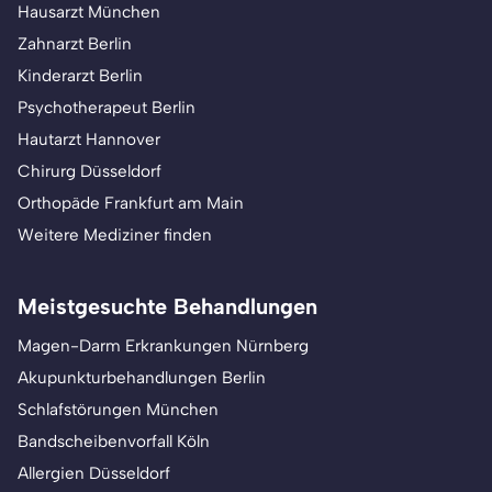
Hausarzt München
Zahnarzt Berlin
Kinderarzt Berlin
Psychotherapeut Berlin
Hautarzt Hannover
Chirurg Düsseldorf
Orthopäde Frankfurt am Main
Weitere Mediziner finden
Meistgesuchte Behandlungen
Magen-Darm Erkrankungen Nürnberg
Akupunkturbehandlungen Berlin
Schlafstörungen München
Bandscheibenvorfall Köln
Allergien Düsseldorf