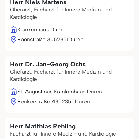
Herr Niels Martens
Oberarzt, Facharzt für Innere Medizin und
Kardiologie
Krankenhaus Düren
Roonstraße 30
52351
Düren
Herr Dr. Jan-Georg Ochs
Chefarzt, Facharzt für Innere Medizin und
Kardiologie
St. Augustinus Krankenhaus Düren
Renkerstraße 43
52355
Düren
Herr Matthias Rehling
Facharzt für Innere Medizin und Kardiologie