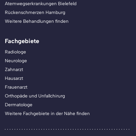
Atemwegserkrankungen Bielefeld
Rückenschmerzen Hamburg
Weitere Behandlungen finden
Fachgebiete
Radiologe
Neurologe
Zahnarzt
Hausarzt
Frauenarzt
Orthopäde und Unfallchirurg
Dermatologe
Weitere Fachgebiete in der Nähe finden