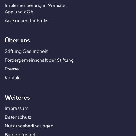
Implementierung in Website,
App und eGA
Arztsuchen für Profis
Über uns
Stiftung Gesundheit
Fördergemeinschaft der Stiftung
Presse
Kontakt
Weiteres
Impressum
Datenschutz
Nutzungsbedingungen
Barrierefreiheit