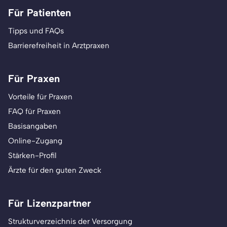
Für Patienten
Tipps und FAQs
Barrierefreiheit in Arztpraxen
Für Praxen
Vorteile für Praxen
FAQ für Praxen
Basisangaben
Online-Zugang
Stärken-Profil
Ärzte für den guten Zweck
Für Lizenzpartner
Strukturverzeichnis der Versorgung