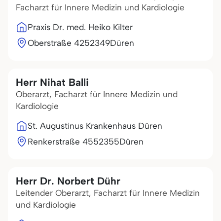
Facharzt für Innere Medizin und Kardiologie
Praxis Dr. med. Heiko Kilter
Oberstraße 42
52349
Düren
Herr Nihat Balli
Oberarzt, Facharzt für Innere Medizin und
Kardiologie
St. Augustinus Krankenhaus Düren
Renkerstraße 45
52355
Düren
Herr Dr. Norbert Dühr
Leitender Oberarzt, Facharzt für Innere Medizin
und Kardiologie