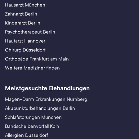
Hausarzt München
Zahnarzt Berlin
Kinderarzt Berlin
Psychotherapeut Berlin
Hautarzt Hannover
Chirurg Düsseldorf
Orthopäde Frankfurt am Main
Weitere Mediziner finden
Meistgesuchte Behandlungen
Magen-Darm Erkrankungen Nürnberg
Akupunkturbehandlungen Berlin
Schlafstörungen München
Bandscheibenvorfall Köln
Allergien Düsseldorf