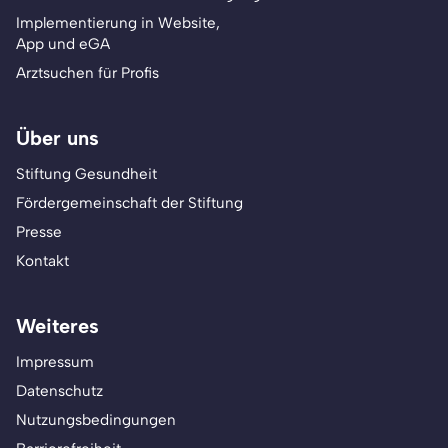
Implementierung in Website,
App und eGA
Arztsuchen für Profis
Über uns
Stiftung Gesundheit
Fördergemeinschaft der Stiftung
Presse
Kontakt
Weiteres
Impressum
Datenschutz
Nutzungsbedingungen