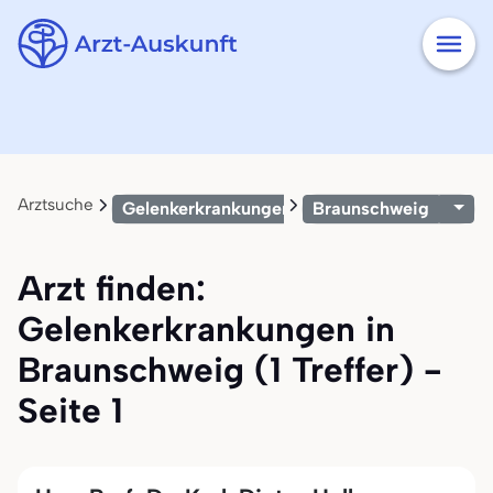
Arztsuche
Gelenkerkrankungen
Braunschweig
Arzt finden:
Gelenkerkrankungen in
Braunschweig (1 Treffer) -
Seite 1