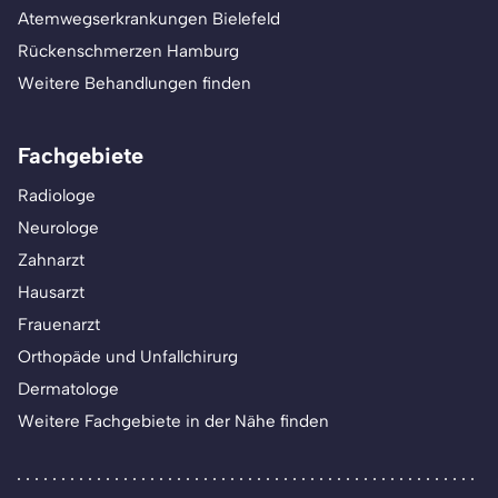
Atemwegserkrankungen Bielefeld
Rückenschmerzen Hamburg
Weitere Behandlungen finden
Fachgebiete
Radiologe
Neurologe
Zahnarzt
Hausarzt
Frauenarzt
Orthopäde und Unfallchirurg
Dermatologe
Weitere Fachgebiete in der Nähe finden