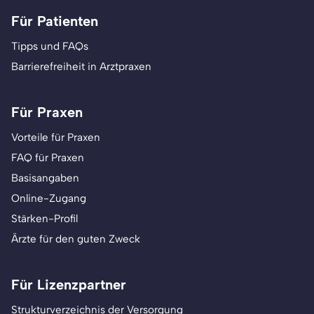
Für Patienten
Tipps und FAQs
Barrierefreiheit in Arztpraxen
Für Praxen
Vorteile für Praxen
FAQ für Praxen
Basisangaben
Online-Zugang
Stärken-Profil
Ärzte für den guten Zweck
Für Lizenzpartner
Strukturverzeichnis der Versorgung