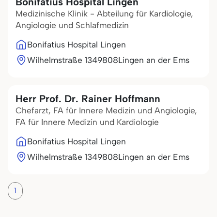
Bonifatius Hospital Lingen
Medizinische Klinik - Abteilung für Kardiologie,
Angiologie und Schlafmedizin
Bonifatius Hospital Lingen
Wilhelmstraße 13
49808
Lingen an der Ems
Herr Prof. Dr. Rainer Hoffmann
Chefarzt, FA für Innere Medizin und Angiologie,
FA für Innere Medizin und Kardiologie
Bonifatius Hospital Lingen
Wilhelmstraße 13
49808
Lingen an der Ems
1