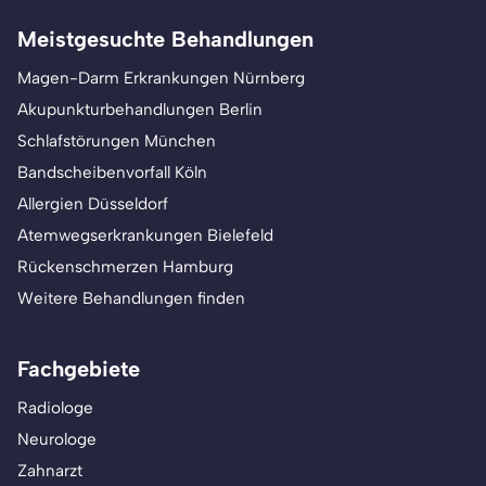
Meistgesuchte Behandlungen
Magen-Darm Erkrankungen Nürnberg
Akupunkturbehandlungen Berlin
Schlafstörungen München
Bandscheibenvorfall Köln
Allergien Düsseldorf
Atemwegserkrankungen Bielefeld
Rückenschmerzen Hamburg
Weitere Behandlungen finden
Fachgebiete
Radiologe
Neurologe
Zahnarzt