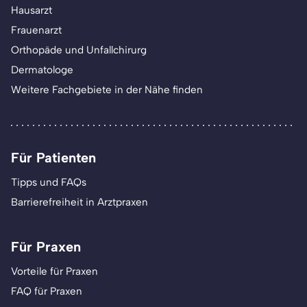
Hausarzt
Frauenarzt
Orthopäde und Unfallchirurg
Dermatologe
Weitere Fachgebiete in der Nähe finden
Für Patienten
Tipps und FAQs
Barrierefreiheit in Arztpraxen
Für Praxen
Vorteile für Praxen
FAQ für Praxen