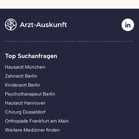
Top Suchanfragen
Hausarzt München
Zahnarzt Berlin
Kinderarzt Berlin
Psychotherapeut Berlin
Hautarzt Hannover
Chirurg Düsseldorf
Orthopäde Frankfurt am Main
Weitere Mediziner finden