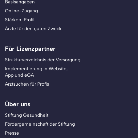
Basisangaben
Online-Zugang
Stärken-Profil
Ärzte für den guten Zweck
Für Lizenzpartner
Strukturverzeichnis der Versorgung
Implementierung in Website,
App und eGA
Arztsuchen für Profis
Über uns
Stiftung Gesundheit
Fördergemeinschaft der Stiftung
Presse