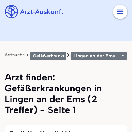
Arztsuche
Gefäßerkrankungen
Lingen an der Ems
Arzt finden:
Gefäßerkrankungen in
Lingen an der Ems (2
Treffer) - Seite 1