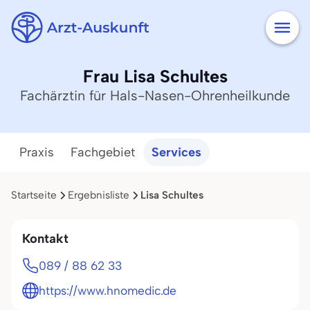
Frau Lisa Schultes
Fachärztin für Hals-Nasen-Ohrenheilkunde
Praxis
Fachgebiet
Services
Startseite
Ergebnisliste
Lisa Schultes
Kontakt
089 / 88 62 33
https://www.hnomedic.de