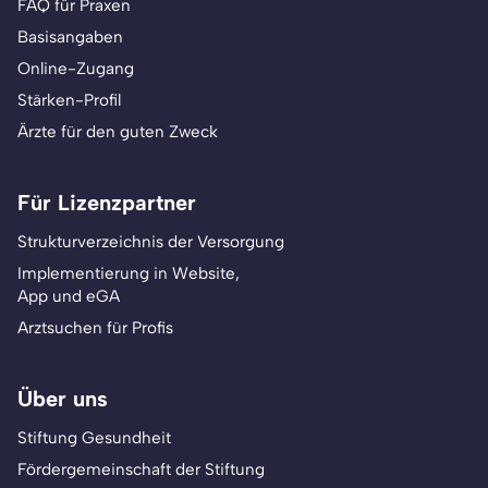
FAQ für Praxen
Basisangaben
Online-Zugang
Stärken-Profil
Ärzte für den guten Zweck
Für Lizenzpartner
Strukturverzeichnis der Versorgung
Implementierung in Website,
App und eGA
Arztsuchen für Profis
Über uns
Stiftung Gesundheit
Fördergemeinschaft der Stiftung