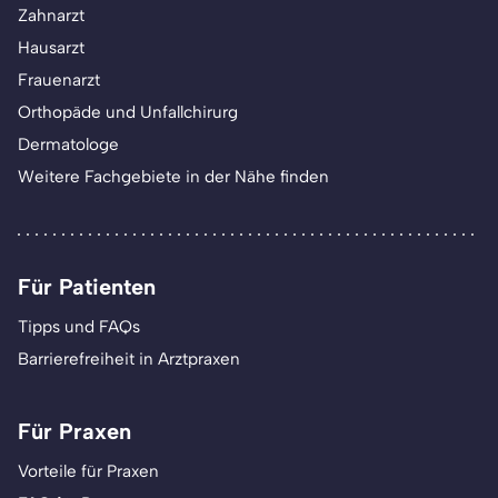
Zahnarzt
Hausarzt
Frauenarzt
Orthopäde und Unfallchirurg
Dermatologe
Weitere Fachgebiete in der Nähe finden
Für Patienten
Tipps und FAQs
Barrierefreiheit in Arztpraxen
Für Praxen
Vorteile für Praxen