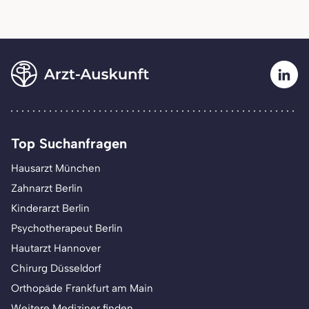
Top Suchanfragen
Hausarzt München
Zahnarzt Berlin
Kinderarzt Berlin
Psychotherapeut Berlin
Hautarzt Hannover
Chirurg Düsseldorf
Orthopäde Frankfurt am Main
Weitere Mediziner finden