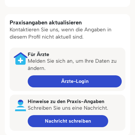
Praxisangaben aktualisieren
Kontaktieren Sie uns, wenn die Angaben in
diesem Profil nicht aktuell sind.
Für Ärzte
Melden Sie sich an, um Ihre Daten zu
ändern.
Ärzte-Login
Hinweise zu den Praxis-Angaben
Schreiben Sie uns eine Nachricht.
Nachricht schreiben