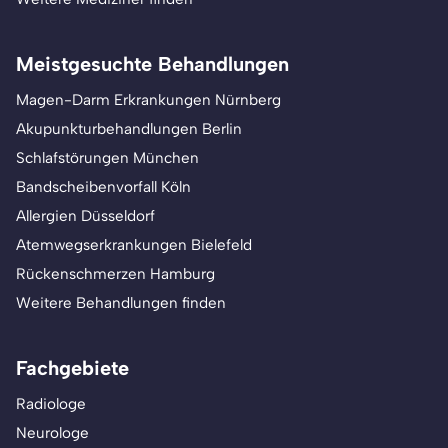
Meistgesuchte Behandlungen
Magen-Darm Erkrankungen Nürnberg
Akupunkturbehandlungen Berlin
Schlafstörungen München
Bandscheibenvorfall Köln
Allergien Düsseldorf
Atemwegserkrankungen Bielefeld
Rückenschmerzen Hamburg
Weitere Behandlungen finden
Fachgebiete
Radiologe
Neurologe