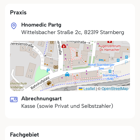
Praxis
Hnomedic Partg
Wittelsbacher Straße 2c
,
82319
Starnberg
Leaflet
|
©
OpenStreetMap
Abrechnungsart
Kasse (sowie Privat und Selbstzahler)
Fachgebiet