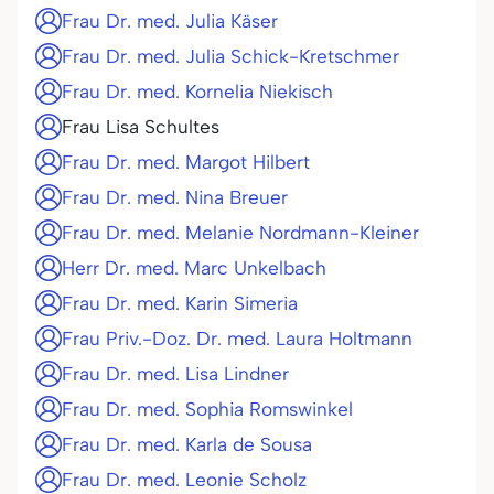
Frau Dr. med. Julia Käser
Frau Dr. med. Julia Schick-Kretschmer
Frau Dr. med. Kornelia Niekisch
Frau Lisa Schultes
Frau Dr. med. Margot Hilbert
Frau Dr. med. Nina Breuer
Frau Dr. med. Melanie Nordmann-Kleiner
Herr Dr. med. Marc Unkelbach
Frau Dr. med. Karin Simeria
Frau Priv.-Doz. Dr. med. Laura Holtmann
Frau Dr. med. Lisa Lindner
Frau Dr. med. Sophia Romswinkel
Frau Dr. med. Karla de Sousa
Frau Dr. med. Leonie Scholz