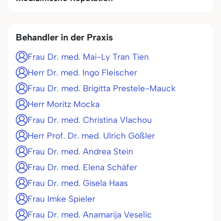
Behandler in der Praxis
Frau Dr. med. Mai-Ly Tran Tien
Herr Dr. med. Ingo Fleischer
Frau Dr. med. Brigitta Prestele-Mauck
Herr Moritz Mocka
Frau Dr. med. Christina Vlachou
Herr Prof. Dr. med. Ulrich Gößler
Frau Dr. med. Andrea Stein
Frau Dr. med. Elena Schäfer
Frau Dr. med. Gisela Haas
Frau Imke Spieler
Frau Dr. med. Anamarija Veselic