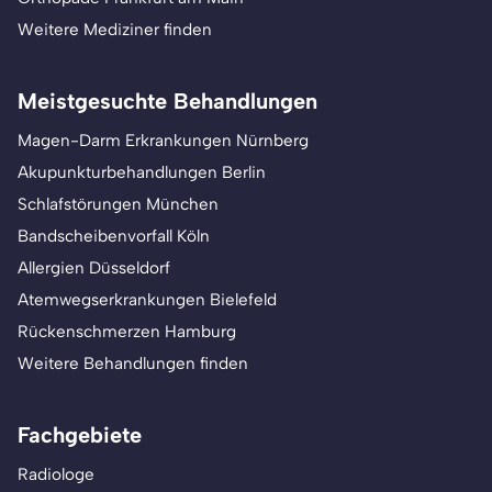
Weitere Mediziner finden
Meistgesuchte Behandlungen
Magen-Darm Erkrankungen Nürnberg
Akupunkturbehandlungen Berlin
Schlafstörungen München
Bandscheibenvorfall Köln
Allergien Düsseldorf
Atemwegserkrankungen Bielefeld
Rückenschmerzen Hamburg
Weitere Behandlungen finden
Fachgebiete
Radiologe