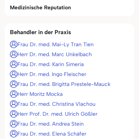
Medizinische Reputation
Behandler in der Praxis
Frau Dr. med. Mai-Ly Tran Tien
Herr Dr. med. Marc Unkelbach
Frau Dr. med. Karin Simeria
Herr Dr. med. Ingo Fleischer
Frau Dr. med. Brigitta Prestele-Mauck
Herr Moritz Mocka
Frau Dr. med. Christina Vlachou
Herr Prof. Dr. med. Ulrich Gößler
Frau Dr. med. Andrea Stein
Frau Dr. med. Elena Schäfer