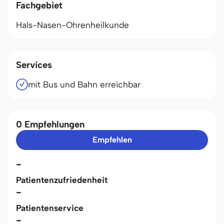
Fachgebiet
Hals-Nasen-Ohrenheilkunde
Services
mit Bus und Bahn erreichbar
0 Empfehlungen
Empfehlen
-
Patientenzufriedenheit
-
Patientenservice
-