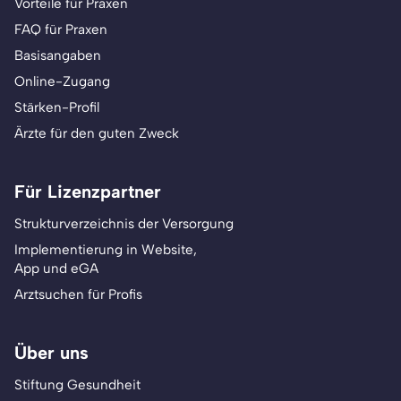
Vorteile für Praxen
FAQ für Praxen
Basisangaben
Online-Zugang
Stärken-Profil
Ärzte für den guten Zweck
Für Lizenzpartner
Strukturverzeichnis der Versorgung
Implementierung in Website,
App und eGA
Arztsuchen für Profis
Über uns
Stiftung Gesundheit