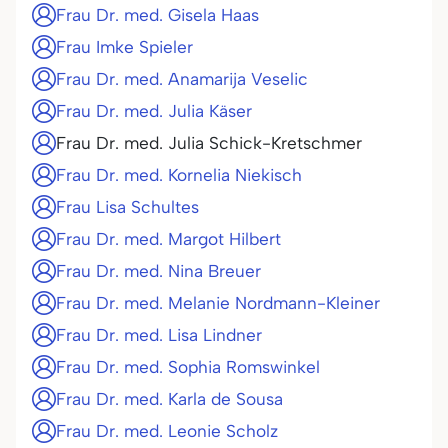
Frau Dr. med. Gisela Haas
Frau Imke Spieler
Frau Dr. med. Anamarija Veselic
Frau Dr. med. Julia Käser
Frau Dr. med. Julia Schick-Kretschmer
Frau Dr. med. Kornelia Niekisch
Frau Lisa Schultes
Frau Dr. med. Margot Hilbert
Frau Dr. med. Nina Breuer
Frau Dr. med. Melanie Nordmann-Kleiner
Frau Dr. med. Lisa Lindner
Frau Dr. med. Sophia Romswinkel
Frau Dr. med. Karla de Sousa
Frau Dr. med. Leonie Scholz