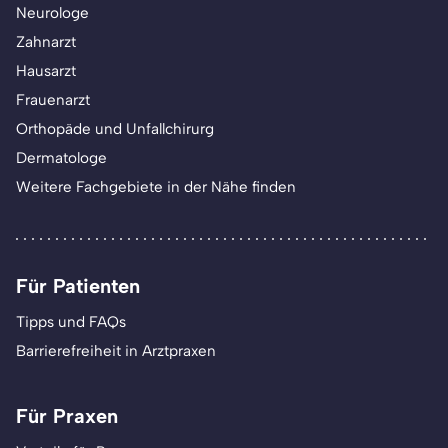
Neurologe
Zahnarzt
Hausarzt
Frauenarzt
Orthopäde und Unfallchirurg
Dermatologe
Weitere Fachgebiete in der Nähe finden
Für Patienten
Tipps und FAQs
Barrierefreiheit in Arztpraxen
Für Praxen