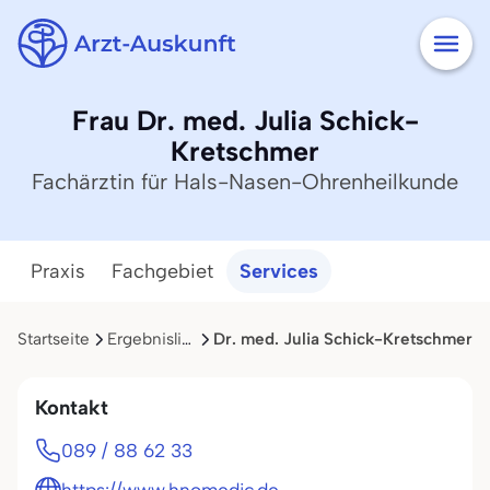
Frau Dr. med. Julia Schick-
Kretschmer
Fachärztin für Hals-Nasen-Ohrenheilkunde
Praxis
Fachgebiet
Services
Startseite
Ergebnisliste
Dr. med. Julia Schick-Kretschmer
Kontakt
089 / 88 62 33