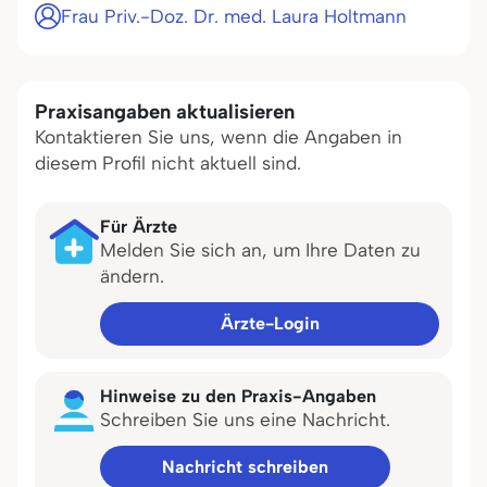
Frau Priv.-Doz. Dr. med. Laura Holtmann
Praxisangaben aktualisieren
Kontaktieren Sie uns, wenn die Angaben in
diesem Profil nicht aktuell sind.
Für Ärzte
Melden Sie sich an, um Ihre Daten zu
ändern.
Ärzte-Login
Hinweise zu den Praxis-Angaben
Schreiben Sie uns eine Nachricht.
Nachricht schreiben