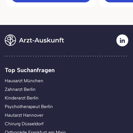
Top Suchanfragen
Hausarzt München
Zahnarzt Berlin
Kinderarzt Berlin
Psychotherapeut Berlin
Hautarzt Hannover
Chirurg Düsseldorf
Orthopäde Frankfurt am Main