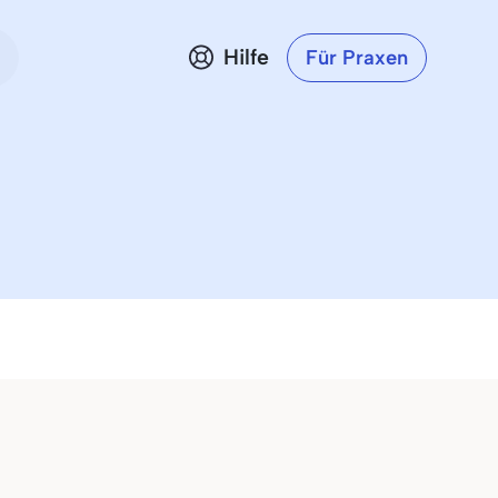
Hilfe
Für Praxen