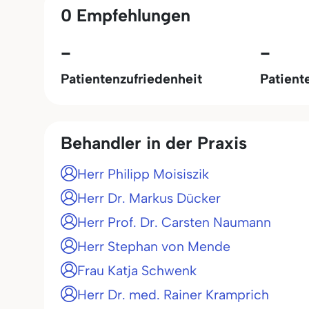
0 Empfehlungen
-
-
Patientenzufriedenheit
Patient
Behandler in der Praxis
Herr Philipp Moisiszik
Herr Dr. Markus Dücker
Herr Prof. Dr. Carsten Naumann
Herr Stephan von Mende
Frau Katja Schwenk
Herr Dr. med. Rainer Kramprich