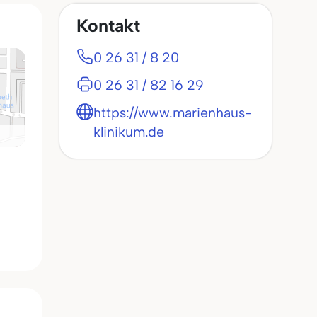
Kontakt
0 26 31 / 8 20
0 26 31 / 82 16 29
https://www.marienhaus-
klinikum.de