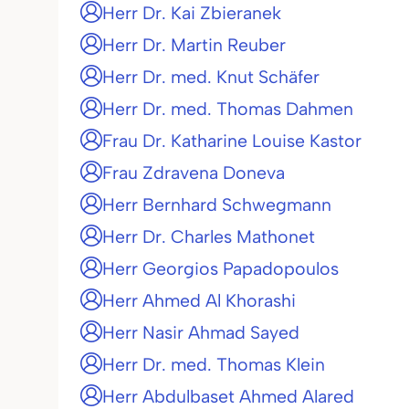
Herr Dr. Kai Zbieranek
Herr Dr. Martin Reuber
Herr Dr. med. Knut Schäfer
Herr Dr. med. Thomas Dahmen
Frau Dr. Katharine Louise Kastor
Frau Zdravena Doneva
Herr Bernhard Schwegmann
Herr Dr. Charles Mathonet
Herr Georgios Papadopoulos
Herr Ahmed Al Khorashi
Herr Nasir Ahmad Sayed
Herr Dr. med. Thomas Klein
Herr Abdulbaset Ahmed Alared