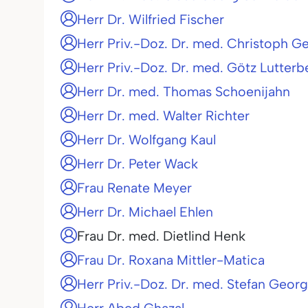
Herr Dr. Wilfried Fischer
Herr Priv.-Doz. Dr. med. Christoph G
Herr Priv.-Doz. Dr. med. Götz Lutterb
Herr Dr. med. Thomas Schoenijahn
Herr Dr. med. Walter Richter
Herr Dr. Wolfgang Kaul
Herr Dr. Peter Wack
Frau Renate Meyer
Herr Dr. Michael Ehlen
Frau Dr. med. Dietlind Henk
Frau Dr. Roxana Mittler-Matica
Herr Priv.-Doz. Dr. med. Stefan Geor