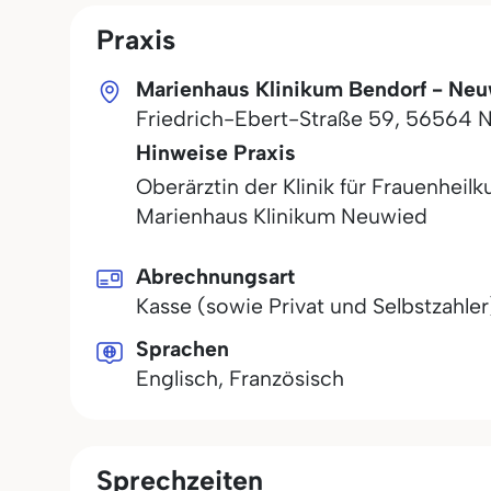
Praxis
Marienhaus Klinikum Bendorf - Neu
Friedrich-Ebert-Straße 59
,
56564
N
Hinweise Praxis
Oberärztin der Klinik für Frauenheil
Marienhaus Klinikum Neuwied
Abrechnungsart
Kasse (sowie Privat und Selbstzahler
Sprachen
Englisch, Französisch
Sprechzeiten