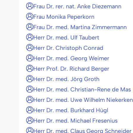
Frau Dr. rer. nat. Anke Diezemann
Frau Monika Peperkorn
Frau Dr. med. Martina Zimmermann
Herr Dr. med. Ulf Taubert
Herr Dr. Christoph Conrad
Herr Dr. med. Georg Weimer
Herr Prof. Dr. Richard Berger
Herr Dr. med. Jörg Groth
Herr Dr. med. Christian-Rene de Mas
Herr Dr. med. Uwe Wilhelm Niekerken
Herr Dr. med. Burkhard Hügl
Herr Dr. med. Michael Fresenius
Herr Dr. med. Claus Georg Schneider