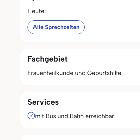
Heute:
Alle Sprechzeiten
Fachgebiet
Frauenheilkunde und Geburtshilfe
Services
mit Bus und Bahn erreichbar