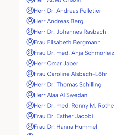
Herr Abed Ghazal
Herr Dr. Andreas Pelletier
Herr Andreas Berg
Herr Dr. Johannes Rasbach
Frau Elisabeth Bergmann
Frau Dr. med. Anja Schmorleiz
Herr Omar Jaber
Frau Caroline Alsbach-Löhr
Herr Dr. Thomas Schilling
Herr Alaa Al Swedan
Herr Dr. med. Ronny M. Rothe
Frau Dr. Esther Jacobi
Frau Dr. Hanna Hummel