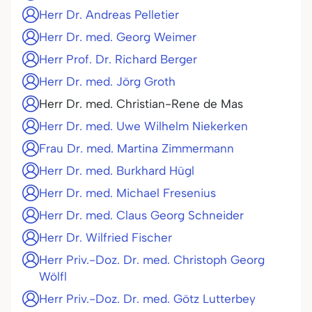
Herr Dr. Andreas Pelletier
Herr Dr. med. Georg Weimer
Herr Prof. Dr. Richard Berger
Herr Dr. med. Jörg Groth
Herr Dr. med. Christian-Rene de Mas
Herr Dr. med. Uwe Wilhelm Niekerken
Frau Dr. med. Martina Zimmermann
Herr Dr. med. Burkhard Hügl
Herr Dr. med. Michael Fresenius
Herr Dr. med. Claus Georg Schneider
Herr Dr. Wilfried Fischer
Herr Priv.-Doz. Dr. med. Christoph Georg
Wölfl
Herr Priv.-Doz. Dr. med. Götz Lutterbey