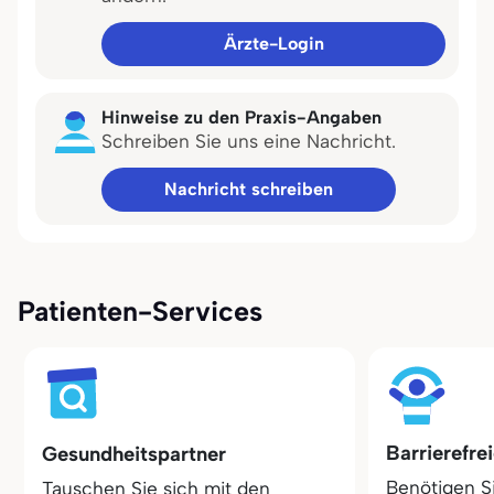
Ärzte-Login
Hinweise zu den Praxis-Angaben
Schreiben Sie uns eine Nachricht.
Nachricht schreiben
Patienten-Services
Barrierefre
Gesundheitspartner
Benötigen S
Tauschen Sie sich mit den