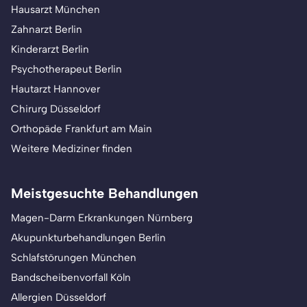
Hausarzt München
Zahnarzt Berlin
Kinderarzt Berlin
Psychotherapeut Berlin
Hautarzt Hannover
Chirurg Düsseldorf
Orthopäde Frankfurt am Main
Weitere Mediziner finden
Meistgesuchte Behandlungen
Magen-Darm Erkrankungen Nürnberg
Akupunkturbehandlungen Berlin
Schlafstörungen München
Bandscheibenvorfall Köln
Allergien Düsseldorf