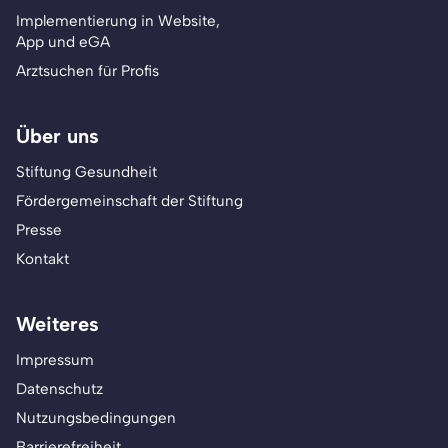
Implementierung in Website,
App und eGA
Arztsuchen für Profis
Über uns
Stiftung Gesundheit
Fördergemeinschaft der Stiftung
Presse
Kontakt
Weiteres
Impressum
Datenschutz
Nutzungsbedingungen
Barrierefreiheit