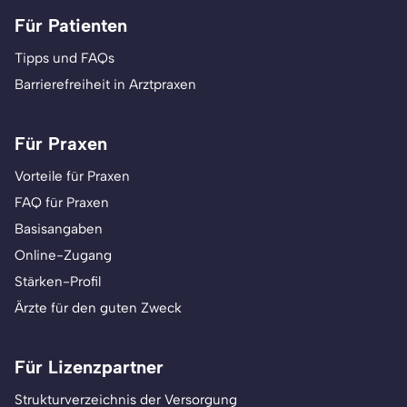
Für Patienten
Tipps und FAQs
Barrierefreiheit in Arztpraxen
Für Praxen
Vorteile für Praxen
FAQ für Praxen
Basisangaben
Online-Zugang
Stärken-Profil
Ärzte für den guten Zweck
Für Lizenzpartner
Strukturverzeichnis der Versorgung