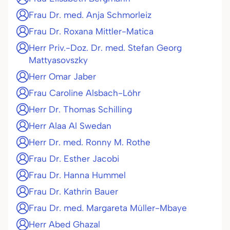
Frau Dr. med. Anja Schmorleiz
Frau Dr. Roxana Mittler-Matica
Herr Priv.-Doz. Dr. med. Stefan Georg
Mattyasovszky
Herr Omar Jaber
Frau Caroline Alsbach-Löhr
Herr Dr. Thomas Schilling
Herr Alaa Al Swedan
Herr Dr. med. Ronny M. Rothe
Frau Dr. Esther Jacobi
Frau Dr. Hanna Hummel
Frau Dr. Kathrin Bauer
Frau Dr. med. Margareta Müller-Mbaye
Herr Abed Ghazal