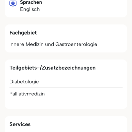
Sprachen
Englisch
Fachgebiet
Innere Medizin und Gastroenterologie
Teilgebiets-/Zusatzbezeichnungen
Diabetologie
Palliativmedizin
Services