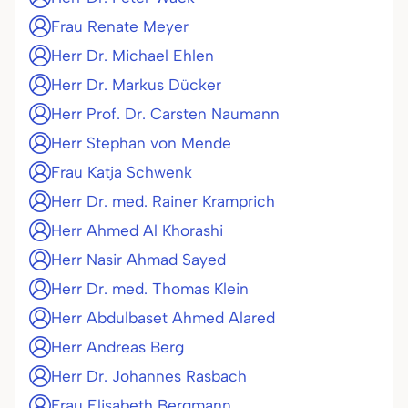
Frau Renate Meyer
Herr Dr. Michael Ehlen
Herr Dr. Markus Dücker
Herr Prof. Dr. Carsten Naumann
Herr Stephan von Mende
Frau Katja Schwenk
Herr Dr. med. Rainer Kramprich
Herr Ahmed Al Khorashi
Herr Nasir Ahmad Sayed
Herr Dr. med. Thomas Klein
Herr Abdulbaset Ahmed Alared
Herr Andreas Berg
Herr Dr. Johannes Rasbach
Frau Elisabeth Bergmann