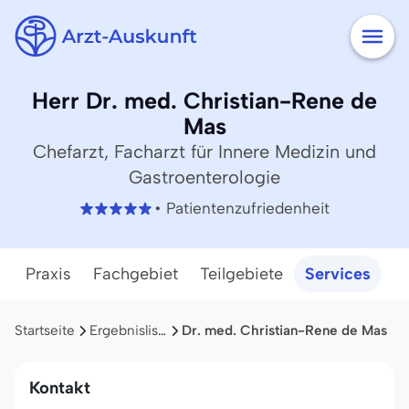
Herr Dr. med. Christian-Rene de
Mas
Chefarzt, Facharzt für Innere Medizin und
Gastroenterologie
• Patientenzufriedenheit
Praxis
Fachgebiet
Teilgebiete
Services
Startseite
Ergebnisliste
Dr. med. Christian-Rene de Mas
Kontakt