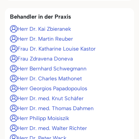
Behandler in der Praxis
Herr Dr. Kai Zbieranek
Herr Dr. Martin Reuber
Frau Dr. Katharine Louise Kastor
Frau Zdravena Doneva
Herr Bernhard Schwegmann
Herr Dr. Charles Mathonet
Herr Georgios Papadopoulos
Herr Dr. med. Knut Schäfer
Herr Dr. med. Thomas Dahmen
Herr Philipp Moisiszik
Herr Dr. med. Walter Richter
Herr Dr. Peter Wack