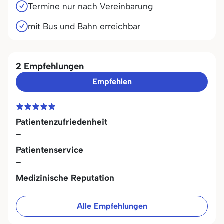
Termine nur nach Vereinbarung
mit Bus und Bahn erreichbar
2 Empfehlungen
Empfehlen
Patientenzufriedenheit
-
Patientenservice
-
Medizinische Reputation
Alle Empfehlungen