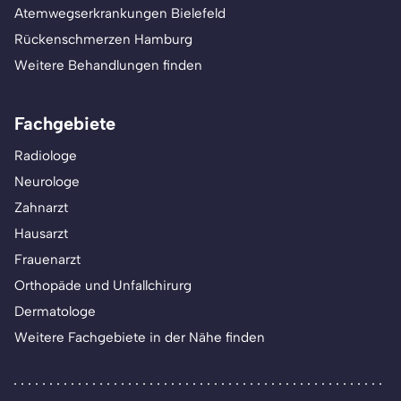
Atemwegserkrankungen Bielefeld
Rückenschmerzen Hamburg
Weitere Behandlungen finden
Fachgebiete
Radiologe
Neurologe
Zahnarzt
Hausarzt
Frauenarzt
Orthopäde und Unfallchirurg
Dermatologe
Weitere Fachgebiete in der Nähe finden