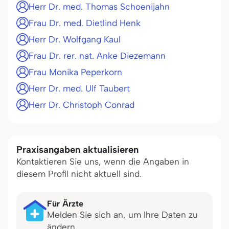
Herr Dr. med. Thomas Schoenijahn
Frau Dr. med. Dietlind Henk
Herr Dr. Wolfgang Kaul
Frau Dr. rer. nat. Anke Diezemann
Frau Monika Peperkorn
Herr Dr. med. Ulf Taubert
Herr Dr. Christoph Conrad
Praxisangaben aktualisieren
Kontaktieren Sie uns, wenn die Angaben in
diesem Profil nicht aktuell sind.
Für Ärzte
Melden Sie sich an, um Ihre Daten zu
ändern.