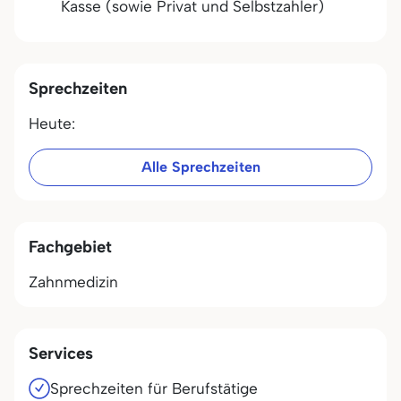
Kasse (sowie Privat und Selbstzahler)
Sprechzeiten
Heute:
Alle Sprechzeiten
Fachgebiet
Zahnmedizin
Services
Sprechzeiten für Berufstätige