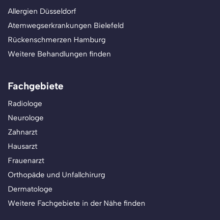
Allergien Düsseldorf
Atemwegserkrankungen Bielefeld
Rückenschmerzen Hamburg
Weitere Behandlungen finden
Fachgebiete
Radiologe
Neurologe
Zahnarzt
Hausarzt
Frauenarzt
Orthopäde und Unfallchirurg
Dermatologe
Weitere Fachgebiete in der Nähe finden