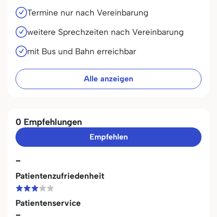
Termine nur nach Vereinbarung
weitere Sprechzeiten nach Vereinbarung
mit Bus und Bahn erreichbar
Alle anzeigen
0 Empfehlungen
Empfehlen
-
Patientenzufriedenheit
Patientenservice
-