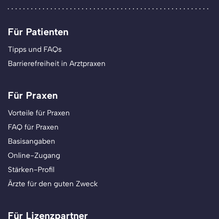
Für Patienten
Tipps und FAQs
Barrierefreiheit in Arztpraxen
Für Praxen
Vorteile für Praxen
FAQ für Praxen
Basisangaben
Online-Zugang
Stärken-Profil
Ärzte für den guten Zweck
Für Lizenzpartner