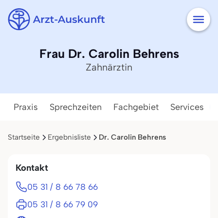
Frau Dr. Carolin Behrens
Zahnärztin
Praxis
Sprechzeiten
Fachgebiet
Services
Startseite
Ergebnisliste
Dr. Carolin Behrens
Kontakt
05 31 / 8 66 78 66
05 31 / 8 66 79 09