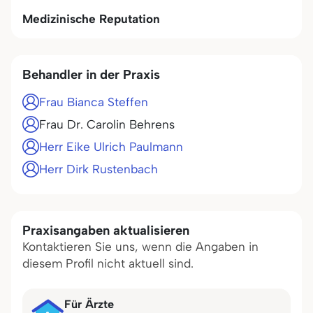
Medizinische Reputation
Behandler in der Praxis
Frau Bianca Steffen
Frau Dr. Carolin Behrens
Herr Eike Ulrich Paulmann
Herr Dirk Rustenbach
Praxisangaben aktualisieren
Kontaktieren Sie uns, wenn die Angaben in
diesem Profil nicht aktuell sind.
Für Ärzte