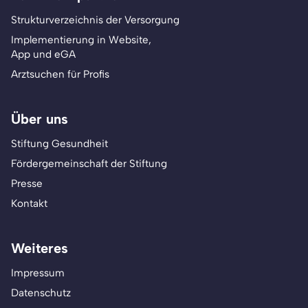
Strukturverzeichnis der Versorgung
Implementierung in Website,
App und eGA
Arztsuchen für Profis
Über uns
Stiftung Gesundheit
Fördergemeinschaft der Stiftung
Presse
Kontakt
Weiteres
Impressum
Datenschutz