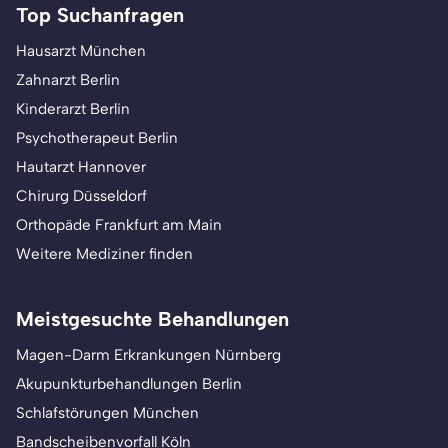
Top Suchanfragen
Hausarzt München
Zahnarzt Berlin
Kinderarzt Berlin
Psychotherapeut Berlin
Hautarzt Hannover
Chirurg Düsseldorf
Orthopäde Frankfurt am Main
Weitere Mediziner finden
Meistgesuchte Behandlungen
Magen-Darm Erkrankungen Nürnberg
Akupunkturbehandlungen Berlin
Schlafstörungen München
Bandscheibenvorfall Köln