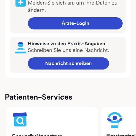
Melden Sie sich an, um Ihre Daten zu
ändern.
Ärzte-Login
Hinweise zu den Praxis-Angaben
Schreiben Sie uns eine Nachricht.
Nachricht schreiben
Patienten-Services
Barrierefre