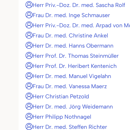
Herr Priv.-Doz. Dr. med. Sascha Rolf
Frau Dr. med. Inge Schmauser
Herr Priv.-Doz. Dr. med. Arpad von M
Frau Dr. med. Christine Ankel
Herr Dr. med. Hanns Obermann
Herr Prof. Dr. Thomas Steinmüller
Herr Prof. Dr. Heribert Kentenich
Herr Dr. med. Manuel Vigelahn
Frau Dr. med. Vanessa Maerz
Herr Christian Petzold
Herr Dr. med. Jörg Weidemann
Herr Philipp Nothnagel
Herr Dr. med. Steffen Richter