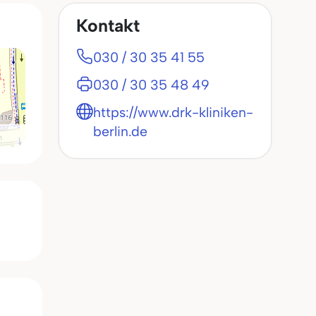
Kontakt
030 / 30 35 41 55
030 / 30 35 48 49
https://www.drk-kliniken-
berlin.de