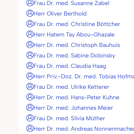
Frau Dr. med. Susanne Zabel
Herr Oliver Berthold
Frau Dr. med. Christine Böttcher
Herr Hatem Tay Abou-Ghazale
Herr Dr. med. Christoph Bauhuis
Frau Dr. med. Sabine Dobinsky
Frau Dr. med. Claudia Haag
Herr Priv.-Doz. Dr. med. Tobias Hofm
Frau Dr. med. Ulrike Ketterer
Herr Dr. med. Hans-Peter Kuhne
Herr Dr. med. Johannes Meier
Frau Dr. med. Silvia Müther
Herr Dr. med. Andreas Nonnenmache