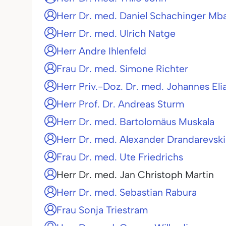
Herr Dr. med. Daniel Schachinger Mb
Herr Dr. med. Ulrich Natge
Herr Andre Ihlenfeld
Frau Dr. med. Simone Richter
Herr Priv.-Doz. Dr. med. Johannes Eli
Herr Prof. Dr. Andreas Sturm
Herr Dr. med. Bartolomäus Muskala
Herr Dr. med. Alexander Drandarevski
Frau Dr. med. Ute Friedrichs
Herr Dr. med. Jan Christoph Martin
Herr Dr. med. Sebastian Rabura
Frau Sonja Triestram