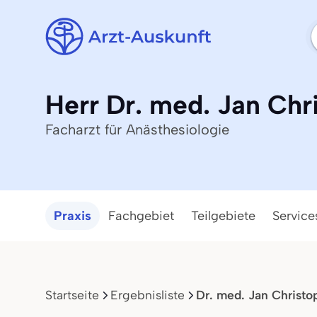
Herr Dr. med. Jan Chr
Facharzt für Anästhesiologie
Praxis
Fachgebiet
Teilgebiete
Service
Startseite
Ergebnisliste
Dr. med. Jan Christo