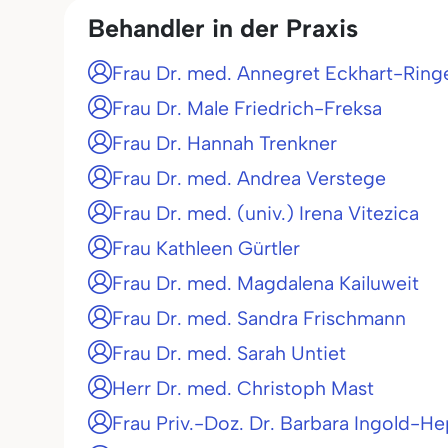
Behandler in der Praxis
Frau Dr. med. Annegret Eckhart-Ring
Frau Dr. Male Friedrich-Freksa
Frau Dr. Hannah Trenkner
Frau Dr. med. Andrea Verstege
Frau Dr. med. (univ.) Irena Vitezica
Frau Kathleen Gürtler
Frau Dr. med. Magdalena Kailuweit
Frau Dr. med. Sandra Frischmann
Frau Dr. med. Sarah Untiet
Herr Dr. med. Christoph Mast
Frau Priv.-Doz. Dr. Barbara Ingold-H