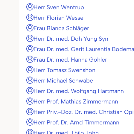
Herr Sven Wentrup
Herr Florian Wessel
Frau Bianca Schläger
Herr Dr. med. Doh Yung Syn
Frau Dr. med. Gerit Laurentia Bodem
Frau Dr. med. Hanna Göhler
Herr Tomasz Swenshon
Herr Michael Schwabe
Herr Dr. med. Wolfgang Hartmann
Herr Prof. Mathias Zimmermann
Herr Priv.-Doz. Dr. med. Christian Opi
Herr Prof. Dr. Arnd Timmermann
Herr Dr. med. Thilo John