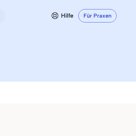
Hilfe
Für Praxen