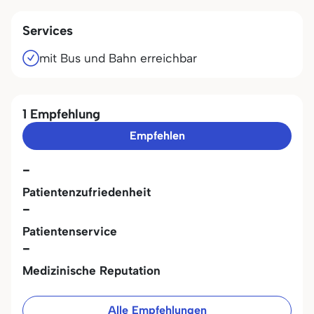
Services
mit Bus und Bahn erreichbar
1 Empfehlung
Empfehlen
-
Patientenzufriedenheit
-
Patientenservice
-
Medizinische Reputation
Alle Empfehlungen