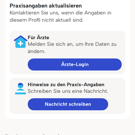
Praxisangaben aktualisieren
Kontaktieren Sie uns, wenn die Angaben in
diesem Profil nicht aktuell sind.
Für Ärzte
Melden Sie sich an, um Ihre Daten zu
ändern.
Ärzte-Login
Hinweise zu den Praxis-Angaben
Schreiben Sie uns eine Nachricht.
Nachricht schreiben