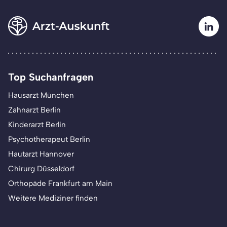
Top Suchanfragen
Hausarzt München
Zahnarzt Berlin
Kinderarzt Berlin
Psychotherapeut Berlin
Hautarzt Hannover
Chirurg Düsseldorf
Orthopäde Frankfurt am Main
Weitere Mediziner finden