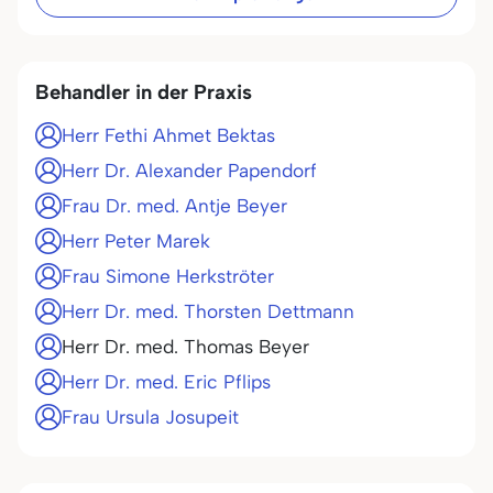
Behandler in der Praxis
Herr Fethi Ahmet Bektas
Herr Dr. Alexander Papendorf
Frau Dr. med. Antje Beyer
Herr Peter Marek
Frau Simone Herkströter
Herr Dr. med. Thorsten Dettmann
Herr Dr. med. Thomas Beyer
Herr Dr. med. Eric Pflips
Frau Ursula Josupeit