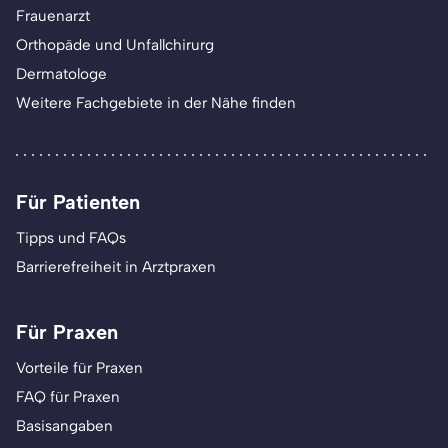
Frauenarzt
Orthopäde und Unfallchirurg
Dermatologe
Weitere Fachgebiete in der Nähe finden
Für Patienten
Tipps und FAQs
Barrierefreiheit in Arztpraxen
Für Praxen
Vorteile für Praxen
FAQ für Praxen
Basisangaben