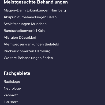
Meistgesuchte Behandlungen
Magen-Darm Erkrankungen Nürnberg
Akupunkturbehandlungen Berlin
Schlafstörungen München
Bandscheibenvorfall Köln
Allergien Düsseldorf
Atemwegserkrankungen Bielefeld
Rückenschmerzen Hamburg
Weitere Behandlungen finden
Fachgebiete
Radiologe
Neurologe
Zahnarzt
Hausarzt