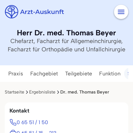
Herr Dr. med. Thomas Beyer
Chefarzt, Facharzt für Allgemeinchirurgie,
Facharzt für Orthopädie und Unfallchirurgie
Praxis
Fachgebiet
Teilgebiete
Funktion
Se
Startseite
Ergebnisliste
Dr. med. Thomas Beyer
Kontakt
0 65 51 / 1 50