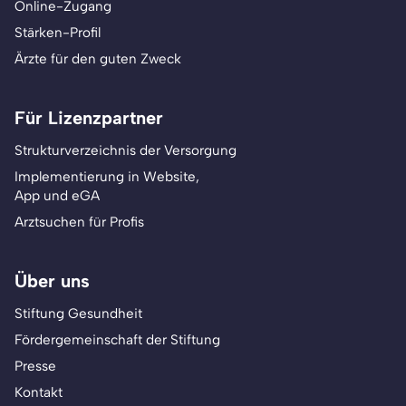
Online-Zugang
Stärken-Profil
Ärzte für den guten Zweck
Für Lizenzpartner
Strukturverzeichnis der Versorgung
Implementierung in Website,
App und eGA
Arztsuchen für Profis
Über uns
Stiftung Gesundheit
Fördergemeinschaft der Stiftung
Presse
Kontakt