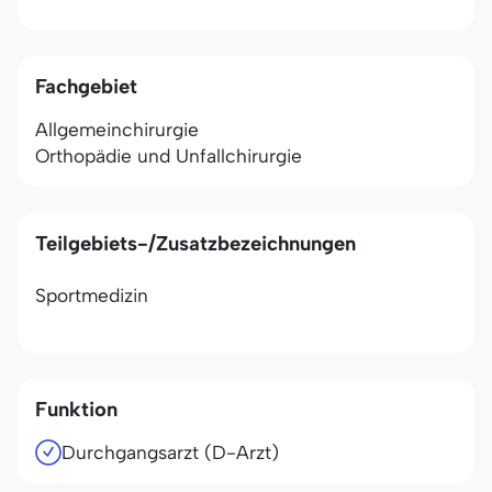
Fachgebiet
Allgemeinchirurgie
Orthopädie und Unfallchirurgie
Teilgebiets-/Zusatzbezeichnungen
Sportmedizin
Funktion
Durchgangsarzt (D-Arzt)