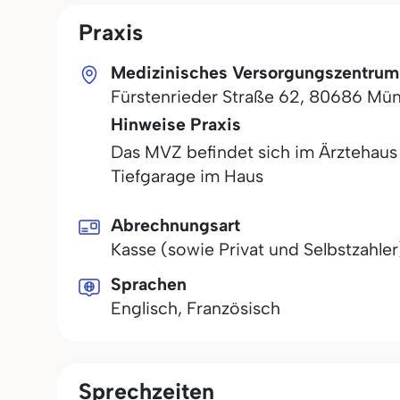
Praxis
Medizinisches Versorgungszentrum
Fürstenrieder Straße 62
,
80686
Mün
Hinweise Praxis
Das MVZ befindet sich im Ärztehaus 
Tiefgarage im Haus
Abrechnungsart
Kasse (sowie Privat und Selbstzahler
Sprachen
Englisch, Französisch
Sprechzeiten