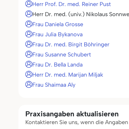
Herr Prof. Dr. med. Reiner Pust
Herr Dr. med. (univ.) Nikolaus Sonnw
Frau Daniela Grosse
Frau Julia Bykanova
Frau Dr. med. Birgit Böhringer
Frau Susanne Schubert
Frau Dr. Bella Landa
Herr Dr. med. Marijan Miljak
Frau Shaimaa Aly
Praxisangaben aktualisieren
Kontaktieren Sie uns, wenn die Angaben in