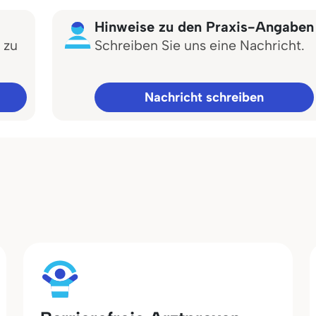
Hinweise zu den Praxis-Angaben
 zu
Schreiben Sie uns eine Nachricht.
Nachricht schreiben