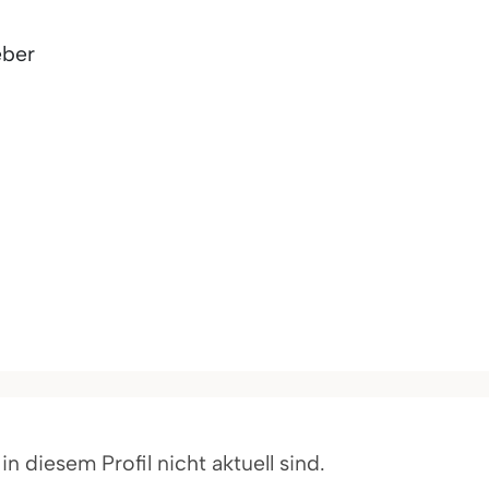
eber
 diesem Profil nicht aktuell sind.