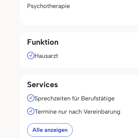
Psychotherapie
Funktion
Hausarzt
Services
Sprechzeiten für Berufstätige
Termine nur nach Vereinbarung
Alle anzeigen