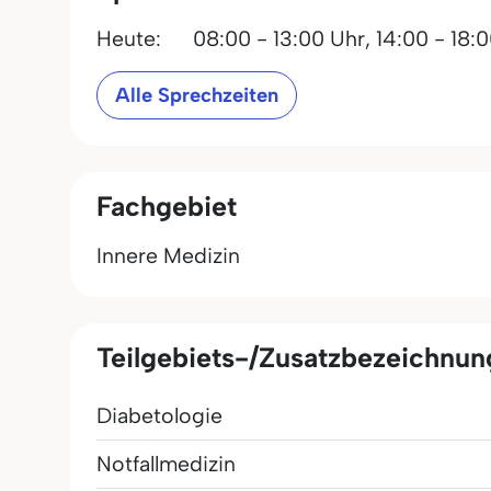
Heute:
08:00 - 13:00 Uhr,
14:00 - 18:
Alle Sprechzeiten
Fachgebiet
Innere Medizin
Teilgebiets-/Zusatzbezeichnu
Diabetologie
Notfallmedizin