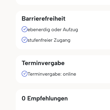
Barrierefreiheit
ebenerdig oder Aufzug
stufenfreier Zugang
Terminvergabe
Terminvergabe: online
0 Empfehlungen