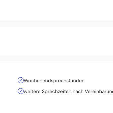
Wochenendsprechstunden
weitere Sprechzeiten nach Vereinbarun