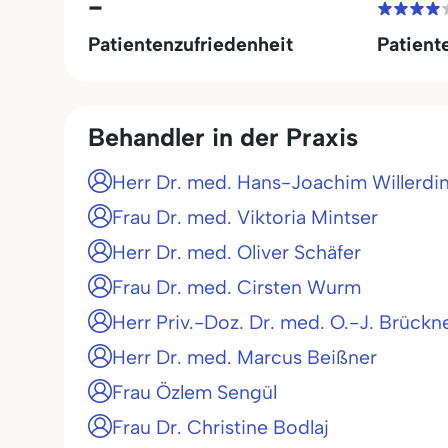
-
Patientenzufriedenheit
Patient
Behandler in der Praxis
Herr Dr. med. Hans-Joachim Willerdi
Frau Dr. med. Viktoria Mintser
Herr Dr. med. Oliver Schäfer
Frau Dr. med. Cirsten Wurm
Herr Priv.-Doz. Dr. med. O.-J. Brückn
Herr Dr. med. Marcus Beißner
Frau Özlem Sengül
Frau Dr. Christine Bodlaj