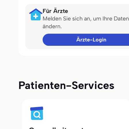
Für Ärzte
Melden Sie sich an, um Ihre Daten
ändern.
Ärzte-Login
Patienten-Services