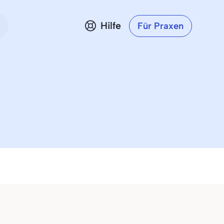
Hilfe
Für Praxen