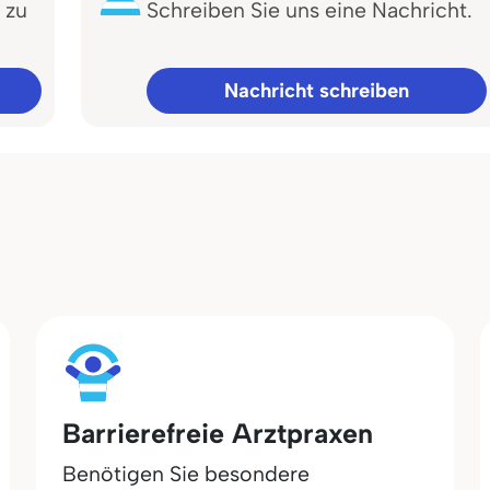
 zu
Schreiben Sie uns eine Nachricht.
Nachricht schreiben
Barrierefreie Arztpraxen
Benötigen Sie besondere