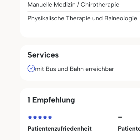
Manuelle Medizin / Chirotherapie
Physikalische Therapie und Balneologie
Services
mit Bus und Bahn erreichbar
1 Empfehlung
-
Patientenzufriedenheit
Patient