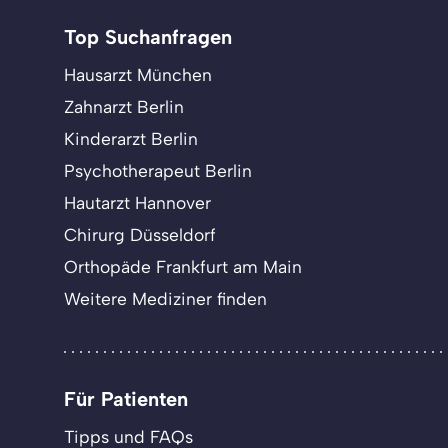
Top Suchanfragen
Hausarzt München
Zahnarzt Berlin
Kinderarzt Berlin
Psychotherapeut Berlin
Hautarzt Hannover
Chirurg Düsseldorf
Orthopäde Frankfurt am Main
Weitere Mediziner finden
Für Patienten
Tipps und FAQs