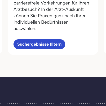
barrierefreie Vorkehrungen für Ihren
Arztbesuch? In der Arzt-Auskunft
können Sie Praxen ganz nach Ihren
individuellen Bedürfnissen
auswählen.
Suchergebnisse filtern