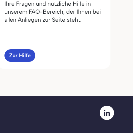
Ihre Fragen und nützliche Hilfe in
unserem FAQ-Bereich, der Ihnen bei
allen Anliegen zur Seite steht.
Zur Hilfe