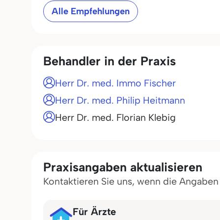
Alle Empfehlungen
Behandler in der Praxis
Herr Dr. med. Immo Fischer
Herr Dr. med. Philip Heitmann
Herr Dr. med. Florian Klebig
Praxisangaben aktualisieren
Kontaktieren Sie uns, wenn die Angaben in
Für Ärzte