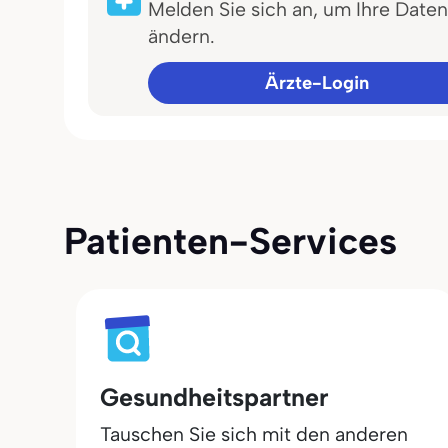
Melden Sie sich an, um Ihre Daten
ändern.
Ärzte-Login
Patienten-Services
Gesundheitspartner
Tauschen Sie sich mit den anderen