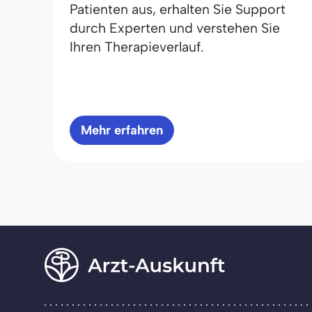
Patienten aus, erhalten Sie Support
durch Experten und verstehen Sie
Ihren Therapieverlauf.
Mehr erfahren