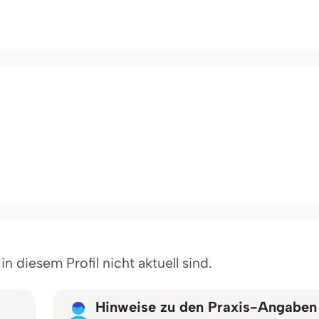
 diesem Profil nicht aktuell sind.
Hinweise zu den Praxis-Angaben