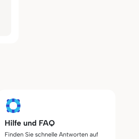
Hilfe und FAQ
Finden Sie schnelle Antworten auf