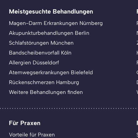
Meistgesuchte Behandlungen
Magen-Darm Erkrankungen Nürnberg
Akupunkturbehandlungen Berlin
Schlafstörungen München
Bandscheibenvorfall Köln
Allergien Düsseldorf
Atemwegserkrankungen Bielefeld
Rückenschmerzen Hamburg
Weitere Behandlungen finden
Für Praxen
Vorteile für Praxen