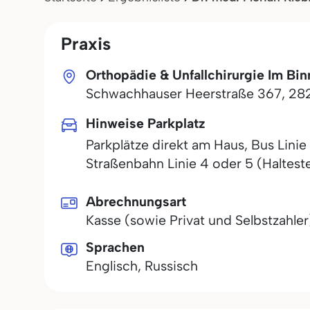
Praxis
Orthopädie & Unfallchirurgie Im Bi
Schwachhauser Heerstraße 367
,
282
Hinweise Parkplatz
Parkplätze direkt am Haus, Bus Linie 
Straßenbahn Linie 4 oder 5 (Halteste
Abrechnungsart
Kasse (sowie Privat und Selbstzahler
Sprachen
Englisch, Russisch