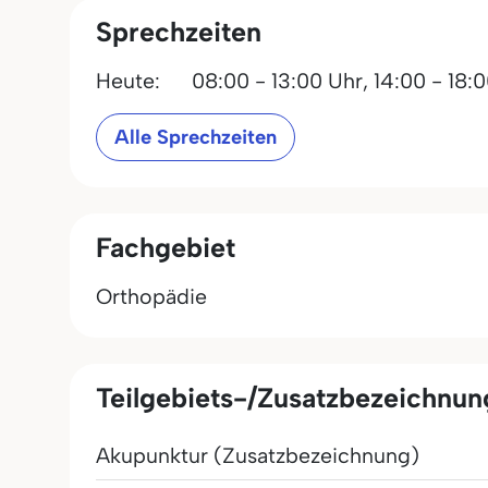
Sprechzeiten
Heute:
08:00 - 13:00 Uhr,
14:00 - 18:
Alle Sprechzeiten
Fachgebiet
Orthopädie
Teilgebiets-/Zusatzbezeichnu
Akupunktur (Zusatzbezeichnung)