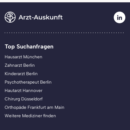
Top Suchanfragen
Hausarzt München
Zahnarzt Berlin
Kinderarzt Berlin
Psychotherapeut Berlin
Hautarzt Hannover
Chirurg Düsseldorf
Orthopäde Frankfurt am Main
Weitere Mediziner finden