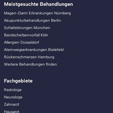
Meistgesuchte Behandlungen
Magen-Darm Erkrankungen Nürnberg
Akupunkturbehandlungen Berlin
Schlafstörungen München
Bandscheibenvorfall Köln
Allergien Düsseldorf
Atemwegserkrankungen Bielefeld
Rückenschmerzen Hamburg
Weitere Behandlungen finden
Fachgebiete
Radiologe
Neurologe
Zahnarzt
Hausarzt