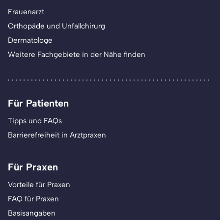
Frauenarzt
Orthopäde und Unfallchirurg
Dermatologe
Weitere Fachgebiete in der Nähe finden
Für Patienten
Tipps und FAQs
Barrierefreiheit in Arztpraxen
Für Praxen
Vorteile für Praxen
FAQ für Praxen
Basisangaben