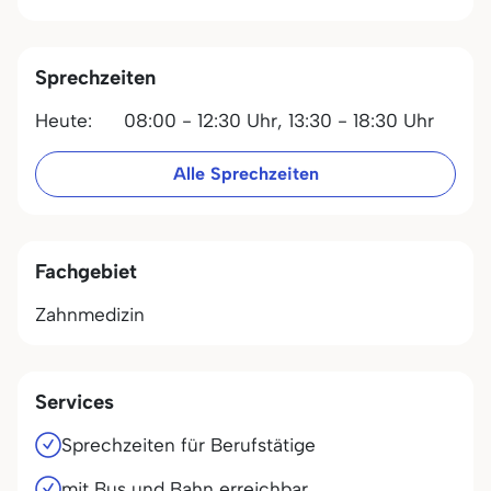
Sprechzeiten
Heute:
08:00 - 12:30 Uhr,
13:30 - 18:30 Uhr
Alle Sprechzeiten
Fachgebiet
Zahnmedizin
Services
Sprechzeiten für Berufstätige
mit Bus und Bahn erreichbar