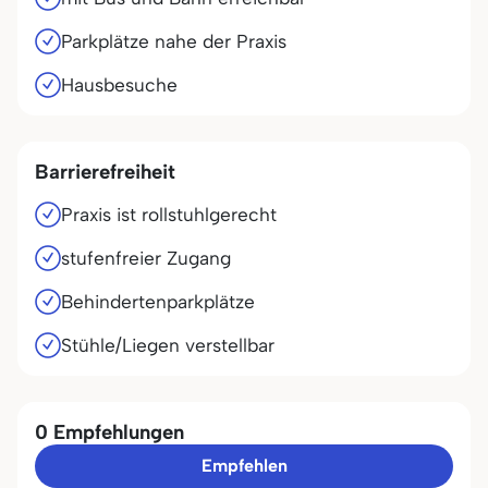
Parkplätze nahe der Praxis
Hausbesuche
Barrierefreiheit
Praxis ist rollstuhlgerecht
stufenfreier Zugang
Behindertenparkplätze
Stühle/Liegen verstellbar
0 Empfehlungen
Empfehlen