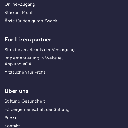
Online-Zugang
Stärken-Profil
Ärzte für den guten Zweck
Für Lizenzpartner
Strukturverzeichnis der Versorgung
Implementierung in Website,
App und eGA
Arztsuchen für Profis
Über uns
Stiftung Gesundheit
Fördergemeinschaft der Stiftung
Presse
Kontakt