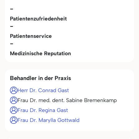
-
Patientenzufriedenheit
-
Patientenservice
-
Medizinische Reputation
Behandler in der Praxis
Herr Dr. Conrad Gast
Frau Dr. med. dent. Sabine Bremenkamp
Frau Dr. Regina Gast
Frau Dr. Marylla Gottwald