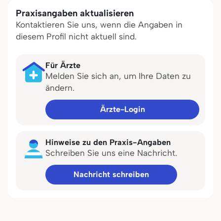
Praxisangaben aktualisieren
Kontaktieren Sie uns, wenn die Angaben in
diesem Profil nicht aktuell sind.
Für Ärzte
Melden Sie sich an, um Ihre Daten zu
ändern.
Ärzte-Login
Hinweise zu den Praxis-Angaben
Schreiben Sie uns eine Nachricht.
Nachricht schreiben