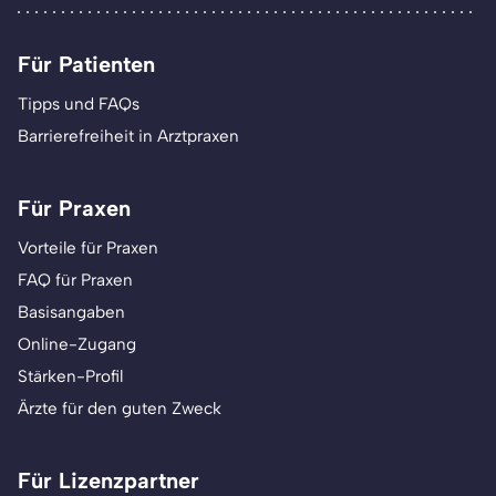
Für Patienten
Tipps und FAQs
Barrierefreiheit in Arztpraxen
Für Praxen
Vorteile für Praxen
FAQ für Praxen
Basisangaben
Online-Zugang
Stärken-Profil
Ärzte für den guten Zweck
Für Lizenzpartner