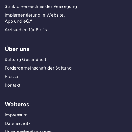
Strukturverzeichnis der Versorgung
Implementierung in Website,
App und eGA
Arztsuchen für Profis
Über uns
Stiftung Gesundheit
Fördergemeinschaft der Stiftung
Presse
Kontakt
Weiteres
Impressum
Datenschutz