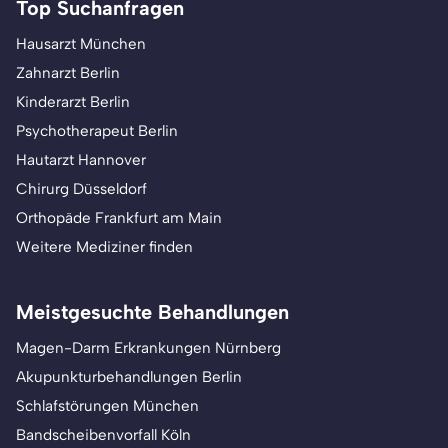
Top Suchanfragen
Hausarzt München
Zahnarzt Berlin
Kinderarzt Berlin
Psychotherapeut Berlin
Hautarzt Hannover
Chirurg Düsseldorf
Orthopäde Frankfurt am Main
Weitere Mediziner finden
Meistgesuchte Behandlungen
Magen-Darm Erkrankungen Nürnberg
Akupunkturbehandlungen Berlin
Schlafstörungen München
Bandscheibenvorfall Köln