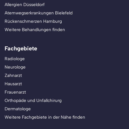
Allergien Düsseldorf
Atemwegserkrankungen Bielefeld
Rückenschmerzen Hamburg
Weitere Behandlungen finden
Fachgebiete
Radiologe
Neurologe
Zahnarzt
Hausarzt
Frauenarzt
Orthopäde und Unfallchirurg
Dermatologe
Weitere Fachgebiete in der Nähe finden