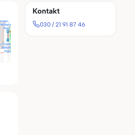
Kontakt
030 / 21 91 87 46