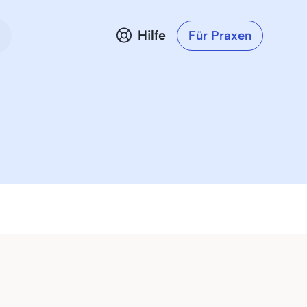
Hilfe
Für Praxen