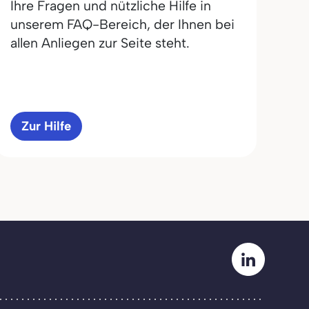
Ihre Fragen und nützliche Hilfe in
unserem FAQ-Bereich, der Ihnen bei
allen Anliegen zur Seite steht.
Zur Hilfe