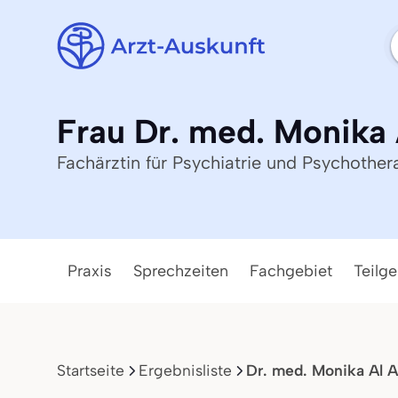
Frau Dr. med. Monika
Fachärztin für Psychiatrie und Psychother
Praxis
Sprechzeiten
Fachgebiet
Teilge
Startseite
Ergebnisliste
Dr. med. Monika Al 