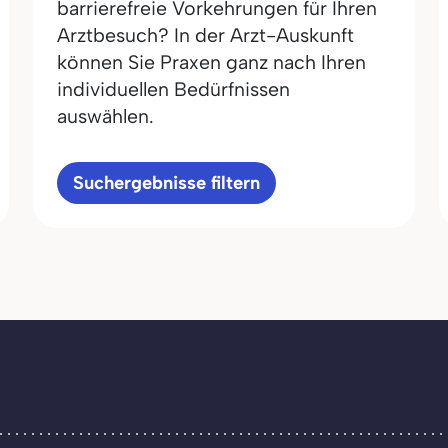
barrierefreie Vorkehrungen für Ihren
Arztbesuch? In der Arzt-Auskunft
können Sie Praxen ganz nach Ihren
individuellen Bedürfnissen
auswählen.
Suchergebnisse filtern