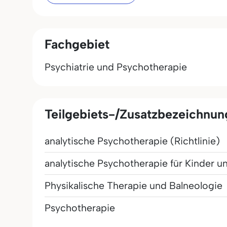
Fachgebiet
Psychiatrie und Psychotherapie
Teilgebiets-/Zusatzbezeichnu
analytische Psychotherapie (Richtlinie)
analytische Psychotherapie für Kinder un
Physikalische Therapie und Balneologie
Psychotherapie