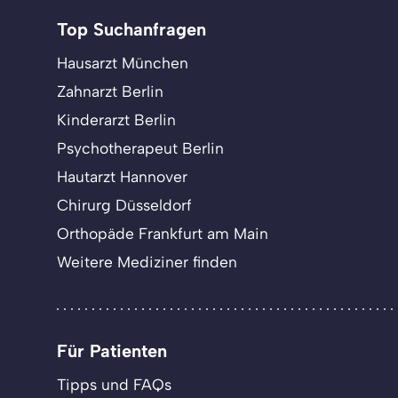
Top Suchanfragen
Hausarzt München
Zahnarzt Berlin
Kinderarzt Berlin
Psychotherapeut Berlin
Hautarzt Hannover
Chirurg Düsseldorf
Orthopäde Frankfurt am Main
Weitere Mediziner finden
Für Patienten
Tipps und FAQs