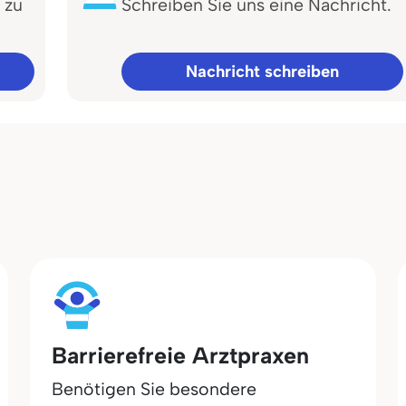
 zu
Schreiben Sie uns eine Nachricht.
Nachricht schreiben
Barrierefreie Arztpraxen
Benötigen Sie besondere