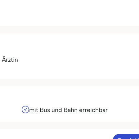
 Ärztin
mit Bus und Bahn erreichbar