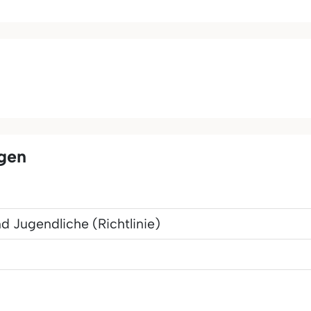
ngen
d Jugendliche (Richtlinie)