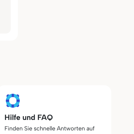
Hilfe und FAQ
Finden Sie schnelle Antworten auf