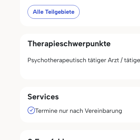
Alle Teilgebiete
Therapieschwerpunkte
Psychotherapeutisch tätiger Arzt / tätige
Services
Termine nur nach Vereinbarung