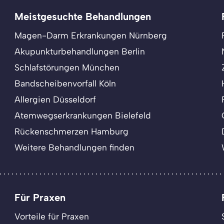
Meistgesuchte Behandlungen
Magen-Darm Erkrankungen Nürnberg
Akupunkturbehandlungen Berlin
Schlafstörungen München
Bandscheibenvorfall Köln
Allergien Düsseldorf
Atemwegserkrankungen Bielefeld
Rückenschmerzen Hamburg
Weitere Behandlungen finden
Für Praxen
Vorteile für Praxen