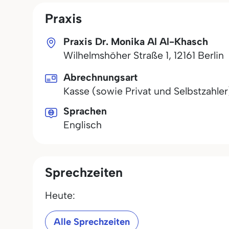
Praxis
Praxis Dr. Monika Al Al-Khasch
Wilhelmshöher Straße 1
,
12161
Berlin
Abrechnungsart
Kasse (sowie Privat und Selbstzahler
Sprachen
Englisch
Sprechzeiten
Heute:
Alle Sprechzeiten