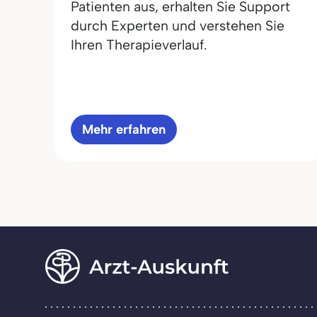
Patienten aus, erhalten Sie Support
durch Experten und verstehen Sie
Ihren Therapieverlauf.
Mehr erfahren