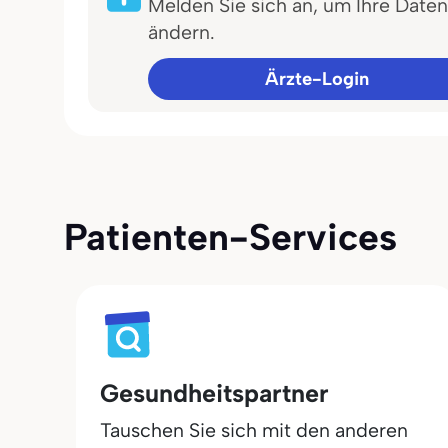
Melden Sie sich an, um Ihre Daten
ändern.
Ärzte-Login
Patienten-Services
Gesundheitspartner
Tauschen Sie sich mit den anderen