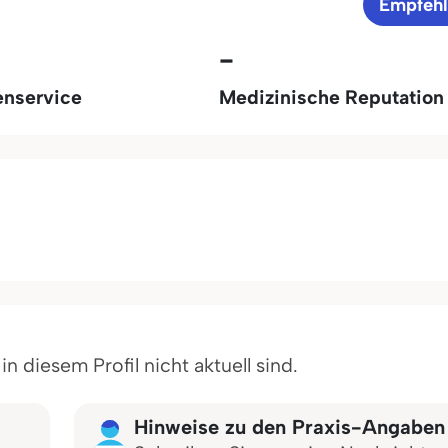
Empfeh
-
enservice
Medizinische Reputation
 diesem Profil nicht aktuell sind.
Hinweise zu den Praxis-Angaben