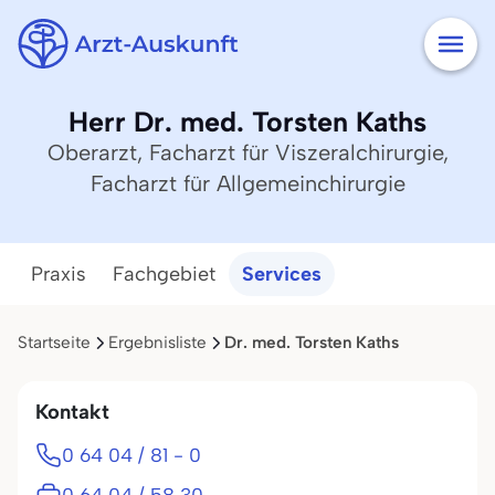
Herr Dr. med. Torsten Kaths
Oberarzt, Facharzt für Viszeralchirurgie,
Facharzt für Allgemeinchirurgie
Praxis
Fachgebiet
Services
Startseite
Ergebnisliste
Dr. med. Torsten Kaths
Kontakt
0 64 04 / 81 - 0