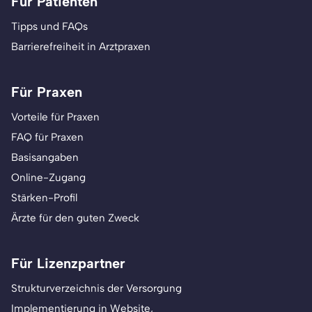
Für Patienten
Tipps und FAQs
Barrierefreiheit in Arztpraxen
Für Praxen
Vorteile für Praxen
FAQ für Praxen
Basisangaben
Online-Zugang
Stärken-Profil
Ärzte für den guten Zweck
Für Lizenzpartner
Strukturverzeichnis der Versorgung
Implementierung in Website,