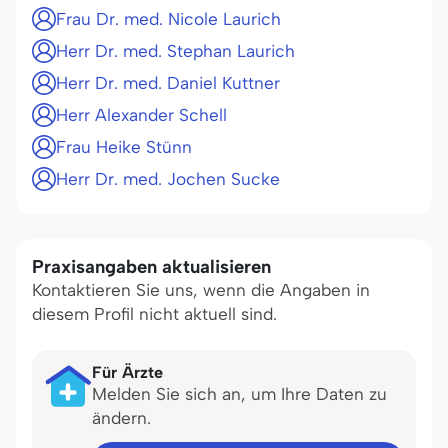
Frau Dr. med. Nicole Laurich
Herr Dr. med. Stephan Laurich
Herr Dr. med. Daniel Kuttner
Herr Alexander Schell
Frau Heike Stünn
Herr Dr. med. Jochen Sucke
Praxisangaben aktualisieren
Kontaktieren Sie uns, wenn die Angaben in
diesem Profil nicht aktuell sind.
Für Ärzte
Melden Sie sich an, um Ihre Daten zu
ändern.