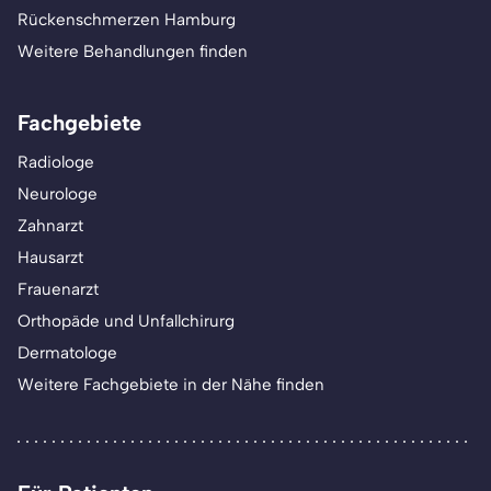
Rückenschmerzen Hamburg
Weitere Behandlungen finden
Fachgebiete
Radiologe
Neurologe
Zahnarzt
Hausarzt
Frauenarzt
Orthopäde und Unfallchirurg
Dermatologe
Weitere Fachgebiete in der Nähe finden