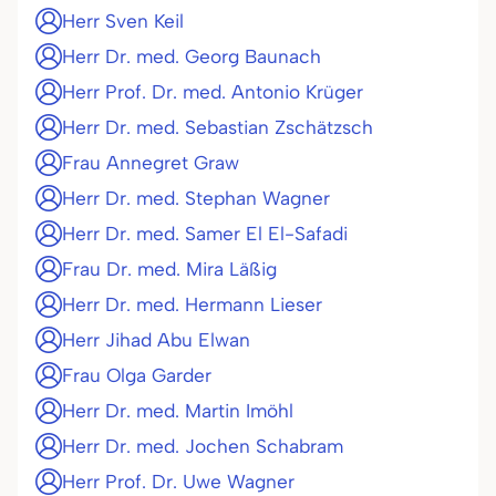
Herr Sven Keil
Herr Dr. med. Georg Baunach
Herr Prof. Dr. med. Antonio Krüger
Herr Dr. med. Sebastian Zschätzsch
Frau Annegret Graw
Herr Dr. med. Stephan Wagner
Herr Dr. med. Samer El El-Safadi
Frau Dr. med. Mira Läßig
Herr Dr. med. Hermann Lieser
Herr Jihad Abu Elwan
Frau Olga Garder
Herr Dr. med. Martin Imöhl
Herr Dr. med. Jochen Schabram
Herr Prof. Dr. Uwe Wagner