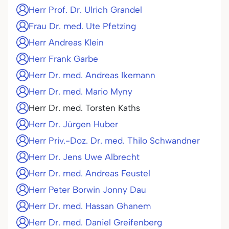
Herr Prof. Dr. Ulrich Grandel
Frau Dr. med. Ute Pfetzing
Herr Andreas Klein
Herr Frank Garbe
Herr Dr. med. Andreas Ikemann
Herr Dr. med. Mario Myny
Herr Dr. med. Torsten Kaths
Herr Dr. Jürgen Huber
Herr Priv.-Doz. Dr. med. Thilo Schwandner
Herr Dr. Jens Uwe Albrecht
Herr Dr. med. Andreas Feustel
Herr Peter Borwin Jonny Dau
Herr Dr. med. Hassan Ghanem
Herr Dr. med. Daniel Greifenberg