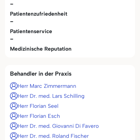
-
Patientenzufriedenheit
-
Patientenservice
-
Medizinische Reputation
Behandler in der Praxis
Herr Marc Zimmermann
Herr Dr. med. Lars Schilling
Herr Florian Seel
Herr Florian Esch
Herr Dr. med. Giovanni Di Favero
Herr Dr. med. Roland Fischer