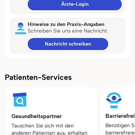
Ärzte-Login
Hinweise zu den Praxis-Angaben
Schreiben Sie uns eine Nachricht.
Nachricht schreiben
Patienten-Services
Barrierefre
Gesundheitspartner
Benötigen S
Tauschen Sie sich mit den
barrierefrei
anderen Patienten aus, erhalten