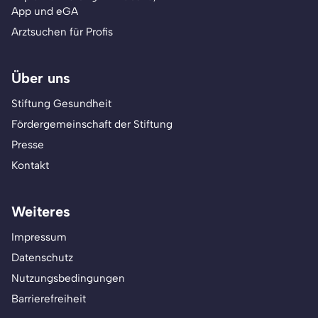
App und eGA
Arztsuchen für Profis
Über uns
Stiftung Gesundheit
Fördergemeinschaft der Stiftung
Presse
Kontakt
Weiteres
Impressum
Datenschutz
Nutzungsbedingungen
Barrierefreiheit