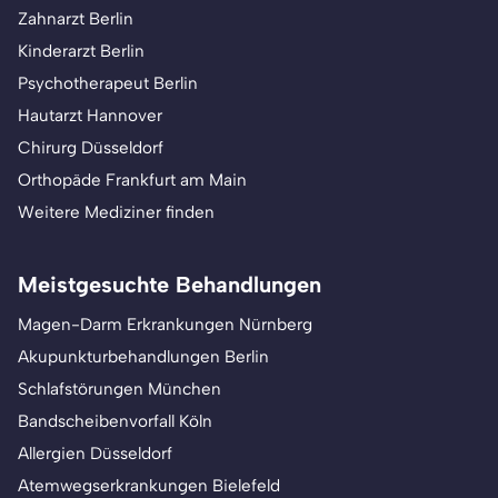
Zahnarzt Berlin
Kinderarzt Berlin
Psychotherapeut Berlin
Hautarzt Hannover
Chirurg Düsseldorf
Orthopäde Frankfurt am Main
Weitere Mediziner finden
Meistgesuchte Behandlungen
Magen-Darm Erkrankungen Nürnberg
Akupunkturbehandlungen Berlin
Schlafstörungen München
Bandscheibenvorfall Köln
Allergien Düsseldorf
Atemwegserkrankungen Bielefeld