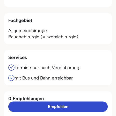
Fachgebiet
Allgemeinchirurgie
Bauchchirurgie (Viszeralchirurgie)
Services
Termine nur nach Vereinbarung
mit Bus und Bahn erreichbar
0 Empfehlungen
Empfehlen