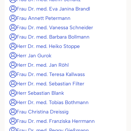
Frau Dr. med. Eva Janina Brandl
Frau Annett Petermann
Frau Dr. med. Vanessa Schneider
Frau Dr. med. Barbara Bollmann
Herr Dr. med. Heiko Stoppe
Herr Jan Gurok
Herr Dr. med. Jan Röhl
Frau Dr. med. Teresa Kallwass
Herr Dr. med. Sebastian Filter
Herr Sebastian Blank
Herr Dr. med. Tobias Bothmann
Frau Christina Dreissig
Frau Dr. med. Franziska Herrmann
Frau Dr. med. Peggy Gießmann