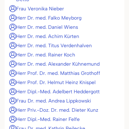
Frau Veronika Nieber
Herr Dr. med. Falko Meyborg
Herr Dr. med. Daniel Wiens
Herr Dr. med. Achim Kürten
Herr Dr. med. Titus Verdenhalven
Herr Dr. med. Rainer Koch
Herr Dr. med. Alexander Kühnemund
Herr Prof. Dr. med. Matthias Grothoff
Herr Prof. Dr. Helmut Heinz Knispel
Herr Dipl.-Med. Adelbert Heddergott
Frau Dr. med. Andrea Lippkowski
Herr Priv.-Doz. Dr. med. Dieter Kunz
Herr Dipl.-Med. Rainer Felfe
Frau Dr. med. Kathrin Beilecke