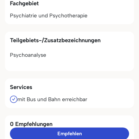
Fachgebiet
Psychiatrie und Psychotherapie
Teilgebiets-/Zusatzbezeichnungen
Psychoanalyse
Services
mit Bus und Bahn erreichbar
0 Empfehlungen
Empfehlen