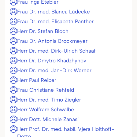
Frau Inga Etebier
Frau Dr. med. Blanca Lüdecke
Frau Dr. med. Elisabeth Panther
Herr Dr. Stefan Bloch
Frau Dr. Antonia Brockmeyer
Herr Dr. med. Dirk-Ulrich Schaaf
Herr Dr. Dmytro Khadzhynov
Herr Dr. med. Jan-Dirk Werner
Herr Paul Reiber
Frau Christiane Rehfeld
Herr Dr. med. Timo Ziegler
Herr Wolfram Schwalbe
Herr Dott. Michele Zanasi
Herr Prof. Dr. med. habil. Vjera Holthoff-
Detto