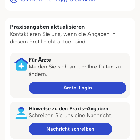
Praxisangaben aktualisieren
Kontaktieren Sie uns, wenn die Angaben in
diesem Profil nicht aktuell sind.
Für Ärzte
Melden Sie sich an, um Ihre Daten zu
ändern.
Ärzte-Login
Hinweise zu den Praxis-Angaben
Schreiben Sie uns eine Nachricht.
Nachricht schreiben