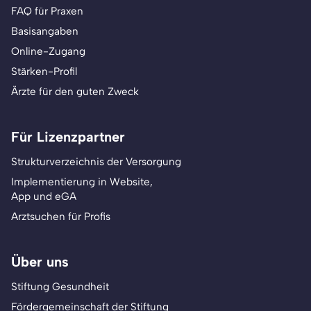
FAQ für Praxen
Basisangaben
Online-Zugang
Stärken-Profil
Ärzte für den guten Zweck
Für Lizenzpartner
Strukturverzeichnis der Versorgung
Implementierung in Website,
App und eGA
Arztsuchen für Profis
Über uns
Stiftung Gesundheit
Fördergemeinschaft der Stiftung