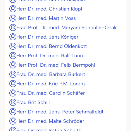
Herr Dr. med. Christian Klopf
Herr Dr. med. Martin Voss
Frau Prof. Dr. med. Meryam Schouler-Ocak
Herr Dr. med. Jens Königer
Herr Dr. med. Bernd Oldenkott
Herr Prof. Dr. med. Ralf Tunn
Herr Prof. Dr. med. Felix Bermpohl
Frau Dr. med. Barbara Burkert
Herr Dr. med. Eric P.M. Lorenz
Frau Dr. med. Carolin Schäfer
Frau Brit Schill
Herr Dr. med. Jens-Peter Schmalfeldt
Herr Dr. med. Malte Schröder
Frau Dr. med. Katrin Schultz