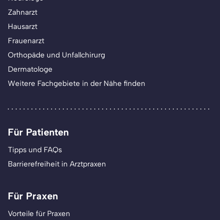
Zahnarzt
Hausarzt
Frauenarzt
Orthopäde und Unfallchirurg
Dermatologe
Weitere Fachgebiete in der Nähe finden
Für Patienten
Tipps und FAQs
Barrierefreiheit in Arztpraxen
Für Praxen
Vorteile für Praxen