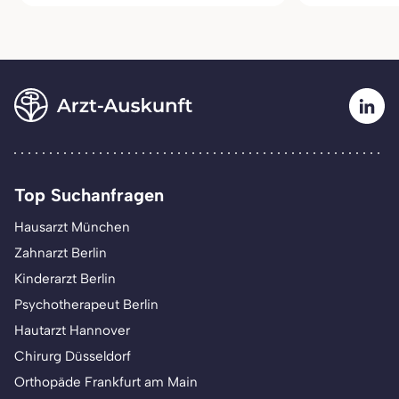
Top Suchanfragen
Hausarzt München
Zahnarzt Berlin
Kinderarzt Berlin
Psychotherapeut Berlin
Hautarzt Hannover
Chirurg Düsseldorf
Orthopäde Frankfurt am Main