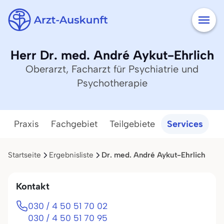
Herr Dr. med. André Aykut-Ehrlich
Oberarzt, Facharzt für Psychiatrie und
Psychotherapie
Praxis
Fachgebiet
Teilgebiete
Services
Startseite
Ergebnisliste
Dr. med. André Aykut-Ehrlich
Kontakt
030 / 4 50 51 70 02
030 / 4 50 51 70 95