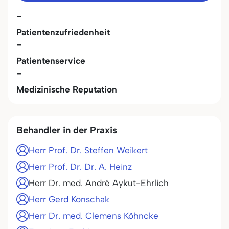
-
Patientenzufriedenheit
-
Patientenservice
-
Medizinische Reputation
Behandler in der Praxis
Herr Prof. Dr. Steffen Weikert
Herr Prof. Dr. Dr. A. Heinz
Herr Dr. med. André Aykut-Ehrlich
Herr Gerd Konschak
Herr Dr. med. Clemens Köhncke