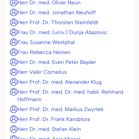
Herr Dr. med. Oliver Neun
Herr Dr. med. Jonathan Neuhoff
Herr Prof. Dr. Thorsten Steinfeldt
Frau Dr. med. (univ.) Dunja Abazovic
Frau Susanne Westphal
Frau Rebecca Heinen
Herr Dr. med. Sven Peter Bepler
Herr Valér Cornelius
Herr Prof. Dr. med. Alexander Klug
Herr Prof. Dr. med. Dr. med. habil. Reinhard
Hoffmann
Herr Prof. Dr. med. Markus Zwyrtek
Herr Prof. Dr. Frank Kandziora
Herr Dr. med. Stefan Klein