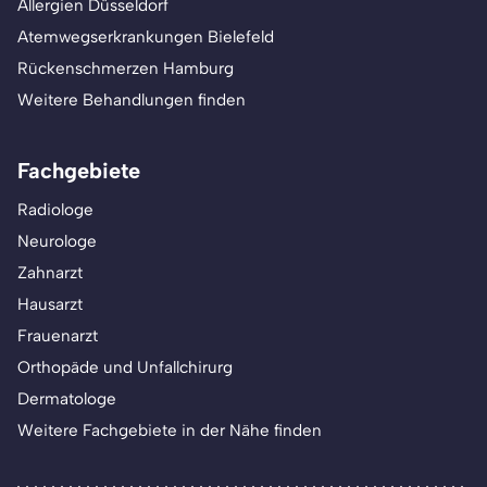
Allergien Düsseldorf
Atemwegserkrankungen Bielefeld
Rückenschmerzen Hamburg
Weitere Behandlungen finden
Fachgebiete
Radiologe
Neurologe
Zahnarzt
Hausarzt
Frauenarzt
Orthopäde und Unfallchirurg
Dermatologe
Weitere Fachgebiete in der Nähe finden