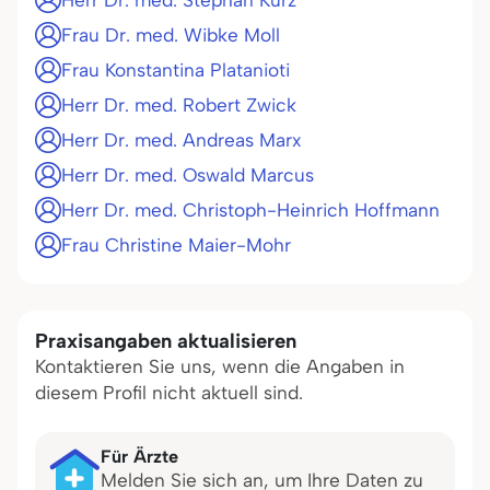
Herr Dr. med. Stephan Kurz
Frau Dr. med. Wibke Moll
Frau Konstantina Platanioti
Herr Dr. med. Robert Zwick
Herr Dr. med. Andreas Marx
Herr Dr. med. Oswald Marcus
Herr Dr. med. Christoph-Heinrich Hoffmann
Frau Christine Maier-Mohr
Praxisangaben aktualisieren
Kontaktieren Sie uns, wenn die Angaben in
diesem Profil nicht aktuell sind.
Für Ärzte
Melden Sie sich an, um Ihre Daten zu