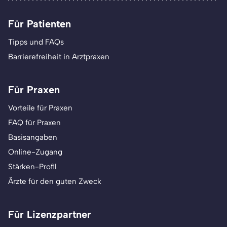
Für Patienten
Tipps und FAQs
Barrierefreiheit in Arztpraxen
Für Praxen
Vorteile für Praxen
FAQ für Praxen
Basisangaben
Online-Zugang
Stärken-Profil
Ärzte für den guten Zweck
Für Lizenzpartner