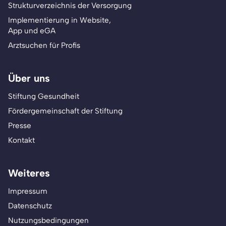
Strukturverzeichnis der Versorgung
Implementierung in Website,
App und eGA
Arztsuchen für Profis
Über uns
Stiftung Gesundheit
Fördergemeinschaft der Stiftung
Presse
Kontakt
Weiteres
Impressum
Datenschutz
Nutzungsbedingungen