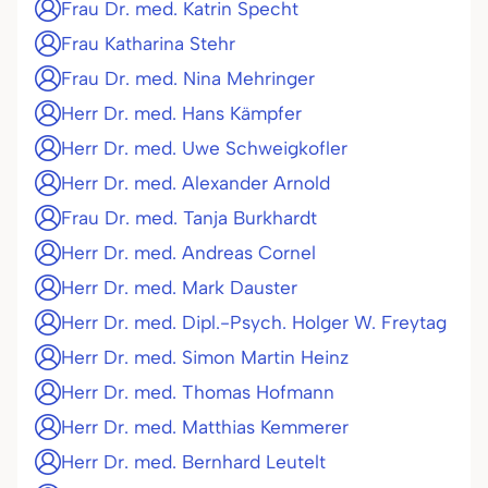
Frau Dr. med. Katrin Specht
Frau Katharina Stehr
Frau Dr. med. Nina Mehringer
Herr Dr. med. Hans Kämpfer
Herr Dr. med. Uwe Schweigkofler
Herr Dr. med. Alexander Arnold
Frau Dr. med. Tanja Burkhardt
Herr Dr. med. Andreas Cornel
Herr Dr. med. Mark Dauster
Herr Dr. med. Dipl.-Psych. Holger W. Freytag
Herr Dr. med. Simon Martin Heinz
Herr Dr. med. Thomas Hofmann
Herr Dr. med. Matthias Kemmerer
Herr Dr. med. Bernhard Leutelt