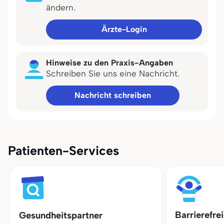
ändern.
Ärzte-Login
Hinweise zu den Praxis-Angaben
Schreiben Sie uns eine Nachricht.
Nachricht schreiben
Patienten-Services
Barrierefre
Gesundheitspartner