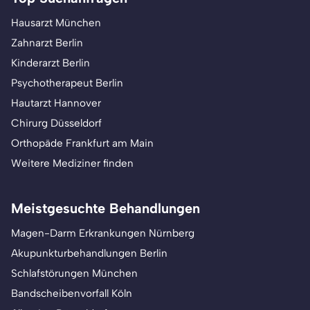
Hausarzt München
Zahnarzt Berlin
Kinderarzt Berlin
Psychotherapeut Berlin
Hautarzt Hannover
Chirurg Düsseldorf
Orthopäde Frankfurt am Main
Weitere Mediziner finden
Meistgesuchte Behandlungen
Magen-Darm Erkrankungen Nürnberg
Akupunkturbehandlungen Berlin
Schlafstörungen München
Bandscheibenvorfall Köln