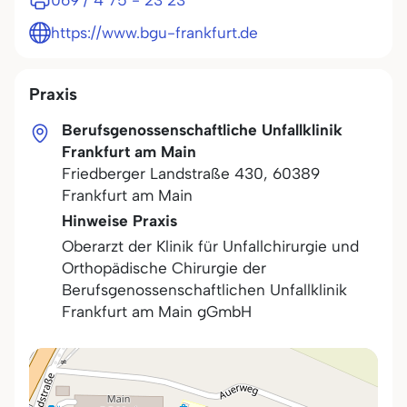
069 / 4 75 - 23 23
https://www.bgu-frankfurt.de
Praxis
Berufsgenossenschaftliche Unfallklinik
Frankfurt am Main
Friedberger Landstraße 430
,
60389
Frankfurt am Main
Hinweise Praxis
Oberarzt der Klinik für Unfallchirurgie und
Orthopädische Chirurgie der
Berufsgenossenschaftlichen Unfallklinik
Frankfurt am Main gGmbH