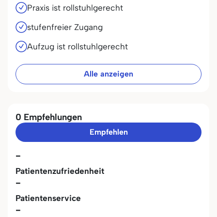
Praxis ist rollstuhlgerecht
stufenfreier Zugang
Aufzug ist rollstuhlgerecht
Alle anzeigen
0 Empfehlungen
Empfehlen
-
Patientenzufriedenheit
-
Patientenservice
-