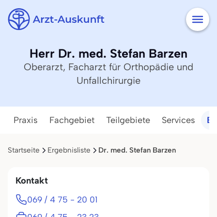
Herr Dr. med. Stefan Barzen
Oberarzt, Facharzt für Orthopädie und
Unfallchirurgie
Praxis
Fachgebiet
Teilgebiete
Services
Ba
Startseite
Ergebnisliste
Dr. med. Stefan Barzen
Kontakt
069 / 4 75 - 20 01