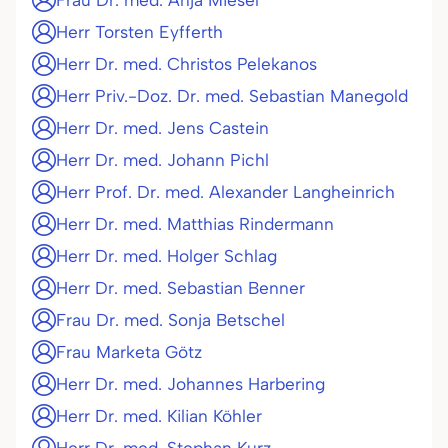
Frau Dr. med. Anja Miesel
Herr Torsten Eyfferth
Herr Dr. med. Christos Pelekanos
Herr Priv.-Doz. Dr. med. Sebastian Manegold
Herr Dr. med. Jens Castein
Herr Dr. med. Johann Pichl
Herr Prof. Dr. med. Alexander Langheinrich
Herr Dr. med. Matthias Rindermann
Herr Dr. med. Holger Schlag
Herr Dr. med. Sebastian Benner
Frau Dr. med. Sonja Betschel
Frau Marketa Götz
Herr Dr. med. Johannes Harbering
Herr Dr. med. Kilian Köhler