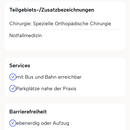
Teilgebiets-/Zusatzbezeichnungen
Chirurgie: Spezielle Orthopädische Chirurgie
Notfallmedizin
Services
mit Bus und Bahn erreichbar
Parkplätze nahe der Praxis
Barrierefreiheit
ebenerdig oder Aufzug