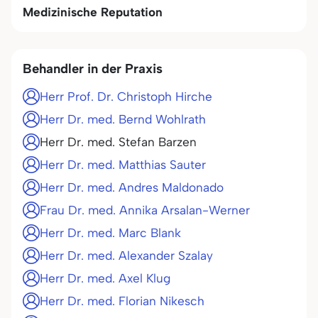
Medizinische Reputation
Behandler in der Praxis
Herr Prof. Dr. Christoph Hirche
Herr Dr. med. Bernd Wohlrath
Herr Dr. med. Stefan Barzen
Herr Dr. med. Matthias Sauter
Herr Dr. med. Andres Maldonado
Frau Dr. med. Annika Arsalan-Werner
Herr Dr. med. Marc Blank
Herr Dr. med. Alexander Szalay
Herr Dr. med. Axel Klug
Herr Dr. med. Florian Nikesch