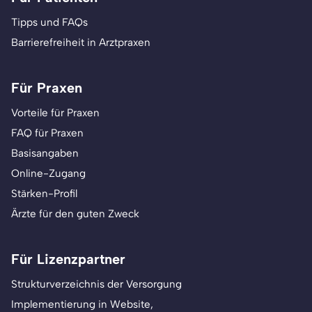
Tipps und FAQs
Barrierefreiheit in Arztpraxen
Für Praxen
Vorteile für Praxen
FAQ für Praxen
Basisangaben
Online-Zugang
Stärken-Profil
Ärzte für den guten Zweck
Für Lizenzpartner
Strukturverzeichnis der Versorgung
Implementierung in Website,