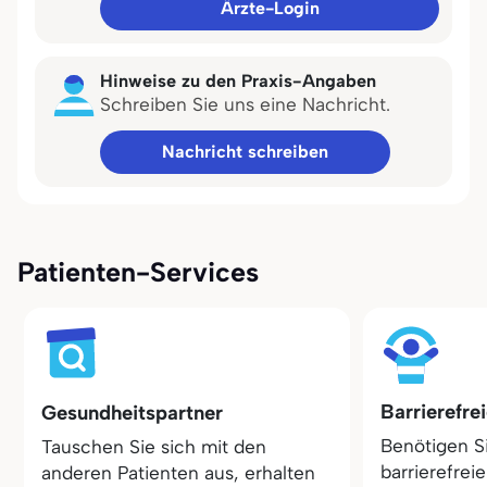
Ärzte-Login
Hinweise zu den Praxis-Angaben
Schreiben Sie uns eine Nachricht.
Nachricht schreiben
Patienten-Services
Barrierefre
Gesundheitspartner
Benötigen S
Tauschen Sie sich mit den
barrierefrei
anderen Patienten aus, erhalten