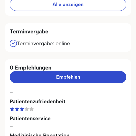
Alle anzeigen
Terminvergabe
Terminvergabe: online
0 Empfehlungen
Empfehlen
-
Patientenzufriedenheit
Patientenservice
-
Medizinische Reputation