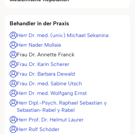
Behandler in der Praxis
Herr Dr. med. (univ.) Michael Sekanina
Herr Nader Mollaie
Frau Dr. Annette Franck
Frau Dr. Karin Scherer
Frau Dr. Barbara Dewald
Frau Dr. med. Sabine Utsch
Herr Dr. med. Wolfgang Ernst
Herr Dipl.-Psych. Raphael Sebastian y
Sebastian-Rabel y Rabel
Herr Prof. Dr. Helmut Laurer
Herr Rolf Schöder