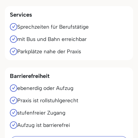
Services
Sprechzeiten für Berufstätige
mit Bus und Bahn erreichbar
Parkplätze nahe der Praxis
Barrierefreiheit
ebenerdig oder Aufzug
Praxis ist rollstuhlgerecht
stufenfreier Zugang
Aufzug ist barrierefrei