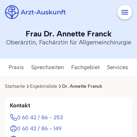
Frau Dr. Annette Franck
Oberärztin, Fachärztin für Allgemeinchirurgie
Praxis
Sprechzeiten
Fachgebiet
Services
Startseite
Ergebnisliste
Dr. Annette Franck
Kontakt
0 60 42 / 86 - 253
0 60 42 / 86 - 149