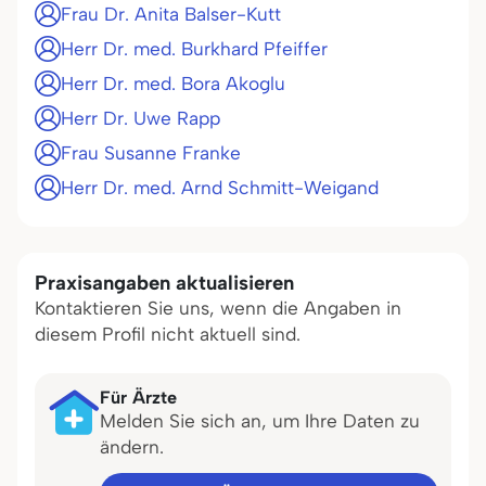
Frau Dr. Anita Balser-Kutt
Herr Dr. med. Burkhard Pfeiffer
Herr Dr. med. Bora Akoglu
Herr Dr. Uwe Rapp
Frau Susanne Franke
Herr Dr. med. Arnd Schmitt-Weigand
Praxisangaben aktualisieren
Kontaktieren Sie uns, wenn die Angaben in
diesem Profil nicht aktuell sind.
Für Ärzte
Melden Sie sich an, um Ihre Daten zu
ändern.