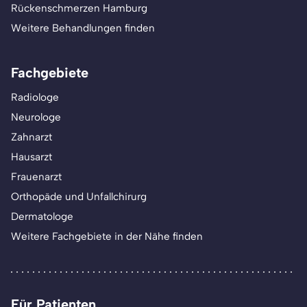
Rückenschmerzen Hamburg
Weitere Behandlungen finden
Fachgebiete
Radiologe
Neurologe
Zahnarzt
Hausarzt
Frauenarzt
Orthopäde und Unfallchirurg
Dermatologe
Weitere Fachgebiete in der Nähe finden
Für Patienten