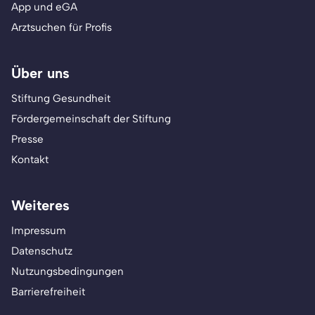
App und eGA
Arztsuchen für Profis
Über uns
Stiftung Gesundheit
Fördergemeinschaft der Stiftung
Presse
Kontakt
Weiteres
Impressum
Datenschutz
Nutzungsbedingungen
Barrierefreiheit