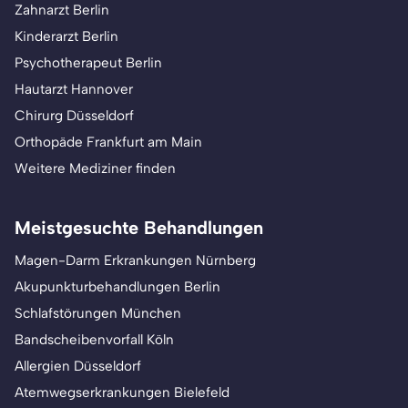
Zahnarzt Berlin
Kinderarzt Berlin
Psychotherapeut Berlin
Hautarzt Hannover
Chirurg Düsseldorf
Orthopäde Frankfurt am Main
Weitere Mediziner finden
Meistgesuchte Behandlungen
Magen-Darm Erkrankungen Nürnberg
Akupunkturbehandlungen Berlin
Schlafstörungen München
Bandscheibenvorfall Köln
Allergien Düsseldorf
Atemwegserkrankungen Bielefeld