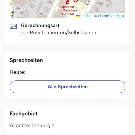
Leaflet
|
©
OpenStreetMap
Abrechnungsart
nur Privatpatienten/Selbstzahler
Sprechzeiten
Heute:
Alle Sprechzeiten
Fachgebiet
Allgemeinchirurgie