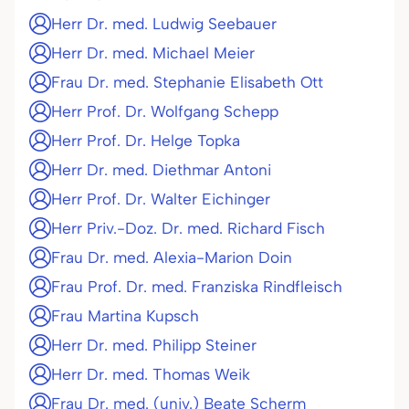
Herr Dr. med. Ludwig Seebauer
Herr Dr. med. Michael Meier
Frau Dr. med. Stephanie Elisabeth Ott
Herr Prof. Dr. Wolfgang Schepp
Herr Prof. Dr. Helge Topka
Herr Dr. med. Diethmar Antoni
Herr Prof. Dr. Walter Eichinger
Herr Priv.-Doz. Dr. med. Richard Fisch
Frau Dr. med. Alexia-Marion Doin
Frau Prof. Dr. med. Franziska Rindfleisch
Frau Martina Kupsch
Herr Dr. med. Philipp Steiner
Herr Dr. med. Thomas Weik
Frau Dr. med. (univ.) Beate Scherm