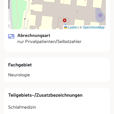
Leaflet
|
©
OpenStreetMap
Abrechnungsart
nur Privatpatienten/Selbstzahler
Fachgebiet
Neurologie
Teilgebiets-/Zusatzbezeichnungen
Schlafmedizin