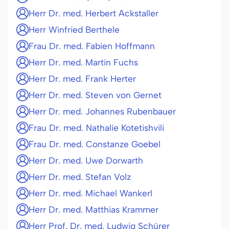
Herr Dr. med. Herbert Ackstaller
Herr Winfried Berthele
Frau Dr. med. Fabien Hoffmann
Herr Dr. med. Martin Fuchs
Herr Dr. med. Frank Herter
Herr Dr. med. Steven von Gernet
Herr Dr. med. Johannes Rubenbauer
Frau Dr. med. Nathalie Kotetishvili
Frau Dr. med. Constanze Goebel
Herr Dr. med. Uwe Dorwarth
Herr Dr. med. Stefan Volz
Herr Dr. med. Michael Wankerl
Herr Dr. med. Matthias Krammer
Herr Prof. Dr. med. Ludwig Schürer