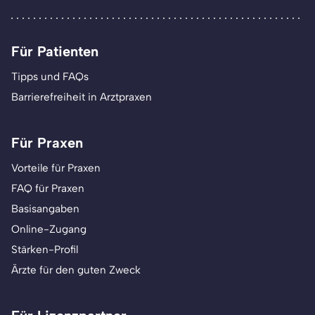
Für Patienten
Tipps und FAQs
Barrierefreiheit in Arztpraxen
Für Praxen
Vorteile für Praxen
FAQ für Praxen
Basisangaben
Online-Zugang
Stärken-Profil
Ärzte für den guten Zweck