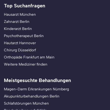
Top Suchanfragen
Hausarzt München
Zahnarzt Berlin
Kinderarzt Berlin
Psychotherapeut Berlin
Hautarzt Hannover
Chirurg Düsseldorf
Orthopäde Frankfurt am Main
Weitere Mediziner finden
Meistgesuchte Behandlungen
Magen-Darm Erkrankungen Nürnberg
Akupunkturbehandlungen Berlin
Schlafstörungen München