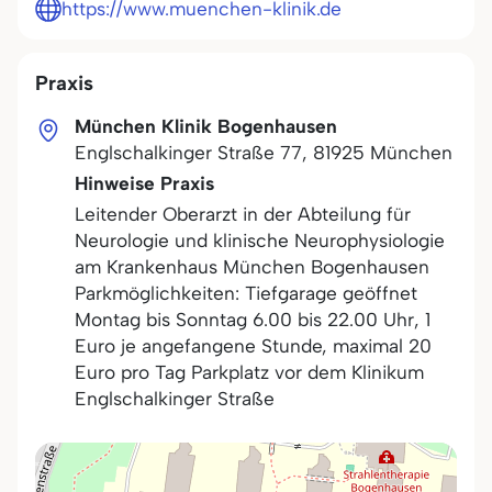
https://www.muenchen-klinik.de
Praxis
München Klinik Bogenhausen
Englschalkinger Straße 77
,
81925
München
Hinweise Praxis
Leitender Oberarzt in der Abteilung für
Neurologie und klinische Neurophysiologie
am Krankenhaus München Bogenhausen
Parkmöglichkeiten: Tiefgarage geöffnet
Montag bis Sonntag 6.00 bis 22.00 Uhr, 1
Euro je angefangene Stunde, maximal 20
Euro pro Tag Parkplatz vor dem Klinikum
Englschalkinger Straße