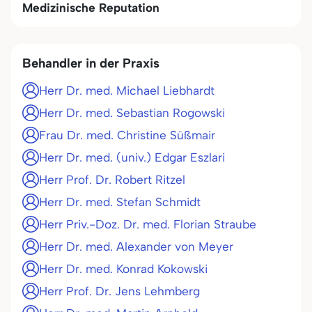
Medizinische Reputation
Behandler in der Praxis
Herr Dr. med. Michael Liebhardt
Herr Dr. med. Sebastian Rogowski
Frau Dr. med. Christine Süßmair
Herr Dr. med. (univ.) Edgar Eszlari
Herr Prof. Dr. Robert Ritzel
Herr Dr. med. Stefan Schmidt
Herr Priv.-Doz. Dr. med. Florian Straube
Herr Dr. med. Alexander von Meyer
Herr Dr. med. Konrad Kokowski
Herr Prof. Dr. Jens Lehmberg