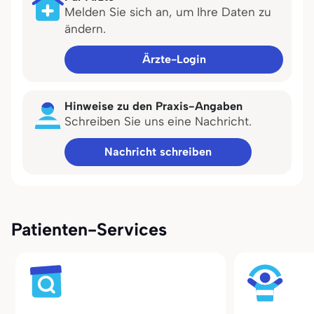
Melden Sie sich an, um Ihre Daten zu
ändern.
Ärzte-Login
Hinweise zu den Praxis-Angaben
Schreiben Sie uns eine Nachricht.
Nachricht schreiben
Patienten-Services