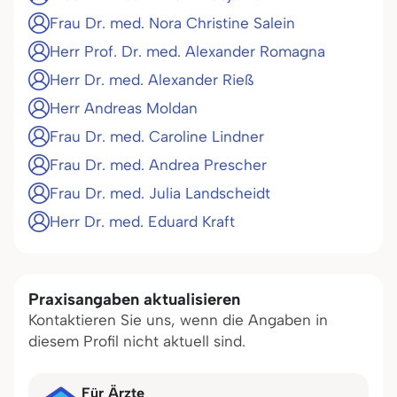
Frau Dr. med. Nora Christine Salein
Herr Prof. Dr. med. Alexander Romagna
Herr Dr. med. Alexander Rieß
Herr Andreas Moldan
Frau Dr. med. Caroline Lindner
Frau Dr. med. Andrea Prescher
Frau Dr. med. Julia Landscheidt
Herr Dr. med. Eduard Kraft
Praxisangaben aktualisieren
Kontaktieren Sie uns, wenn die Angaben in
diesem Profil nicht aktuell sind.
Für Ärzte