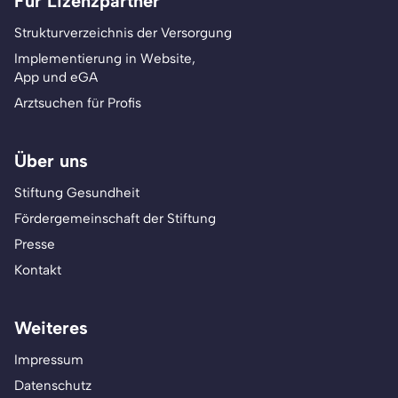
Für Lizenzpartner
Strukturverzeichnis der Versorgung
Implementierung in Website,
App und eGA
Arztsuchen für Profis
Über uns
Stiftung Gesundheit
Fördergemeinschaft der Stiftung
Presse
Kontakt
Weiteres
Impressum
Datenschutz