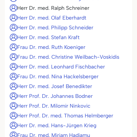
Herr Dr. med. Ralph Schreiner
Herr Dr. med. Olaf Eberhardt
Herr Dr. med. Philipp Schneider
Herr Dr. med. Stefan Kraft
Frau Dr. med. Ruth Koeniger
Frau Dr. med. Christine Weilbach-Voskidis
Herr Dr. med. Leonhard Fischbacher
Frau Dr. med. Nina Hackelsberger
Herr Dr. med. Josef Benedikter
Herr Prof. Dr. Johannes Bodner
Herr Prof. Dr. Milomir Ninkovic
Herr Prof. Dr. med. Thomas Helmberger
Herr Dr. med. Hans-Jürgen Krieg
Frau Dr. med. Miriam Hadjamu