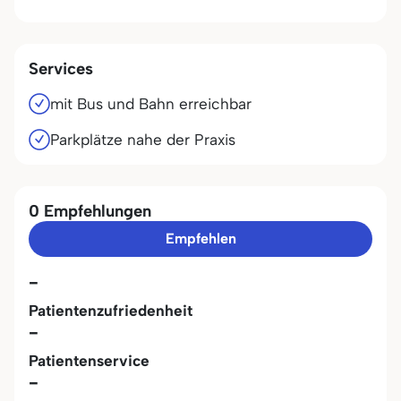
Services
mit Bus und Bahn erreichbar
Parkplätze nahe der Praxis
0 Empfehlungen
Empfehlen
-
Patientenzufriedenheit
-
Patientenservice
-