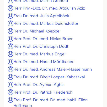
Herr Dr. med. Martin Arnhold
Herr Priv.-Doz. Dr. med. Atiqullah Aziz
Frau Dr. med. Julia Apfelböck
Herr Dr. med. Markus Deichstetter
Herr Dr. Michael Koeppel
Herr Prof. Dr. med. Niclas Broer
Herr Prof. Dr. Christoph Dodt
Herr Dr. med. Markus Engel
Herr Dr. med. Harald Mörtlbauer
Herr Dr. med. Andreas Maier-Hasselmann
Frau Dr. med. Birgit Loeper-Kabasakal
Herr Prof. Dr. Ayman Agha
Herr Prof. Dr. Patrick Friederich
Frau Prof. Dr. med. Dr. med. habil. Ellen
Hoffmann