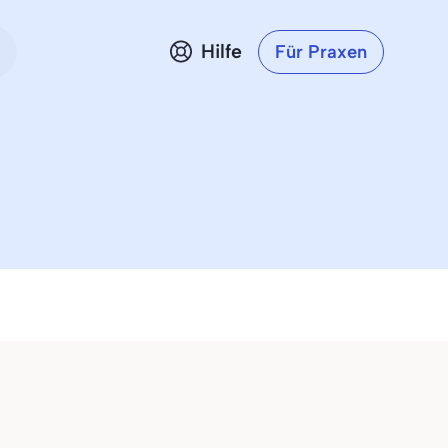
Hilfe
Für Praxen