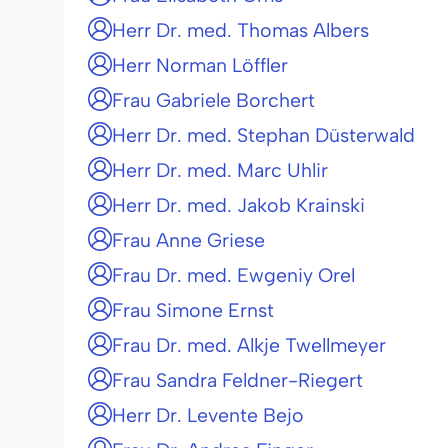
Herr Dr. med. Thomas Albers
Herr Norman Löffler
Frau Gabriele Borchert
Herr Dr. med. Stephan Düsterwald
Herr Dr. med. Marc Uhlir
Herr Dr. med. Jakob Krainski
Frau Anne Griese
Frau Dr. med. Ewgeniy Orel
Frau Simone Ernst
Frau Dr. med. Alkje Twellmeyer
Frau Sandra Feldner-Riegert
Herr Dr. Levente Bejo