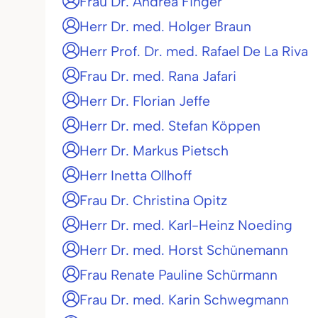
Frau Dr. Andrea Finger
Herr Dr. med. Holger Braun
Herr Prof. Dr. med. Rafael De La Riva
Frau Dr. med. Rana Jafari
Herr Dr. Florian Jeffe
Herr Dr. med. Stefan Köppen
Herr Dr. Markus Pietsch
Herr Inetta Ollhoff
Frau Dr. Christina Opitz
Herr Dr. med. Karl-Heinz Noeding
Herr Dr. med. Horst Schünemann
Frau Renate Pauline Schürmann
Frau Dr. med. Karin Schwegmann