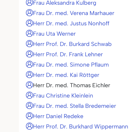
Frau Aleksandra Kulberg
Frau Dr. med. Verena Marhauer
Herr Dr. med. Justus Nonhoff
Frau Uta Werner
Herr Prof. Dr. Burkard Schwab
Herr Prof. Dr. Frank Lehner
Frau Dr. med. Simone Pflaum
Herr Dr. med. Kai Röttger
Herr Dr. med. Thomas Eichler
Frau Christine Kleinlein
Frau Dr. med. Stella Bredemeier
Herr Daniel Redeke
Herr Prof. Dr. Burkhard Wippermann