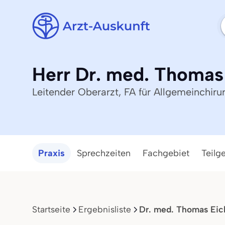
Herr Dr. med. Thomas 
Leitender Oberarzt, FA für Allgemeinchirur
Praxis
Sprechzeiten
Fachgebiet
Teilg
Startseite
Ergebnisliste
Dr. med. Thomas Eic