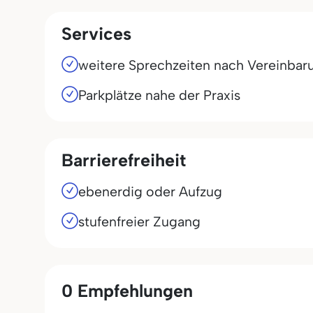
Services
weitere Sprechzeiten nach Vereinbar
Parkplätze nahe der Praxis
Barrierefreiheit
ebenerdig oder Aufzug
stufenfreier Zugang
0 Empfehlungen