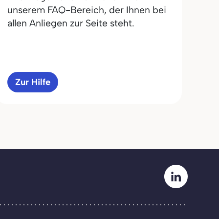
unserem FAQ-Bereich, der Ihnen bei
allen Anliegen zur Seite steht.
Zur Hilfe