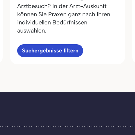
Arztbesuch? In der Arzt-Auskunft
können Sie Praxen ganz nach Ihren
individuellen Bedürfnissen
auswählen.
Suchergebnisse filtern