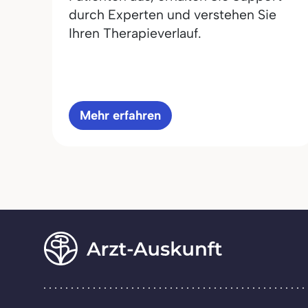
durch Experten und verstehen Sie
Ihren Therapieverlauf.
Mehr erfahren