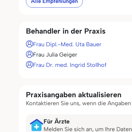
Alle Empfehlungen
Behandler in der Praxis
Frau Dipl.-Med. Uta Bauer
Frau Julia Geiger
Frau Dr. med. Ingrid Stollhof
Praxisangaben aktualisieren
Kontaktieren Sie uns, wenn die Angaben in
Für Ärzte
Melden Sie sich an, um Ihre Daten