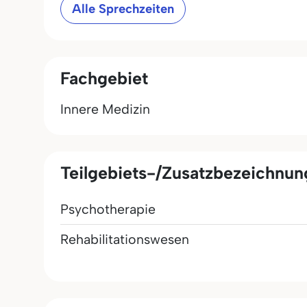
Alle Sprechzeiten
Fachgebiet
Innere Medizin
Teilgebiets-/Zusatzbezeichnu
Psychotherapie
Rehabilitationswesen