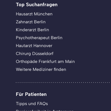
Top Suchanfragen
Hausarzt München
Zahnarzt Berlin
Kinderarzt Berlin
Psychotherapeut Berlin
Hautarzt Hannover
Chirurg Düsseldorf
Orthopäde Frankfurt am Main
Weitere Mediziner finden
Für Patienten
Tipps und FAQs