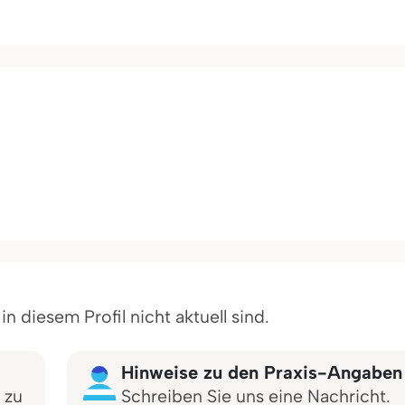
 diesem Profil nicht aktuell sind.
Hinweise zu den Praxis-Angaben
 zu
Schreiben Sie uns eine Nachricht.