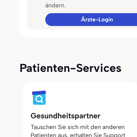
ändern.
Ärzte-Login
Patienten-Services
Gesundheitspartner
Tauschen Sie sich mit den anderen
Patienten aus, erhalten Sie Support