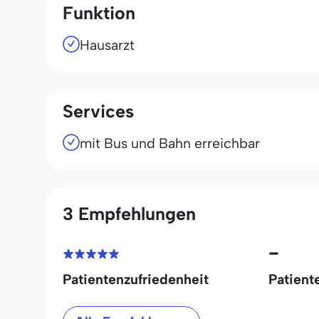
Funktion
Hausarzt
Services
mit Bus und Bahn erreichbar
3 Empfehlungen
-
Patientenzufriedenheit
Patient