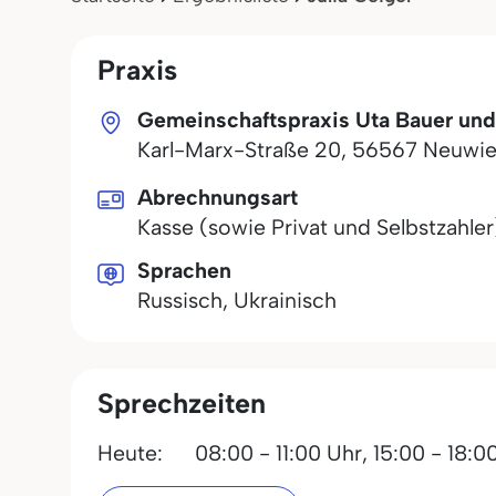
Praxis
Gemeinschaftspraxis Uta Bauer und
Karl-Marx-Straße 20
,
56567
Neuwie
Abrechnungsart
Kasse (sowie Privat und Selbstzahler
Sprachen
Russisch, Ukrainisch
Sprechzeiten
Heute:
08:00 - 11:00 Uhr,
15:00 - 18:0