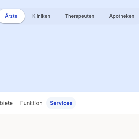
Ärzte
Kliniken
Therapeuten
Apotheken
biete
Funktion
Services