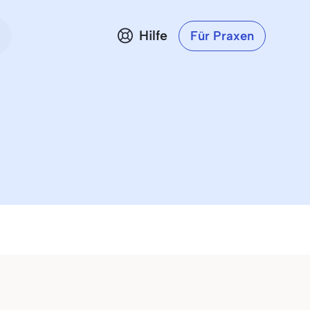
Hilfe
Für Praxen