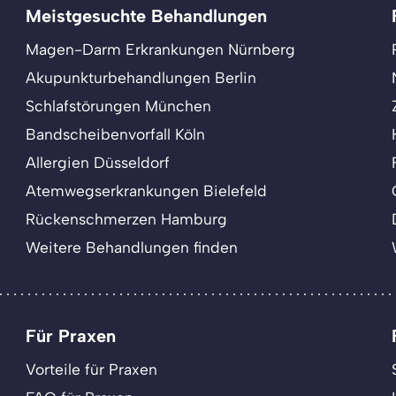
Meistgesuchte Behandlungen
Magen-Darm Erkrankungen Nürnberg
Akupunkturbehandlungen Berlin
Schlafstörungen München
Bandscheibenvorfall Köln
Allergien Düsseldorf
Atemwegserkrankungen Bielefeld
Rückenschmerzen Hamburg
Weitere Behandlungen finden
Für Praxen
Vorteile für Praxen