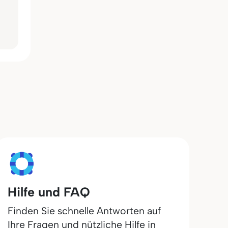
Hilfe und FAQ
Finden Sie schnelle Antworten auf
Ihre Fragen und nützliche Hilfe in