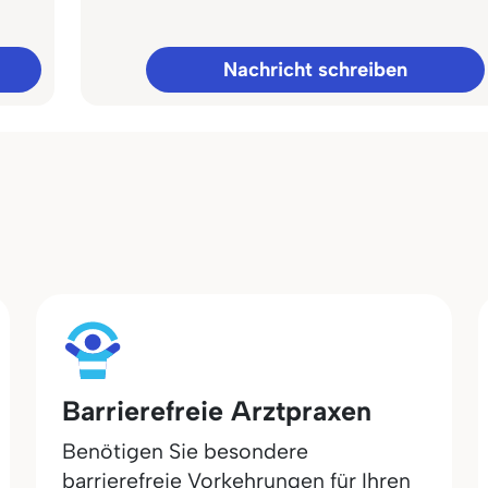
Nachricht schreiben
Barrierefreie Arztpraxen
Benötigen Sie besondere
barrierefreie Vorkehrungen für Ihren