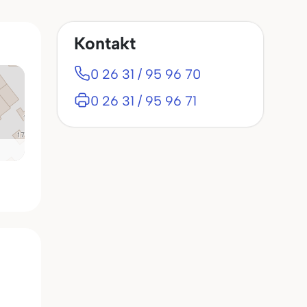
Kontakt
0 26 31 / 95 96 70
0 26 31 / 95 96 71