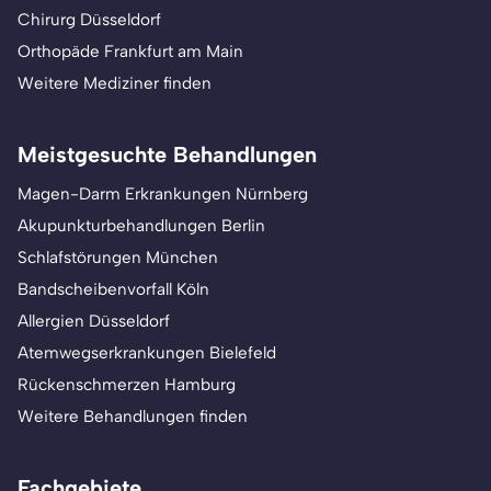
Chirurg Düsseldorf
Orthopäde Frankfurt am Main
Weitere Mediziner finden
Meistgesuchte Behandlungen
Magen-Darm Erkrankungen Nürnberg
Akupunkturbehandlungen Berlin
Schlafstörungen München
Bandscheibenvorfall Köln
Allergien Düsseldorf
Atemwegserkrankungen Bielefeld
Rückenschmerzen Hamburg
Weitere Behandlungen finden
Fachgebiete