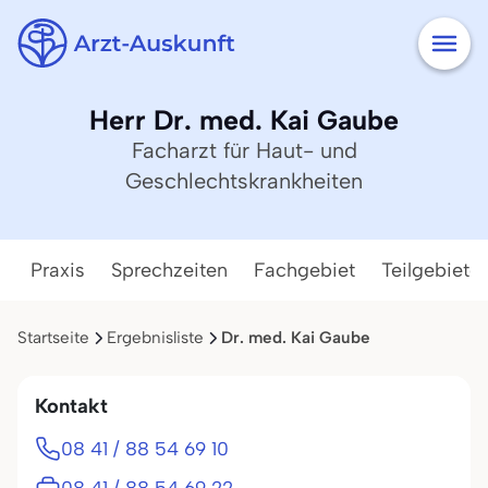
Herr Dr. med. Kai Gaube
Facharzt für Haut- und
Geschlechtskrankheiten
Praxis
Sprechzeiten
Fachgebiet
Teilgebiete
Startseite
Ergebnisliste
Dr. med. Kai Gaube
Kontakt
08 41 / 88 54 69 10