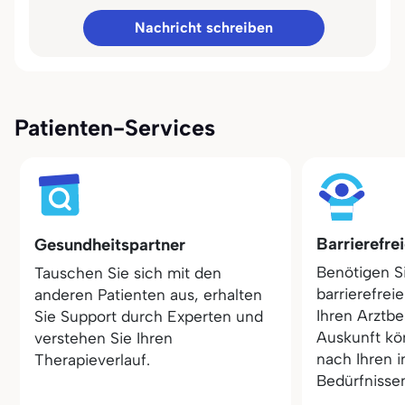
Nachricht schreiben
Patienten-Services
Barrierefre
Gesundheitspartner
Benötigen S
Tauschen Sie sich mit den
barrierefrei
anderen Patienten aus, erhalten
Ihren Arztbe
Sie Support durch Experten und
Auskunft kö
verstehen Sie Ihren
nach Ihren i
Therapieverlauf.
Bedürfnisse