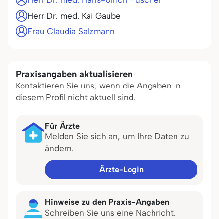
Herr Dr. med. Hans-Ulrich Püschel
Herr Dr. med. Kai Gaube
Frau Claudia Salzmann
Praxisangaben aktualisieren
Kontaktieren Sie uns, wenn die Angaben in
diesem Profil nicht aktuell sind.
Für Ärzte
Melden Sie sich an, um Ihre Daten zu
ändern.
Ärzte-Login
Hinweise zu den Praxis-Angaben
Schreiben Sie uns eine Nachricht.