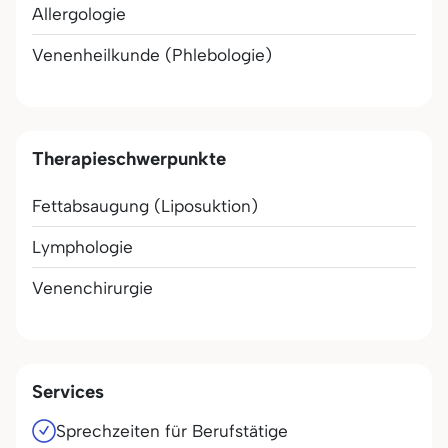
Allergologie
Venenheilkunde (Phlebologie)
Therapieschwerpunkte
Fettabsaugung (Liposuktion)
Lymphologie
Venenchirurgie
Services
Sprechzeiten für Berufstätige