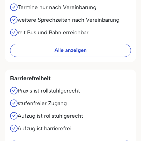
Termine nur nach Vereinbarung
weitere Sprechzeiten nach Vereinbarung
mit Bus und Bahn erreichbar
Alle anzeigen
Barrierefreiheit
Praxis ist rollstuhlgerecht
stufenfreier Zugang
Aufzug ist rollstuhlgerecht
Aufzug ist barrierefrei