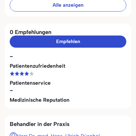
Alle anzeigen
0 Empfehlungen
Empfehlen
-
Patientenzufriedenheit
Patientenservice
-
Medizinische Reputation
Behandler in der Praxis