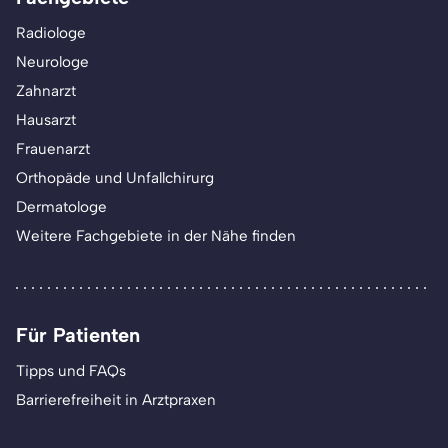
Radiologe
Neurologe
Zahnarzt
Hausarzt
Frauenarzt
Orthopäde und Unfallchirurg
Dermatologe
Weitere Fachgebiete in der Nähe finden
Für Patienten
Tipps und FAQs
Barrierefreiheit in Arztpraxen