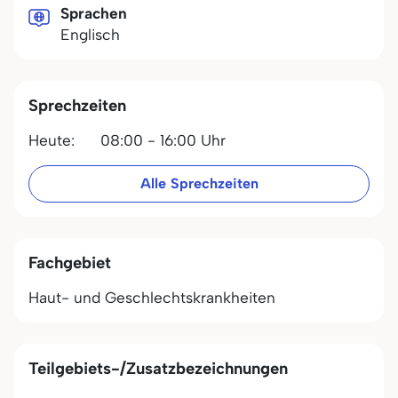
Sprachen
Englisch
Sprechzeiten
Heute:
08:00 - 16:00 Uhr
Alle Sprechzeiten
Fachgebiet
Haut- und Geschlechtskrankheiten
Teilgebiets-/Zusatzbezeichnungen