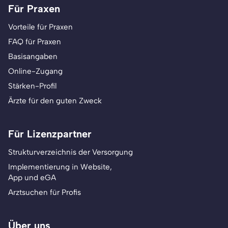
Für Praxen
Vorteile für Praxen
FAQ für Praxen
Basisangaben
Online-Zugang
Stärken-Profil
Ärzte für den guten Zweck
Für Lizenzpartner
Strukturverzeichnis der Versorgung
Implementierung in Website,
App und eGA
Arztsuchen für Profis
Über uns