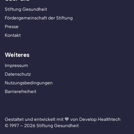
Stiftung Gesundheit
Fördergemeinschaft der Stiftung
Presse
Kontakt
Weiteres
Impressum
Datenschutz
Nutzungsbedingungen
Barrierefreiheit
Gestaltet und entwickelt mit 💙 von Develop Healthtech
© 1997 – 2026 Stiftung Gesundheit