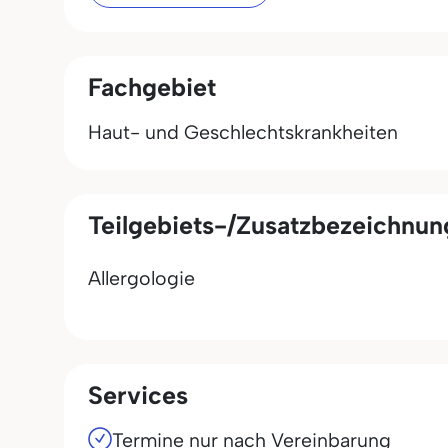
Fachgebiet
Haut- und Geschlechtskrankheiten
Teilgebiets-/Zusatzbezeichnu
Allergologie
Services
Termine nur nach Vereinbarung