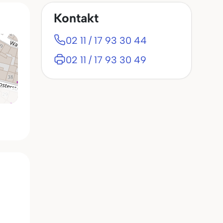
Kontakt
02 11 / 17 93 30 44
02 11 / 17 93 30 49