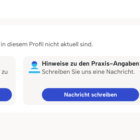
 diesem Profil nicht aktuell sind.
Hinweise zu den Praxis-Angaben
 zu
Schreiben Sie uns eine Nachricht.
Nachricht schreiben