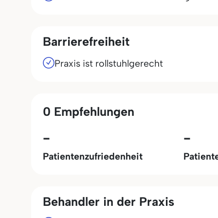
Barrierefreiheit
Praxis ist rollstuhlgerecht
0 Empfehlungen
-
-
Patientenzufriedenheit
Patient
Behandler in der Praxis