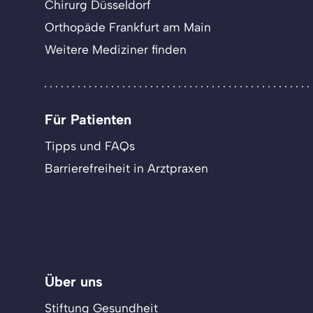
Chirurg Düsseldorf
Orthopäde Frankfurt am Main
Weitere Mediziner finden
Für Patienten
Tipps und FAQs
Barrierefreiheit in Arztpraxen
Über uns
Stiftung Gesundheit