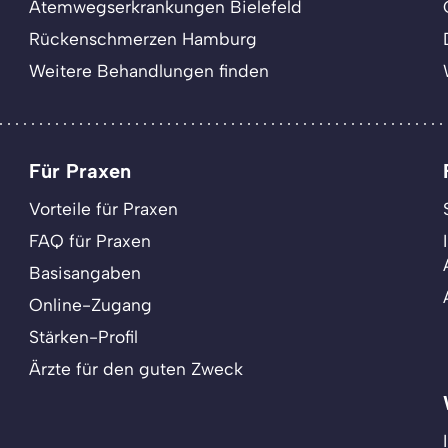
Atemwegserkrankungen Bielefeld
Rückenschmerzen Hamburg
Weitere Behandlungen finden
Für Praxen
Vorteile für Praxen
FAQ für Praxen
Basisangaben
Online-Zugang
Stärken-Profil
Ärzte für den guten Zweck