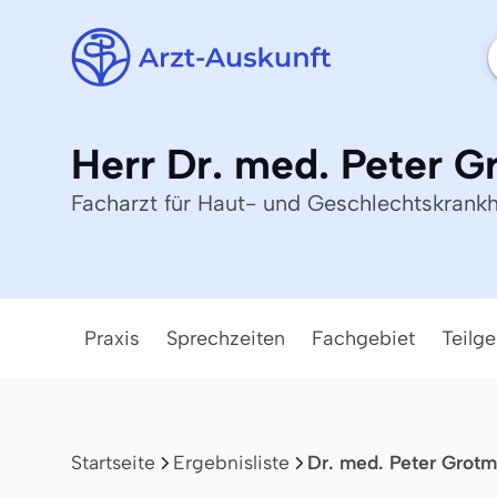
Herr Dr. med. Peter 
Facharzt für Haut- und Geschlechtskrankh
Praxis
Sprechzeiten
Fachgebiet
Teilge
Startseite
Ergebnisliste
Dr. med. Peter Grot