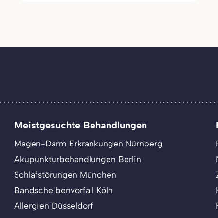
Meistgesuchte Behandlungen
Magen-Darm Erkrankungen Nürnberg
Akupunkturbehandlungen Berlin
Schlafstörungen München
Bandscheibenvorfall Köln
Allergien Düsseldorf