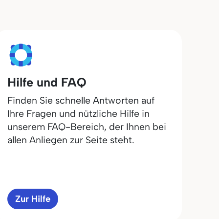
Hilfe und FAQ
Finden Sie schnelle Antworten auf
Ihre Fragen und nützliche Hilfe in
unserem FAQ-Bereich, der Ihnen bei
allen Anliegen zur Seite steht.
Zur Hilfe