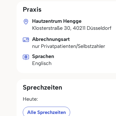
Praxis
Hautzentrum Hengge
Klosterstraße 30
,
40211
Düsseldorf
Abrechnungsart
nur Privatpatienten/Selbstzahler
Sprachen
Englisch
Sprechzeiten
Heute:
Alle Sprechzeiten