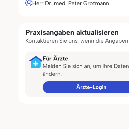
Herr Dr. med. Peter Grotmann
Praxisangaben aktualisieren
Kontaktieren Sie uns, wenn die Angaben in
Für Ärzte
Melden Sie sich an, um Ihre Daten
ändern.
Ärzte-Login