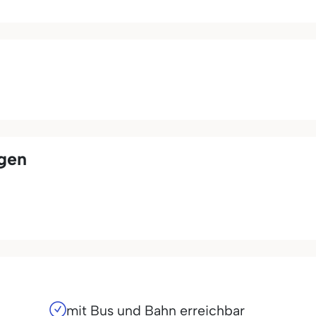
ngen
mit Bus und Bahn erreichbar