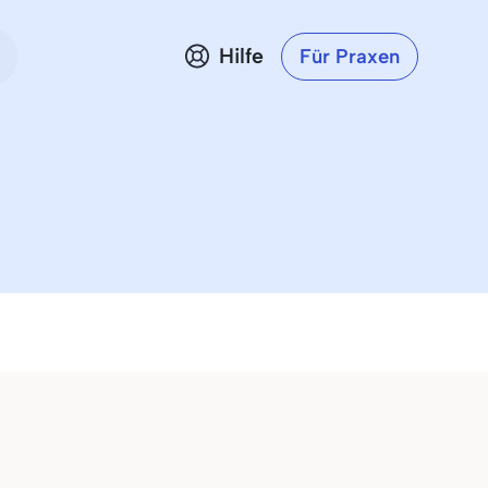
Hilfe
Für Praxen