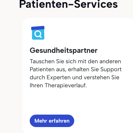
Patienten-Services
Gesundheitspartner
Tauschen Sie sich mit den anderen
Patienten aus, erhalten Sie Support
durch Experten und verstehen Sie
Ihren Therapieverlauf.
Mehr erfahren