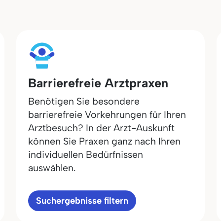
Barrierefreie Arztpraxen
Benötigen Sie besondere
barrierefreie Vorkehrungen für Ihren
Arztbesuch? In der Arzt-Auskunft
können Sie Praxen ganz nach Ihren
individuellen Bedürfnissen
auswählen.
Suchergebnisse filtern