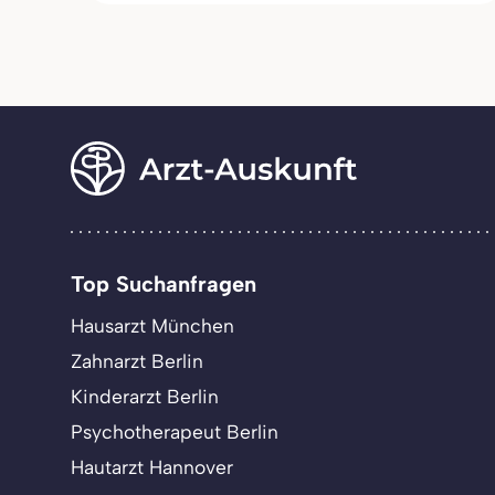
Top Suchanfragen
Hausarzt München
Zahnarzt Berlin
Kinderarzt Berlin
Psychotherapeut Berlin
Hautarzt Hannover