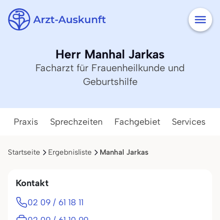
Herr Manhal Jarkas
Facharzt für Frauenheilkunde und
Geburtshilfe
Praxis
Sprechzeiten
Fachgebiet
Services
Startseite
Ergebnisliste
Manhal Jarkas
Kontakt
02 09 / 61 18 11