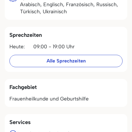
Arabisch, Englisch, Französisch, Russisch,
Türkisch, Ukrainisch
Sprechzeiten
Heute:
09:00 - 19:00 Uhr
Alle Sprechzeiten
Fachgebiet
Frauenheilkunde und Geburtshilfe
Services