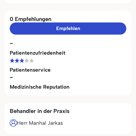
0 Empfehlungen
Empfehlen
-
Patientenzufriedenheit
Patientenservice
-
Medizinische Reputation
Behandler in der Praxis
Herr Manhal Jarkas