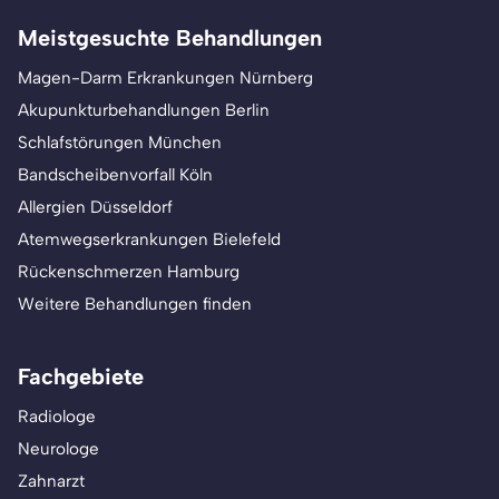
Meistgesuchte Behandlungen
Magen-Darm Erkrankungen Nürnberg
Akupunkturbehandlungen Berlin
Schlafstörungen München
Bandscheibenvorfall Köln
Allergien Düsseldorf
Atemwegserkrankungen Bielefeld
Rückenschmerzen Hamburg
Weitere Behandlungen finden
Fachgebiete
Radiologe
Neurologe
Zahnarzt