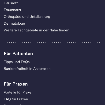
Hausarzt
Frauenarzt
Orthopäde und Unfallchirurg
Dermatologe
Weitere Fachgebiete in der Nähe finden
Für Patienten
Tipps und FAQs
Barrierefreiheit in Arztpraxen
Für Praxen
Vorteile für Praxen
FAQ für Praxen