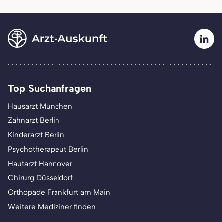
Top Suchanfragen
Hausarzt München
Zahnarzt Berlin
Kinderarzt Berlin
Psychotherapeut Berlin
Hautarzt Hannover
Chirurg Düsseldorf
Orthopäde Frankfurt am Main
Weitere Mediziner finden