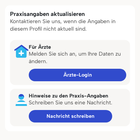
Praxisangaben aktualisieren
Kontaktieren Sie uns, wenn die Angaben in
diesem Profil nicht aktuell sind.
Für Ärzte
Melden Sie sich an, um Ihre Daten zu
ändern.
Ärzte-Login
Hinweise zu den Praxis-Angaben
Schreiben Sie uns eine Nachricht.
Nachricht schreiben