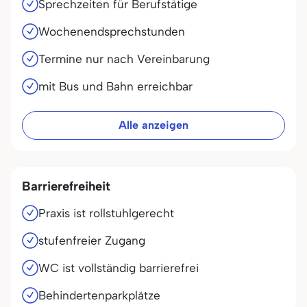
Sprechzeiten für Berufstätige
Wochenendsprechstunden
Termine nur nach Vereinbarung
mit Bus und Bahn erreichbar
Alle anzeigen
Barrierefreiheit
Praxis ist rollstuhlgerecht
stufenfreier Zugang
WC ist vollständig barrierefrei
Behindertenparkplätze