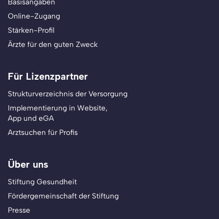
Basisangaben
Online-Zugang
Stärken-Profil
Ärzte für den guten Zweck
Für Lizenzpartner
Strukturverzeichnis der Versorgung
Implementierung in Website,
App und eGA
Arztsuchen für Profis
Über uns
Stiftung Gesundheit
Fördergemeinschaft der Stiftung
Presse