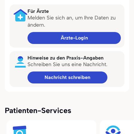
Für Ärzte
Melden Sie sich an, um Ihre Daten zu
ändern.
Ärzte-Login
Hinweise zu den Praxis-Angaben
Schreiben Sie uns eine Nachricht.
Nachricht schreiben
Patienten-Services