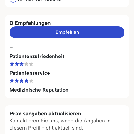
0 Empfehlungen
Empfehlen
-
Patientenzufriedenheit
Patientenservice
Medizinische Reputation
Praxisangaben aktualisieren
Kontaktieren Sie uns, wenn die Angaben in
diesem Profil nicht aktuell sind.