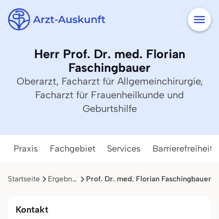
Herr Prof. Dr. med. Florian
Faschingbauer
Oberarzt, Facharzt für Allgemeinchirurgie,
Facharzt für Frauenheilkunde und
Geburtshilfe
Praxis
Fachgebiet
Services
Barrierefreiheit
Startseite
Ergebnisliste
Prof. Dr. med. Florian Faschingbauer
Kontakt