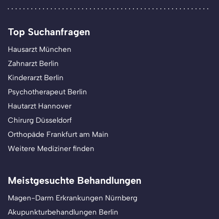
Top Suchanfragen
Hausarzt München
Zahnarzt Berlin
Kinderarzt Berlin
Psychotherapeut Berlin
Hautarzt Hannover
Chirurg Düsseldorf
Orthopäde Frankfurt am Main
Weitere Mediziner finden
Meistgesuchte Behandlungen
Magen-Darm Erkrankungen Nürnberg
Akupunkturbehandlungen Berlin