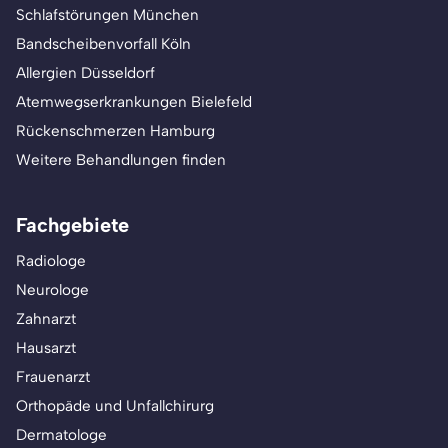
Schlafstörungen München
Bandscheibenvorfall Köln
Allergien Düsseldorf
Atemwegserkrankungen Bielefeld
Rückenschmerzen Hamburg
Weitere Behandlungen finden
Fachgebiete
Radiologe
Neurologe
Zahnarzt
Hausarzt
Frauenarzt
Orthopäde und Unfallchirurg
Dermatologe