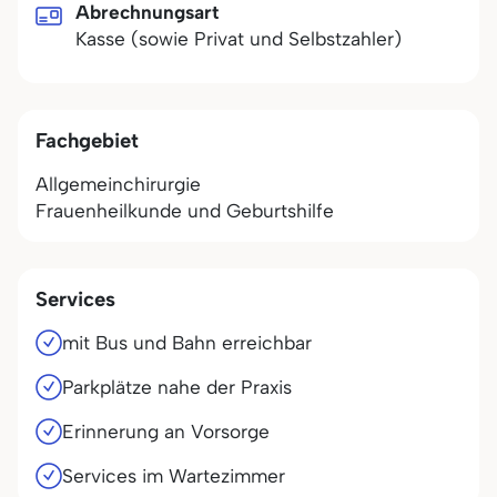
Abrechnungsart
Kasse (sowie Privat und Selbstzahler)
Fachgebiet
Allgemeinchirurgie
Frauenheilkunde und Geburtshilfe
Services
mit Bus und Bahn erreichbar
Parkplätze nahe der Praxis
Erinnerung an Vorsorge
Services im Wartezimmer