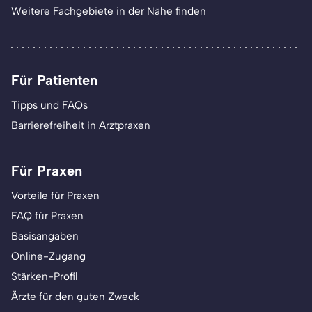
Weitere Fachgebiete in der Nähe finden
Für Patienten
Tipps und FAQs
Barrierefreiheit in Arztpraxen
Für Praxen
Vorteile für Praxen
FAQ für Praxen
Basisangaben
Online-Zugang
Stärken-Profil
Ärzte für den guten Zweck