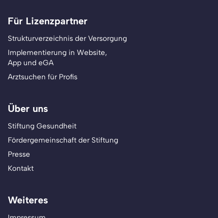
Für Lizenzpartner
Strukturverzeichnis der Versorgung
Implementierung in Website,
App und eGA
Arztsuchen für Profis
Über uns
Stiftung Gesundheit
Fördergemeinschaft der Stiftung
Presse
Kontakt
Weiteres
Impressum