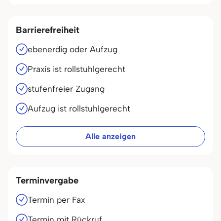
Barrierefreiheit
ebenerdig oder Aufzug
Praxis ist rollstuhlgerecht
stufenfreier Zugang
Aufzug ist rollstuhlgerecht
Alle anzeigen
Terminvergabe
Termin per Fax
Termin mit Rückruf