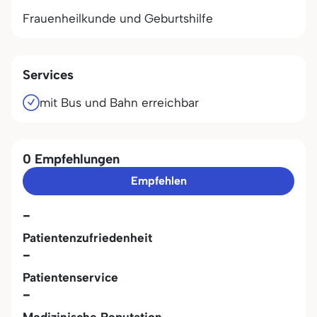
Frauenheilkunde und Geburtshilfe
Services
mit Bus und Bahn erreichbar
0 Empfehlungen
Empfehlen
-
Patientenzufriedenheit
-
Patientenservice
-