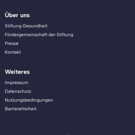
Über uns
Stiftung Gesundheit
Fördergemeinschaft der Stiftung
Presse
Kontakt
Weiteres
Impressum
Datenschutz
Nutzungsbedingungen
Barrierefreiheit