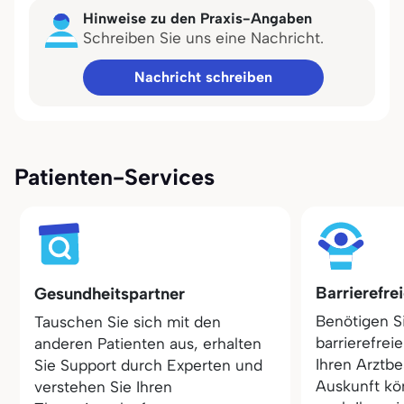
Hinweise zu den Praxis-Angaben
Schreiben Sie uns eine Nachricht.
Nachricht schreiben
Patienten-Services
Barrierefre
Gesundheitspartner
Benötigen S
Tauschen Sie sich mit den
barrierefrei
anderen Patienten aus, erhalten
Ihren Arztbe
Sie Support durch Experten und
Auskunft kö
verstehen Sie Ihren