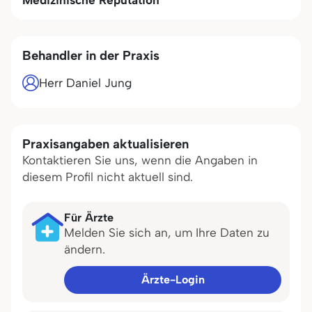
Medizinische Reputation
Behandler in der Praxis
Herr Daniel Jung
Praxisangaben aktualisieren
Kontaktieren Sie uns, wenn die Angaben in
diesem Profil nicht aktuell sind.
Für Ärzte
Melden Sie sich an, um Ihre Daten zu
ändern.
Ärzte-Login