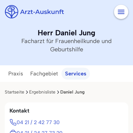
Herr Daniel Jung
Facharzt für Frauenheilkunde und
Geburtshilfe
Praxis
Fachgebiet
Services
Startseite
Ergebnisliste
Daniel Jung
Kontakt
04 21 / 2 42 77 30