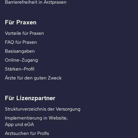
Barrierefreiheit in Arztpraxen
Für Praxen
Vorteile für Praxen
FAQ für Praxen
Basisangaben
Online-Zugang
Stärken-Profil
Ärzte für den guten Zweck
Für Lizenzpartner
Strukturverzeichnis der Versorgung
Implementierung in Website,
App und eGA
Arztsuchen für Profis