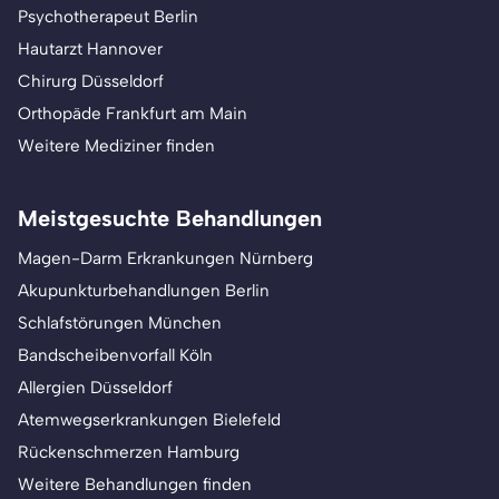
Psychotherapeut Berlin
Hautarzt Hannover
Chirurg Düsseldorf
Orthopäde Frankfurt am Main
Weitere Mediziner finden
Meistgesuchte Behandlungen
Magen-Darm Erkrankungen Nürnberg
Akupunkturbehandlungen Berlin
Schlafstörungen München
Bandscheibenvorfall Köln
Allergien Düsseldorf
Atemwegserkrankungen Bielefeld
Rückenschmerzen Hamburg
Weitere Behandlungen finden