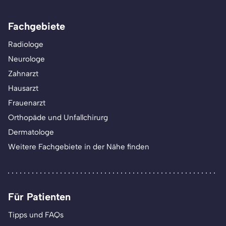
Fachgebiete
Radiologe
Neurologe
Zahnarzt
Hausarzt
Frauenarzt
Orthopäde und Unfallchirurg
Dermatologe
Weitere Fachgebiete in der Nähe finden
Für Patienten
Tipps und FAQs