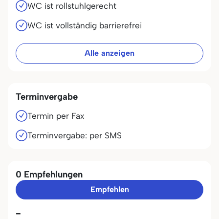
WC ist rollstuhlgerecht
WC ist vollständig barrierefrei
Alle anzeigen
Terminvergabe
Termin per Fax
Terminvergabe: per SMS
0 Empfehlungen
Empfehlen
-