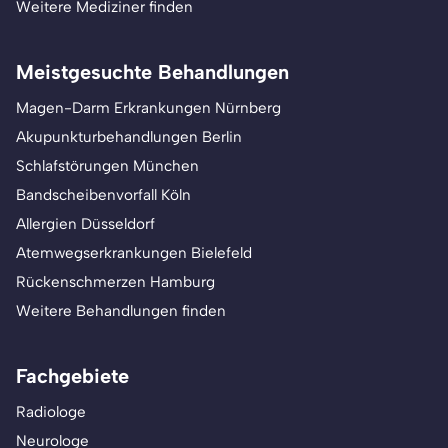
Weitere Mediziner finden
Meistgesuchte Behandlungen
Magen-Darm Erkrankungen Nürnberg
Akupunkturbehandlungen Berlin
Schlafstörungen München
Bandscheibenvorfall Köln
Allergien Düsseldorf
Atemwegserkrankungen Bielefeld
Rückenschmerzen Hamburg
Weitere Behandlungen finden
Fachgebiete
Radiologe
Neurologe