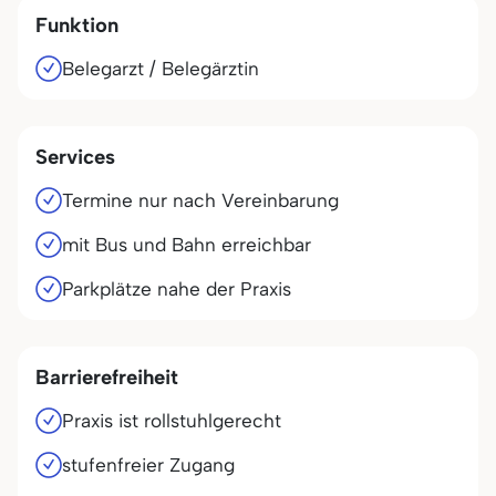
Funktion
Belegarzt / Belegärztin
Services
Termine nur nach Vereinbarung
mit Bus und Bahn erreichbar
Parkplätze nahe der Praxis
Barrierefreiheit
Praxis ist rollstuhlgerecht
stufenfreier Zugang