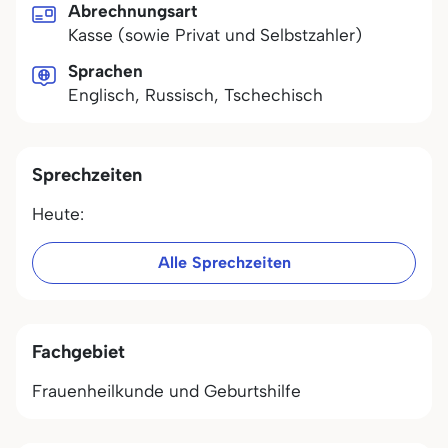
Abrechnungsart
Kasse (sowie Privat und Selbstzahler)
Sprachen
Englisch, Russisch, Tschechisch
Sprechzeiten
Heute:
Alle Sprechzeiten
Fachgebiet
Frauenheilkunde und Geburtshilfe