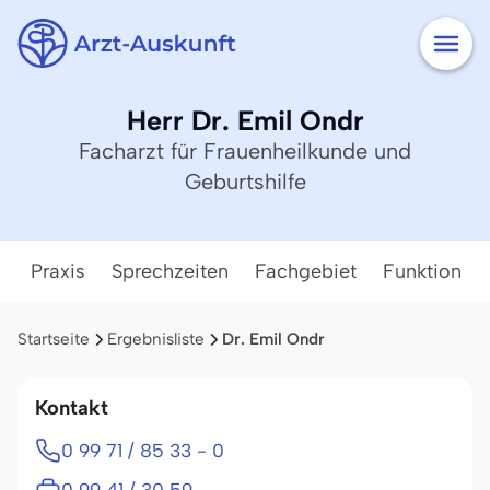
Herr Dr. Emil Ondr
Facharzt für Frauenheilkunde und
Geburtshilfe
Praxis
Sprechzeiten
Fachgebiet
Funktion
Startseite
Ergebnisliste
Dr. Emil Ondr
Kontakt
0 99 71 / 85 33 - 0