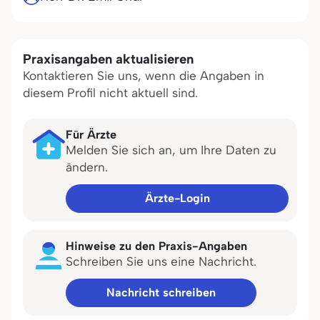
Praxisangaben aktualisieren
Kontaktieren Sie uns, wenn die Angaben in
diesem Profil nicht aktuell sind.
Für Ärzte
Melden Sie sich an, um Ihre Daten zu
ändern.
Ärzte-Login
Hinweise zu den Praxis-Angaben
Schreiben Sie uns eine Nachricht.
Nachricht schreiben