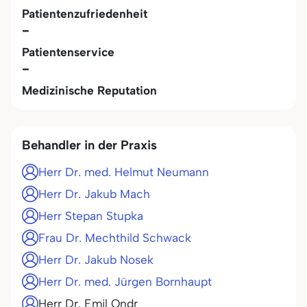
Patientenzufriedenheit
-
Patientenservice
-
Medizinische Reputation
Behandler in der Praxis
Herr Dr. med. Helmut Neumann
Herr Dr. Jakub Mach
Herr Stepan Stupka
Frau Dr. Mechthild Schwack
Herr Dr. Jakub Nosek
Herr Dr. med. Jürgen Bornhaupt
Herr Dr. Emil Ondr