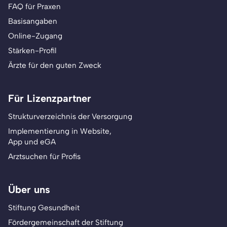
FAQ für Praxen
Basisangaben
Online-Zugang
Stärken-Profil
Ärzte für den guten Zweck
Für Lizenzpartner
Strukturverzeichnis der Versorgung
Implementierung in Website,
App und eGA
Arztsuchen für Profis
Über uns
Stiftung Gesundheit
Fördergemeinschaft der Stiftung