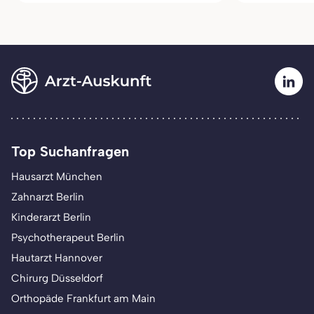
Top Suchanfragen
Hausarzt München
Zahnarzt Berlin
Kinderarzt Berlin
Psychotherapeut Berlin
Hautarzt Hannover
Chirurg Düsseldorf
Orthopäde Frankfurt am Main