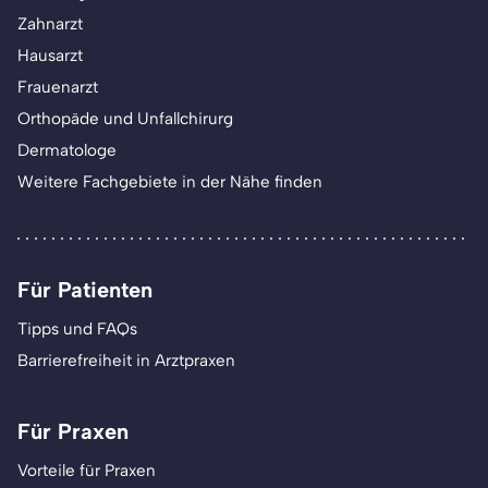
Zahnarzt
Hausarzt
Frauenarzt
Orthopäde und Unfallchirurg
Dermatologe
Weitere Fachgebiete in der Nähe finden
Für Patienten
Tipps und FAQs
Barrierefreiheit in Arztpraxen
Für Praxen
Vorteile für Praxen