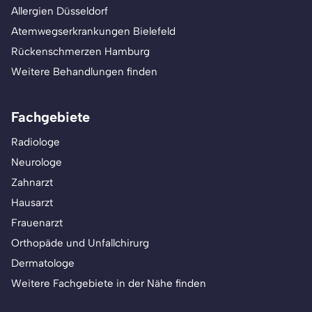
Allergien Düsseldorf
Atemwegserkrankungen Bielefeld
Rückenschmerzen Hamburg
Weitere Behandlungen finden
Fachgebiete
Radiologe
Neurologe
Zahnarzt
Hausarzt
Frauenarzt
Orthopäde und Unfallchirurg
Dermatologe
Weitere Fachgebiete in der Nähe finden