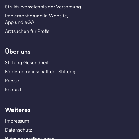
Strukturverzeichnis der Versorgung
Implementierung in Website,
App und eGA
Arztsuchen für Profis
Über uns
Stiftung Gesundheit
Fördergemeinschaft der Stiftung
Presse
Kontakt
Weiteres
Impressum
Datenschutz