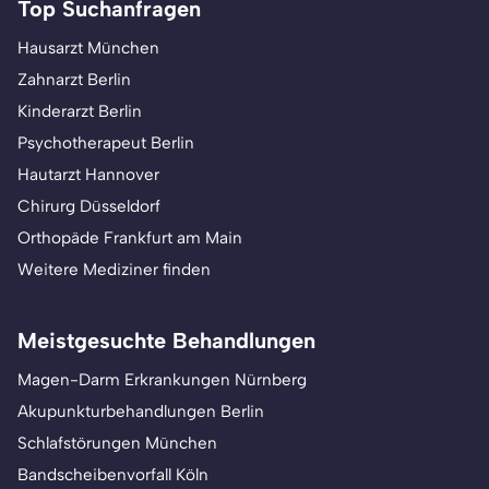
Top Suchanfragen
Hausarzt München
Zahnarzt Berlin
Kinderarzt Berlin
Psychotherapeut Berlin
Hautarzt Hannover
Chirurg Düsseldorf
Orthopäde Frankfurt am Main
Weitere Mediziner finden
Meistgesuchte Behandlungen
Magen-Darm Erkrankungen Nürnberg
Akupunkturbehandlungen Berlin
Schlafstörungen München
Bandscheibenvorfall Köln