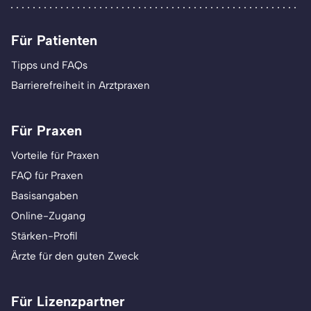
Für Patienten
Tipps und FAQs
Barrierefreiheit in Arztpraxen
Für Praxen
Vorteile für Praxen
FAQ für Praxen
Basisangaben
Online-Zugang
Stärken-Profil
Ärzte für den guten Zweck
Für Lizenzpartner