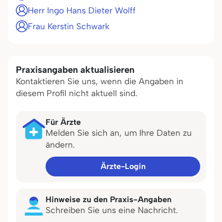
Herr Ingo Hans Dieter Wolff
Frau Kerstin Schwark
Praxisangaben aktualisieren
Kontaktieren Sie uns, wenn die Angaben in
diesem Profil nicht aktuell sind.
Für Ärzte
Melden Sie sich an, um Ihre Daten zu
ändern.
Ärzte-Login
Hinweise zu den Praxis-Angaben
Schreiben Sie uns eine Nachricht.