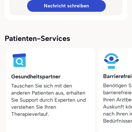
Nachricht schreiben
Patienten-Services
Barrierefre
Gesundheitspartner
Benötigen S
Tauschen Sie sich mit den
barrierefrei
anderen Patienten aus, erhalten
Ihren Arztbe
Sie Support durch Experten und
Auskunft kö
verstehen Sie Ihren
nach Ihren i
Therapieverlauf.
Bedürfnisse