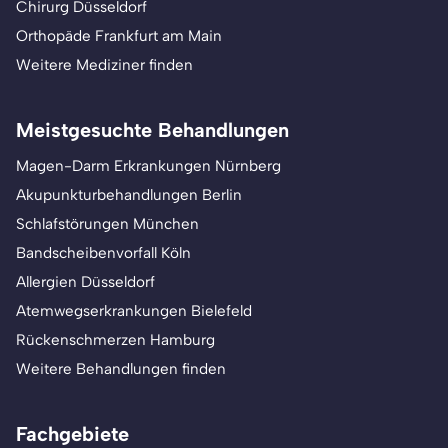
Chirurg Düsseldorf
Orthopäde Frankfurt am Main
Weitere Mediziner finden
Meistgesuchte Behandlungen
Magen-Darm Erkrankungen Nürnberg
Akupunkturbehandlungen Berlin
Schlafstörungen München
Bandscheibenvorfall Köln
Allergien Düsseldorf
Atemwegserkrankungen Bielefeld
Rückenschmerzen Hamburg
Weitere Behandlungen finden
Fachgebiete