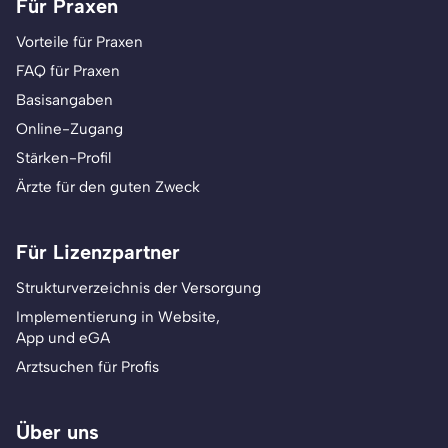
Für Praxen
Vorteile für Praxen
FAQ für Praxen
Basisangaben
Online-Zugang
Stärken-Profil
Ärzte für den guten Zweck
Für Lizenzpartner
Strukturverzeichnis der Versorgung
Implementierung in Website,
App und eGA
Arztsuchen für Profis
Über uns