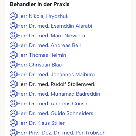
Behandler in der Praxis
Herr Nikolaj Hrydzhuk
Herr Dr. med. Esamddin Alarabi
Herr Dr. med. Marc Niewiera
Herr Dr. med. Andreas Bell
Herr Thomas Helmin
Herr Christian Blau
Herr Dr. med. Johannes Maiburg
Herr Dr. med. Rudolf Stollenwerk
Herr Dr. med. Muhamad Badreddin
Herr Dr. med. Andreas Cousin
Herr Dr. med. Guido Schneiders
Herr Dr. Klaus Stiller
Herr Priv.-Doz. Dr. med. Per Trobisch