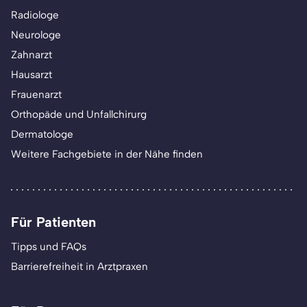
Radiologe
Neurologe
Zahnarzt
Hausarzt
Frauenarzt
Orthopäde und Unfallchirurg
Dermatologe
Weitere Fachgebiete in der Nähe finden
Für Patienten
Tipps und FAQs
Barrierefreiheit in Arztpraxen