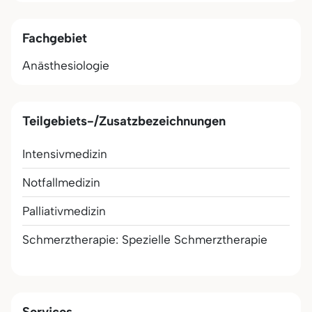
Fachgebiet
Anästhesiologie
Teilgebiets-/Zusatzbezeichnungen
Intensivmedizin
Notfallmedizin
Palliativmedizin
Schmerztherapie: Spezielle Schmerztherapie
Services