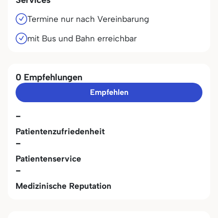
Termine nur nach Vereinbarung
mit Bus und Bahn erreichbar
0 Empfehlungen
Empfehlen
-
Patientenzufriedenheit
-
Patientenservice
-
Medizinische Reputation