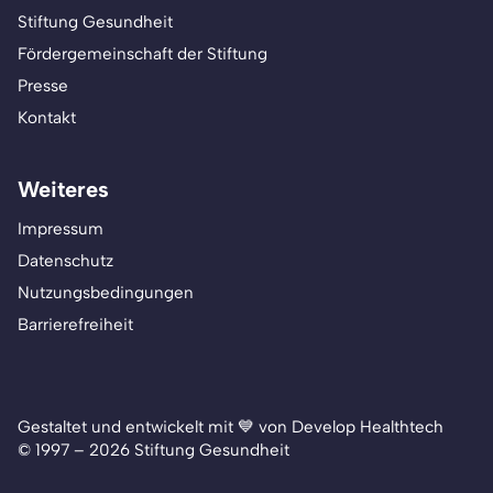
Stiftung Gesundheit
Fördergemeinschaft der Stiftung
Presse
Kontakt
Weiteres
Impressum
Datenschutz
Nutzungsbedingungen
Barrierefreiheit
Gestaltet und entwickelt mit 💙 von Develop Healthtech
© 1997 – 2026 Stiftung Gesundheit