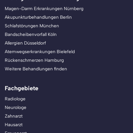
Magen-Darm Erkrankungen Nürnberg
Akupunkturbehandlungen Berlin
Schlafstörungen München
Bandscheibenvorfall Köln
Allergien Düsseldorf
Atemwegserkrankungen Bielefeld
Rückenschmerzen Hamburg
Weitere Behandlungen finden
Fachgebiete
Radiologe
Neurologe
Zahnarzt
Hausarzt