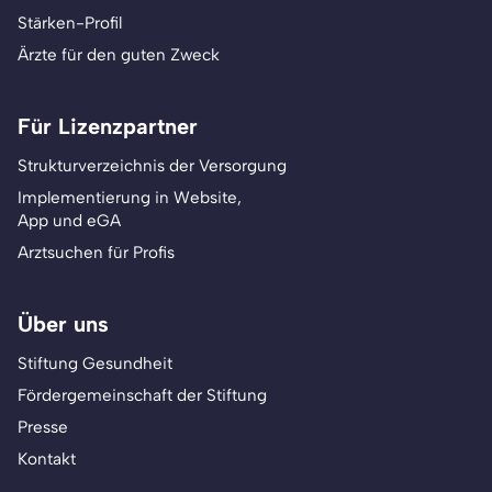
Stärken-Profil
Ärzte für den guten Zweck
Für Lizenzpartner
Strukturverzeichnis der Versorgung
Implementierung in Website,
App und eGA
Arztsuchen für Profis
Über uns
Stiftung Gesundheit
Fördergemeinschaft der Stiftung
Presse
Kontakt