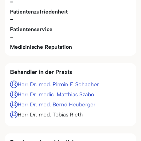
-
Patientenzufriedenheit
-
Patientenservice
-
Medizinische Reputation
Behandler in der Praxis
Herr Dr. med. Pirmin F. Schacher
Herr Dr. medic. Matthias Szabo
Herr Dr. med. Bernd Heuberger
Herr Dr. med. Tobias Rieth