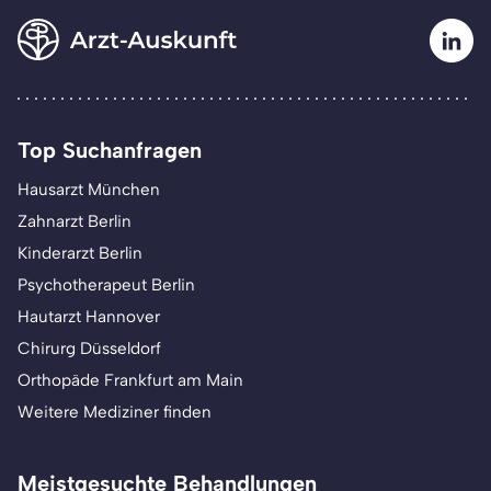
Top Suchanfragen
Hausarzt München
Zahnarzt Berlin
Kinderarzt Berlin
Psychotherapeut Berlin
Hautarzt Hannover
Chirurg Düsseldorf
Orthopäde Frankfurt am Main
Weitere Mediziner finden
Meistgesuchte Behandlungen