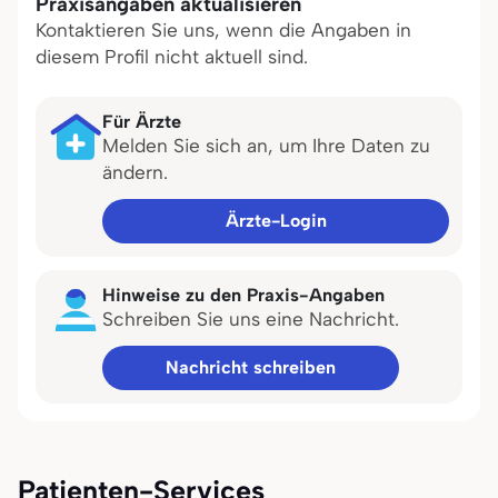
Praxisangaben aktualisieren
Kontaktieren Sie uns, wenn die Angaben in
diesem Profil nicht aktuell sind.
Für Ärzte
Melden Sie sich an, um Ihre Daten zu
ändern.
Ärzte-Login
Hinweise zu den Praxis-Angaben
Schreiben Sie uns eine Nachricht.
Nachricht schreiben
Patienten-Services