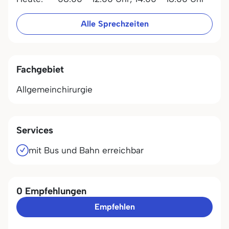
Alle Sprechzeiten
Fachgebiet
Allgemeinchirurgie
Services
mit Bus und Bahn erreichbar
0 Empfehlungen
Empfehlen