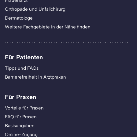
Frauenarzt
Orthopäde und Unfallchirurg
Dermatologe
Weitere Fachgebiete in der Nähe finden
Für Patienten
Tipps und FAQs
Barrierefreiheit in Arztpraxen
Für Praxen
Vorteile für Praxen
FAQ für Praxen
Basisangaben
Online-Zugang