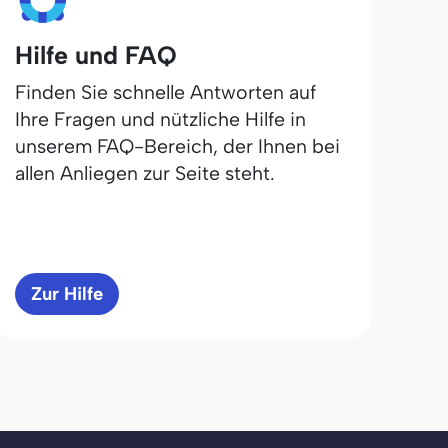
Hilfe und FAQ
Finden Sie schnelle Antworten auf
Ihre Fragen und nützliche Hilfe in
unserem FAQ-Bereich, der Ihnen bei
allen Anliegen zur Seite steht.
Zur Hilfe