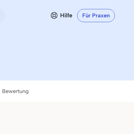
Hilfe
Für Praxen
Bewertung