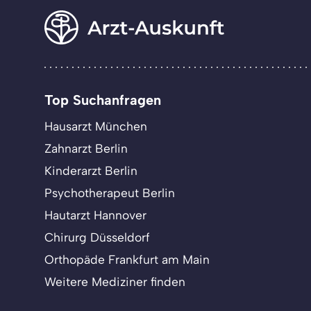
Top Suchanfragen
Hausarzt München
Zahnarzt Berlin
Kinderarzt Berlin
Psychotherapeut Berlin
Hautarzt Hannover
Chirurg Düsseldorf
Orthopäde Frankfurt am Main
Weitere Mediziner finden