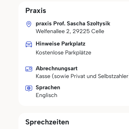
Praxis
praxis Prof. Sascha Szoltysik
Welfenallee 2
,
29225
Celle
Hinweise Parkplatz
Kostenlose Parkplätze
Abrechnungsart
Kasse (sowie Privat und Selbstzahler
Sprachen
Englisch
Sprechzeiten