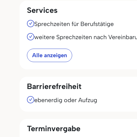
Services
Sprechzeiten für Berufstätige
weitere Sprechzeiten nach Vereinbar
Alle anzeigen
Barrierefreiheit
ebenerdig oder Aufzug
Terminvergabe