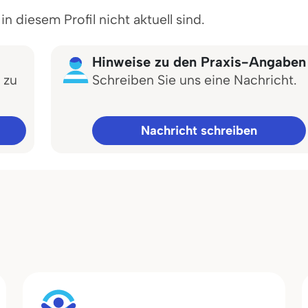
 diesem Profil nicht aktuell sind.
Hinweise zu den Praxis-Angaben
 zu
Schreiben Sie uns eine Nachricht.
Nachricht schreiben