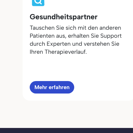
Gesundheitspartner
Tauschen Sie sich mit den anderen
Patienten aus, erhalten Sie Support
durch Experten und verstehen Sie
Ihren Therapieverlauf.
Mehr erfahren