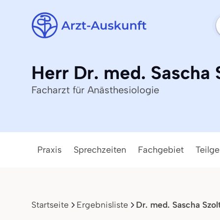
Herr Dr. med. Sascha 
Facharzt für Anästhesiologie
Praxis
Sprechzeiten
Fachgebiet
Teilge
Startseite
Ergebnisliste
Dr. med. Sascha Szol