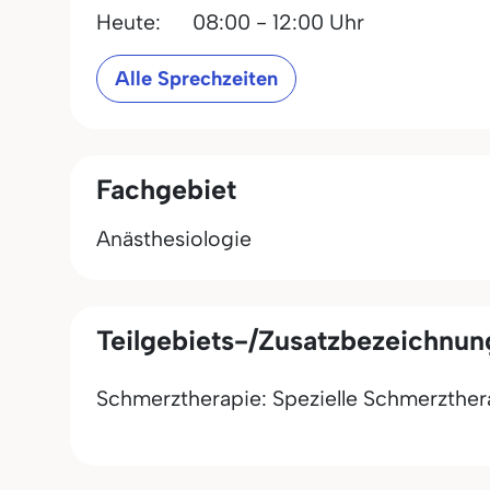
Heute:
08:00 - 12:00 Uhr
Alle Sprechzeiten
Fachgebiet
Anästhesiologie
Teilgebiets-/Zusatzbezeichnu
Schmerztherapie: Spezielle Schmerzther