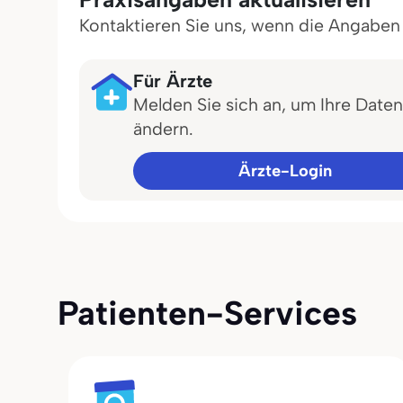
Kontaktieren Sie uns, wenn die Angaben in
Für Ärzte
Melden Sie sich an, um Ihre Daten
ändern.
Ärzte-Login
Patienten-Services