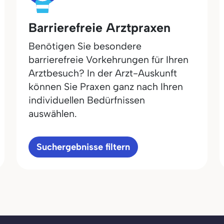
Barrierefreie Arztpraxen
Benötigen Sie besondere
barrierefreie Vorkehrungen für Ihren
Arztbesuch? In der Arzt-Auskunft
können Sie Praxen ganz nach Ihren
individuellen Bedürfnissen
auswählen.
Suchergebnisse filtern