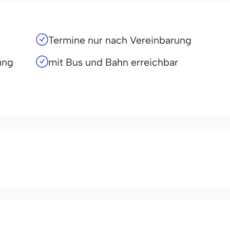
Termine nur nach Vereinbarung
ung
mit Bus und Bahn erreichbar