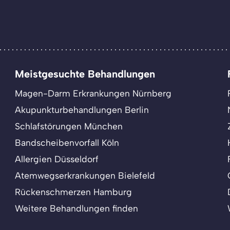
Meistgesuchte Behandlungen
Magen-Darm Erkrankungen Nürnberg
Akupunkturbehandlungen Berlin
Schlafstörungen München
Bandscheibenvorfall Köln
Allergien Düsseldorf
Atemwegserkrankungen Bielefeld
Rückenschmerzen Hamburg
Weitere Behandlungen finden