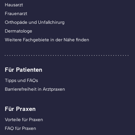
Hausarzt
Frauenarzt
Orthopäde und Unfallchirurg
Dermatologe
Weitere Fachgebiete in der Nähe finden
Für Patienten
Tipps und FAQs
Barrierefreiheit in Arztpraxen
Für Praxen
Vorteile für Praxen
FAQ für Praxen