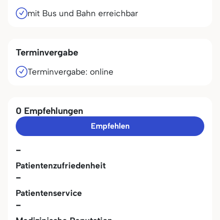
mit Bus und Bahn erreichbar
Terminvergabe
Terminvergabe: online
0 Empfehlungen
Empfehlen
-
Patientenzufriedenheit
-
Patientenservice
-