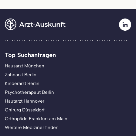
Top Suchanfragen
Hausarzt München
Zahnarzt Berlin
Kinderarzt Berlin
Psychotherapeut Berlin
Hautarzt Hannover
Chirurg Düsseldorf
Orthopäde Frankfurt am Main
Weitere Mediziner finden