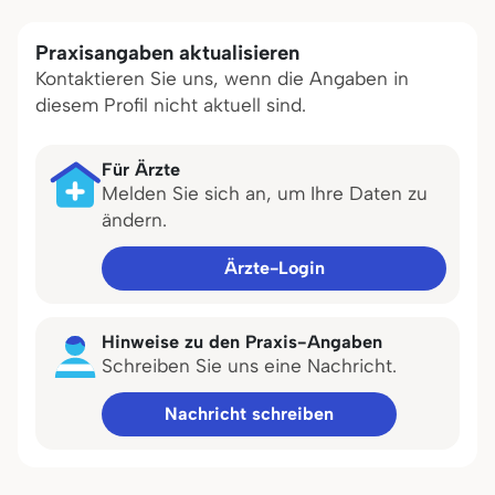
Praxisangaben aktualisieren
Kontaktieren Sie uns, wenn die Angaben in
diesem Profil nicht aktuell sind.
Für Ärzte
Melden Sie sich an, um Ihre Daten zu
ändern.
Ärzte-Login
Hinweise zu den Praxis-Angaben
Schreiben Sie uns eine Nachricht.
Nachricht schreiben