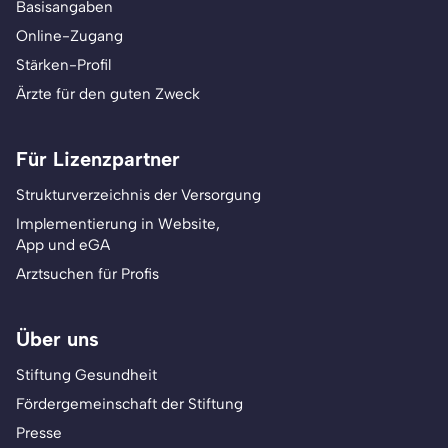
Basisangaben
Online-Zugang
Stärken-Profil
Ärzte für den guten Zweck
Für Lizenzpartner
Strukturverzeichnis der Versorgung
Implementierung in Website,
App und eGA
Arztsuchen für Profis
Über uns
Stiftung Gesundheit
Fördergemeinschaft der Stiftung
Presse