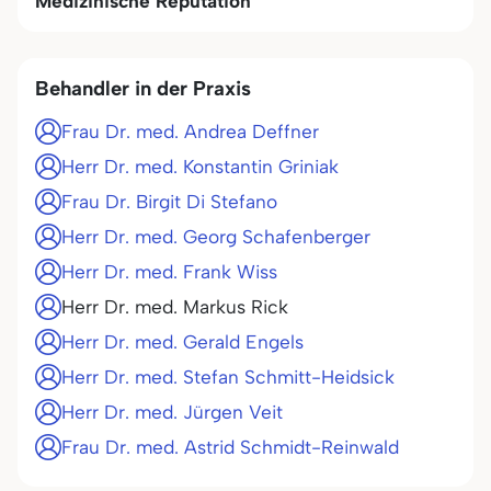
Medizinische Reputation
Behandler in der Praxis
Frau Dr. med. Andrea Deffner
Herr Dr. med. Konstantin Griniak
Frau Dr. Birgit Di Stefano
Herr Dr. med. Georg Schafenberger
Herr Dr. med. Frank Wiss
Herr Dr. med. Markus Rick
Herr Dr. med. Gerald Engels
Herr Dr. med. Stefan Schmitt-Heidsick
Herr Dr. med. Jürgen Veit
Frau Dr. med. Astrid Schmidt-Reinwald