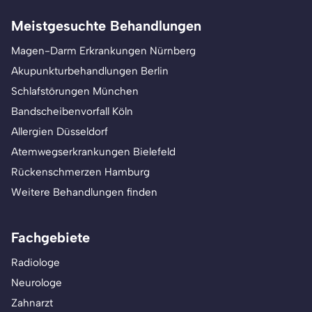
Meistgesuchte Behandlungen
Magen-Darm Erkrankungen Nürnberg
Akupunkturbehandlungen Berlin
Schlafstörungen München
Bandscheibenvorfall Köln
Allergien Düsseldorf
Atemwegserkrankungen Bielefeld
Rückenschmerzen Hamburg
Weitere Behandlungen finden
Fachgebiete
Radiologe
Neurologe
Zahnarzt