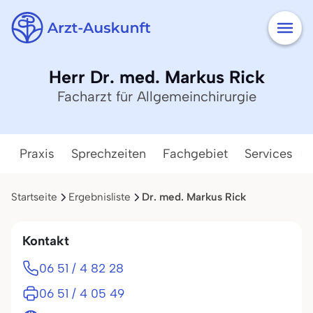
Herr Dr. med. Markus Rick
Facharzt für Allgemeinchirurgie
Praxis
Sprechzeiten
Fachgebiet
Services
Startseite
Ergebnisliste
Dr. med. Markus Rick
Kontakt
06 51 / 4 82 28
06 51 / 4 05 49