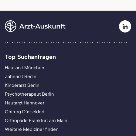
Top Suchanfragen
Hausarzt München
Zahnarzt Berlin
Kinderarzt Berlin
Psychotherapeut Berlin
Hautarzt Hannover
Chirurg Düsseldorf
Orthopäde Frankfurt am Main
Weitere Mediziner finden