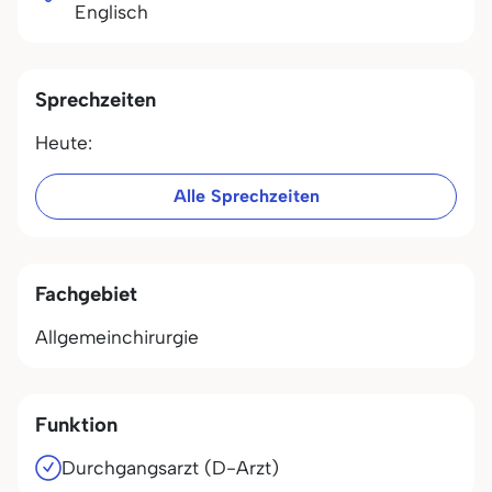
Englisch
Sprechzeiten
Heute:
Alle Sprechzeiten
Fachgebiet
Allgemeinchirurgie
Funktion
Durchgangsarzt (D-Arzt)