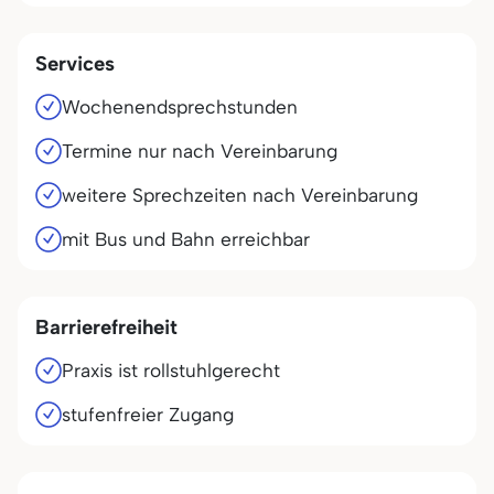
Services
Wochenendsprechstunden
Termine nur nach Vereinbarung
weitere Sprechzeiten nach Vereinbarung
mit Bus und Bahn erreichbar
Barrierefreiheit
Praxis ist rollstuhlgerecht
stufenfreier Zugang