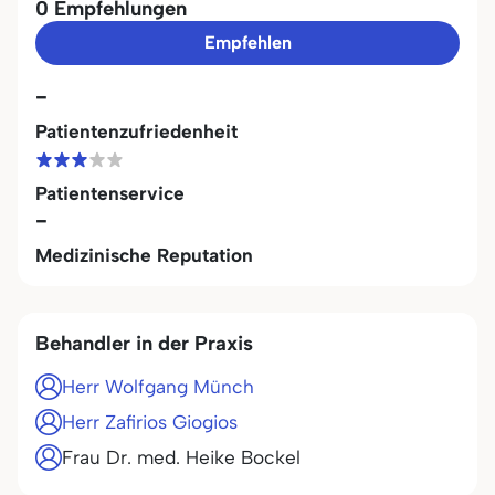
0 Empfehlungen
Empfehlen
-
Patientenzufriedenheit
Patientenservice
-
Medizinische Reputation
Behandler in der Praxis
Herr Wolfgang Münch
Herr Zafirios Giogios
Frau Dr. med. Heike Bockel