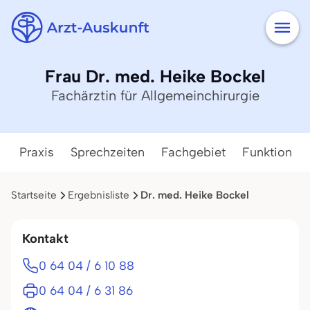
Frau Dr. med. Heike Bockel
Fachärztin für Allgemeinchirurgie
Praxis
Sprechzeiten
Fachgebiet
Funktion
Startseite
Ergebnisliste
Dr. med. Heike Bockel
Kontakt
0 64 04 / 6 10 88
0 64 04 / 6 31 86