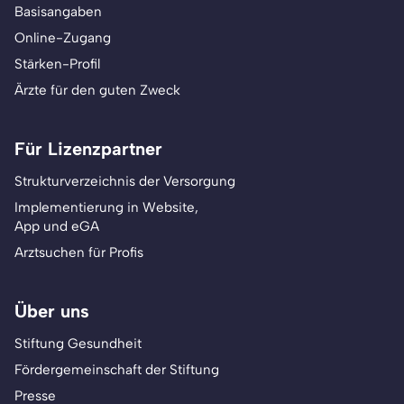
Basisangaben
Online-Zugang
Stärken-Profil
Ärzte für den guten Zweck
Für Lizenzpartner
Strukturverzeichnis der Versorgung
Implementierung in Website,
App und eGA
Arztsuchen für Profis
Über uns
Stiftung Gesundheit
Fördergemeinschaft der Stiftung
Presse