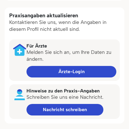
Praxisangaben aktualisieren
Kontaktieren Sie uns, wenn die Angaben in
diesem Profil nicht aktuell sind.
Für Ärzte
Melden Sie sich an, um Ihre Daten zu
ändern.
Ärzte-Login
Hinweise zu den Praxis-Angaben
Schreiben Sie uns eine Nachricht.
Nachricht schreiben