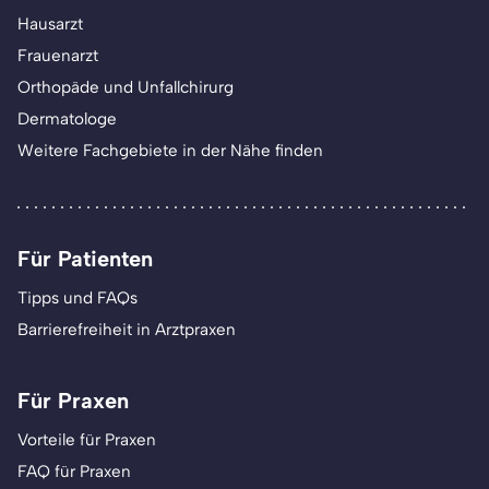
Hausarzt
Frauenarzt
Orthopäde und Unfallchirurg
Dermatologe
Weitere Fachgebiete in der Nähe finden
Für Patienten
Tipps und FAQs
Barrierefreiheit in Arztpraxen
Für Praxen
Vorteile für Praxen
FAQ für Praxen