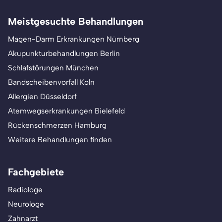
Meistgesuchte Behandlungen
Magen-Darm Erkrankungen Nürnberg
Akupunkturbehandlungen Berlin
Schlafstörungen München
Bandscheibenvorfall Köln
Allergien Düsseldorf
Atemwegserkrankungen Bielefeld
Rückenschmerzen Hamburg
Weitere Behandlungen finden
Fachgebiete
Radiologe
Neurologe
Zahnarzt