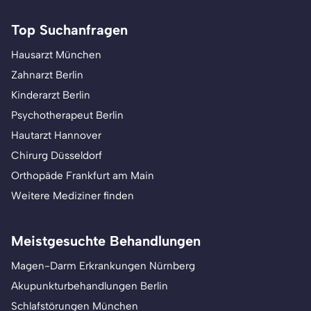
Top Suchanfragen
Hausarzt München
Zahnarzt Berlin
Kinderarzt Berlin
Psychotherapeut Berlin
Hautarzt Hannover
Chirurg Düsseldorf
Orthopäde Frankfurt am Main
Weitere Mediziner finden
Meistgesuchte Behandlungen
Magen-Darm Erkrankungen Nürnberg
Akupunkturbehandlungen Berlin
Schlafstörungen München