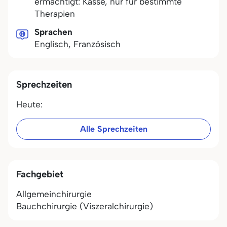
ermächtigt: Kasse, nur für bestimmte
Therapien
Sprachen
Englisch, Französisch
Sprechzeiten
Heute:
Alle Sprechzeiten
Fachgebiet
Allgemeinchirurgie
Bauchchirurgie (Viszeralchirurgie)