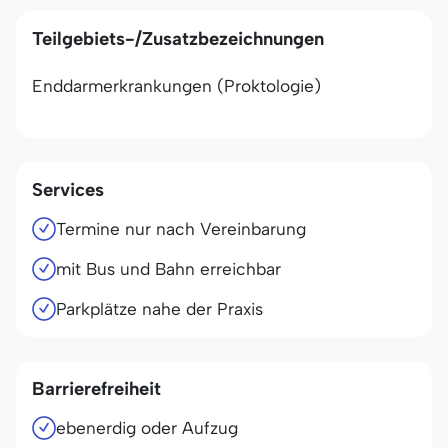
Teilgebiets-/Zusatzbezeichnungen
Enddarmerkrankungen (Proktologie)
Services
Termine nur nach Vereinbarung
mit Bus und Bahn erreichbar
Parkplätze nahe der Praxis
Barrierefreiheit
ebenerdig oder Aufzug