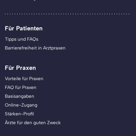
Für Patienten
Tipps und FAQs
Barrierefreiheit in Arztpraxen
Für Praxen
Vorteile für Praxen
FAQ für Praxen
Basisangaben
Online-Zugang
Stärken-Profil
Ärzte für den guten Zweck