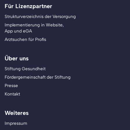
Für Lizenzpartner
Strukturverzeichnis der Versorgung
Implementierung in Website,
App und eGA
Arztsuchen für Profis
Über uns
Stiftung Gesundheit
Fördergemeinschaft der Stiftung
Presse
Kontakt
Weiteres
Impressum