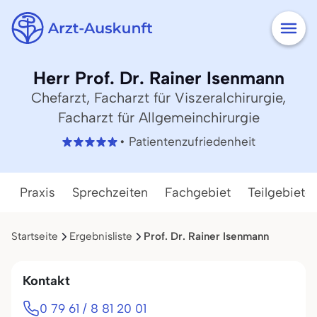
Herr Prof. Dr. Rainer Isenmann
Chefarzt, Facharzt für Viszeralchirurgie,
Facharzt für Allgemeinchirurgie
• Patientenzufriedenheit
Praxis
Sprechzeiten
Fachgebiet
Teilgebiete
Startseite
Ergebnisliste
Prof. Dr. Rainer Isenmann
Kontakt
0 79 61 / 8 81 20 01