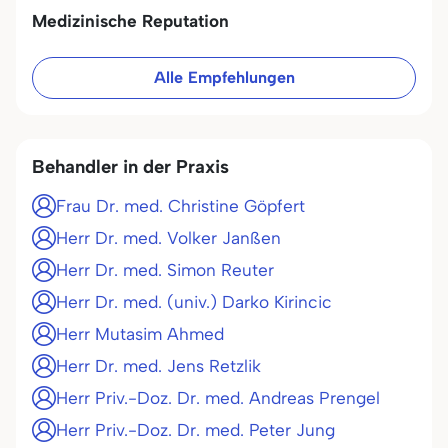
Medizinische Reputation
Alle Empfehlungen
Behandler in der Praxis
Frau Dr. med. Christine Göpfert
Herr Dr. med. Volker Janßen
Herr Dr. med. Simon Reuter
Herr Dr. med. (univ.) Darko Kirincic
Herr Mutasim Ahmed
Herr Dr. med. Jens Retzlik
Herr Priv.-Doz. Dr. med. Andreas Prengel
Herr Priv.-Doz. Dr. med. Peter Jung