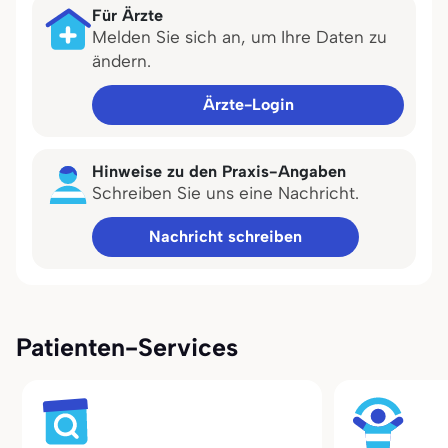
Für Ärzte
Melden Sie sich an, um Ihre Daten zu
ändern.
Ärzte-Login
Hinweise zu den Praxis-Angaben
Schreiben Sie uns eine Nachricht.
Nachricht schreiben
Patienten-Services