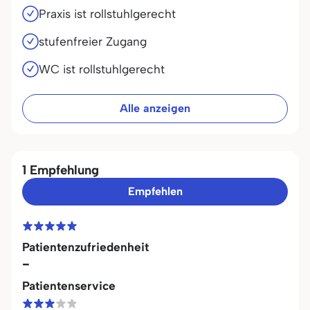
Praxis ist rollstuhlgerecht
stufenfreier Zugang
WC ist rollstuhlgerecht
Alle anzeigen
1 Empfehlung
Empfehlen
Patientenzufriedenheit
-
Patientenservice