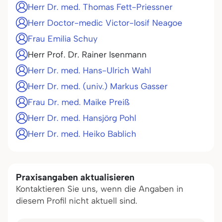
Herr Dr. med. Thomas Fett-Priessner
Herr Doctor-medic Victor-Iosif Neagoe
Frau Emilia Schuy
Herr Prof. Dr. Rainer Isenmann
Herr Dr. med. Hans-Ulrich Wahl
Herr Dr. med. (univ.) Markus Gasser
Frau Dr. med. Maike Preiß
Herr Dr. med. Hansjörg Pohl
Herr Dr. med. Heiko Bablich
Praxisangaben aktualisieren
Kontaktieren Sie uns, wenn die Angaben in
diesem Profil nicht aktuell sind.