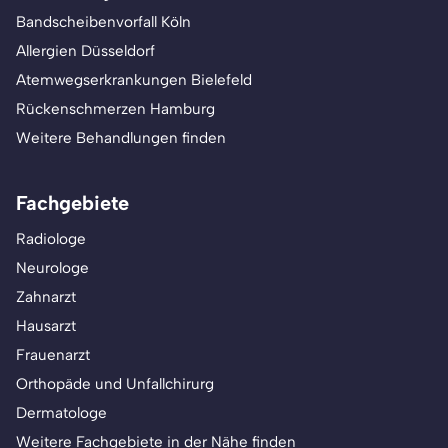
Bandscheibenvorfall Köln
Allergien Düsseldorf
Atemwegserkrankungen Bielefeld
Rückenschmerzen Hamburg
Weitere Behandlungen finden
Fachgebiete
Radiologe
Neurologe
Zahnarzt
Hausarzt
Frauenarzt
Orthopäde und Unfallchirurg
Dermatologe
Weitere Fachgebiete in der Nähe finden