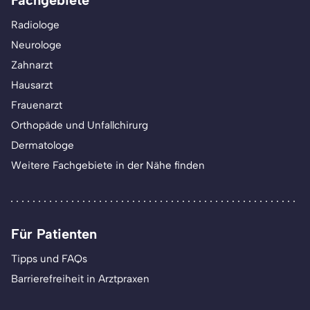
Fachgebiete
Radiologe
Neurologe
Zahnarzt
Hausarzt
Frauenarzt
Orthopäde und Unfallchirurg
Dermatologe
Weitere Fachgebiete in der Nähe finden
Für Patienten
Tipps und FAQs
Barrierefreiheit in Arztpraxen