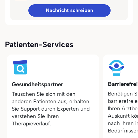
Nachricht schreiben
Patienten-Services
Barrierefre
Gesundheitspartner
Benötigen S
Tauschen Sie sich mit den
barrierefrei
anderen Patienten aus, erhalten
Ihren Arztbe
Sie Support durch Experten und
Auskunft kö
verstehen Sie Ihren
nach Ihren i
Therapieverlauf.
Bedürfnisse