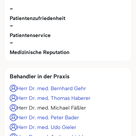
-
Patientenzufriedenheit
-
Patientenservice
-
Medizinische Reputation
Behandler in der Praxis
Herr Dr. med. Bernhard Gehr
Herr Dr. med. Thomas Haberer
Herr Dr. med. Michael Fäßler
Herr Dr. med. Peter Bader
Herr Dr. med. Udo Gieler