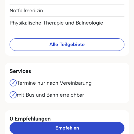
Notfallmedizin
Physikalische Therapie und Balneologie
Alle Teilgebiete
Services
Termine nur nach Vereinbarung
mit Bus und Bahn erreichbar
0 Empfehlungen
Empfehlen