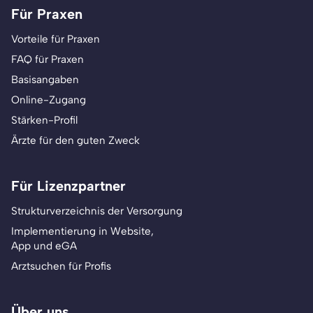
Für Praxen
Vorteile für Praxen
FAQ für Praxen
Basisangaben
Online-Zugang
Stärken-Profil
Ärzte für den guten Zweck
Für Lizenzpartner
Strukturverzeichnis der Versorgung
Implementierung in Website,
App und eGA
Arztsuchen für Profis
Über uns