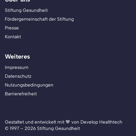
Stiftung Gesundheit
Fördergemeinschaft der Stiftung
Presse
Kontakt
Weiteres
Impressum
Datenschutz
Nutzungsbedingungen
Barrierefreiheit
Gestaltet und entwickelt mit 💙 von Develop Healthtech
© 1997 – 2026 Stiftung Gesundheit