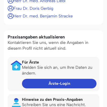
Herr Dr. med. Andreas Liebl
Frau Dr. Doris Gerbig
Herr Dr. med. Benjamin Stracke
Praxisangaben aktualisieren
Kontaktieren Sie uns, wenn die Angaben in
diesem Profil nicht aktuell sind.
Für Ärzte
Melden Sie sich an, um Ihre Daten zu
ändern.
Ärzte-Login
Hinweise zu den Praxis-Angaben
Schreiben Sie uns eine Nachricht.