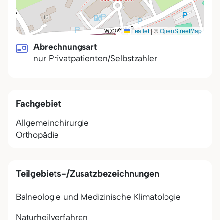
Leaflet
|
©
OpenStreetMap
Abrechnungsart
nur Privatpatienten/Selbstzahler
Fachgebiet
Allgemeinchirurgie
Orthopädie
Teilgebiets-/Zusatzbezeichnungen
Balneologie und Medizinische Klimatologie
Naturheilverfahren