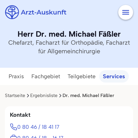
Herr Dr. med. Michael Fäßler
Chefarzt, Facharzt für Orthopädie, Facharzt
für Allgemeinchirurgie
Praxis
Fachgebiet
Teilgebiete
Services
Startseite
Ergebnisliste
Dr. med. Michael Fäßler
Kontakt
0 80 46 / 18 41 17