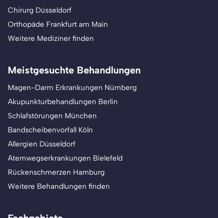
Chirurg Düsseldorf
Orthopäde Frankfurt am Main
Weitere Mediziner finden
Meistgesuchte Behandlungen
Magen-Darm Erkrankungen Nürnberg
Akupunkturbehandlungen Berlin
Schlafstörungen München
Bandscheibenvorfall Köln
Allergien Düsseldorf
Atemwegserkrankungen Bielefeld
Rückenschmerzen Hamburg
Weitere Behandlungen finden