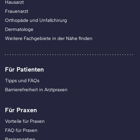
Hausarzt
Frauenarzt
Orthopäde und Unfallchirurg
Dermatologe
Weitere Fachgebiete in der Nähe finden
Für Patienten
Tipps und FAQs
Barrierefreiheit in Arztpraxen
Für Praxen
Vorteile für Praxen
FAQ für Praxen
Basisangaben