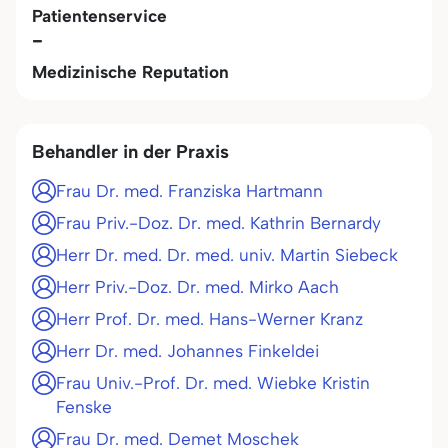
Patientenservice
-
Medizinische Reputation
Behandler in der Praxis
Frau Dr. med. Franziska Hartmann
Frau Priv.-Doz. Dr. med. Kathrin Bernardy
Herr Dr. med. Dr. med. univ. Martin Siebeck
Herr Priv.-Doz. Dr. med. Mirko Aach
Herr Prof. Dr. med. Hans-Werner Kranz
Herr Dr. med. Johannes Finkeldei
Frau Univ.-Prof. Dr. med. Wiebke Kristin
Fenske
Frau Dr. med. Demet Moschek