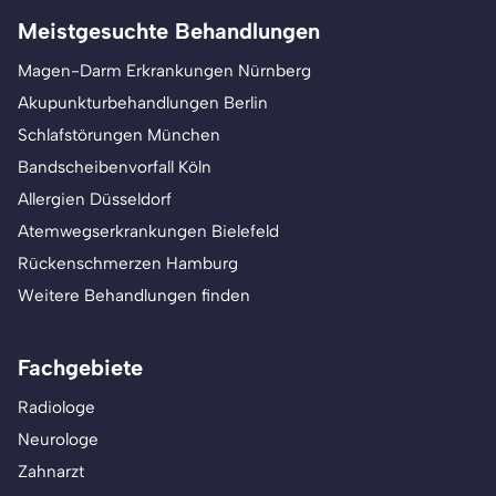
Meistgesuchte Behandlungen
Magen-Darm Erkrankungen Nürnberg
Akupunkturbehandlungen Berlin
Schlafstörungen München
Bandscheibenvorfall Köln
Allergien Düsseldorf
Atemwegserkrankungen Bielefeld
Rückenschmerzen Hamburg
Weitere Behandlungen finden
Fachgebiete
Radiologe
Neurologe
Zahnarzt