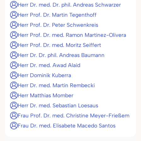
Herr Dr. med. Dr. phil. Andreas Schwarzer
Herr Prof. Dr. Martin Tegenthoff
Herr Prof. Dr. Peter Schwenkreis
Herr Prof. Dr. med. Ramon Martinez-Olivera
Herr Prof. Dr. med. Moritz Seiffert
Herr Dr. Dr. phil. Andreas Baumann
Herr Dr. med. Awad Alaid
Herr Dominik Kuberra
Herr Dr. med. Martin Rembecki
Herr Matthias Momber
Herr Dr. med. Sebastian Loesaus
Frau Prof. Dr. med. Christine Meyer-Frießem
Frau Dr. med. Elisabete Macedo Santos