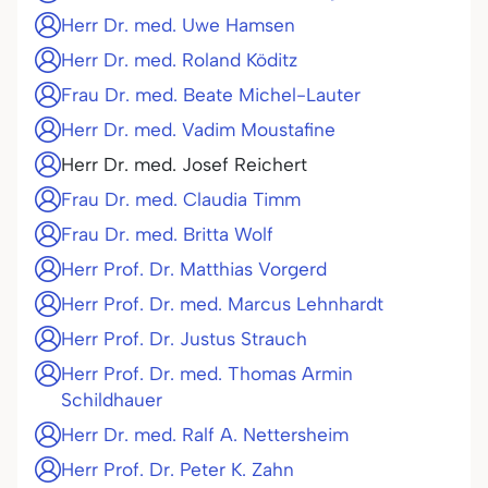
Herr Dr. med. Uwe Hamsen
Herr Dr. med. Roland Köditz
Frau Dr. med. Beate Michel-Lauter
Herr Dr. med. Vadim Moustafine
Herr Dr. med. Josef Reichert
Frau Dr. med. Claudia Timm
Frau Dr. med. Britta Wolf
Herr Prof. Dr. Matthias Vorgerd
Herr Prof. Dr. med. Marcus Lehnhardt
Herr Prof. Dr. Justus Strauch
Herr Prof. Dr. med. Thomas Armin
Schildhauer
Herr Dr. med. Ralf A. Nettersheim
Herr Prof. Dr. Peter K. Zahn