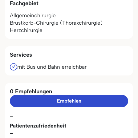
Fachgebiet
Allgemeinchirurgie
Brustkorb-Chirurgie (Thoraxchirurgie)
Herzchirurgie
Services
mit Bus und Bahn erreichbar
0 Empfehlungen
Empfehlen
-
Patientenzufriedenheit
-