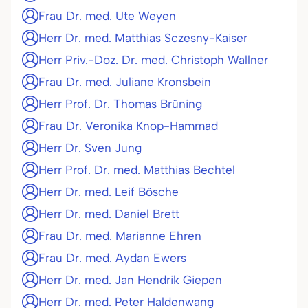
Frau Dr. med. Ute Weyen
Herr Dr. med. Matthias Sczesny-Kaiser
Herr Priv.-Doz. Dr. med. Christoph Wallner
Frau Dr. med. Juliane Kronsbein
Herr Prof. Dr. Thomas Brüning
Frau Dr. Veronika Knop-Hammad
Herr Dr. Sven Jung
Herr Prof. Dr. med. Matthias Bechtel
Herr Dr. med. Leif Bösche
Herr Dr. med. Daniel Brett
Frau Dr. med. Marianne Ehren
Frau Dr. med. Aydan Ewers
Herr Dr. med. Jan Hendrik Giepen
Herr Dr. med. Peter Haldenwang