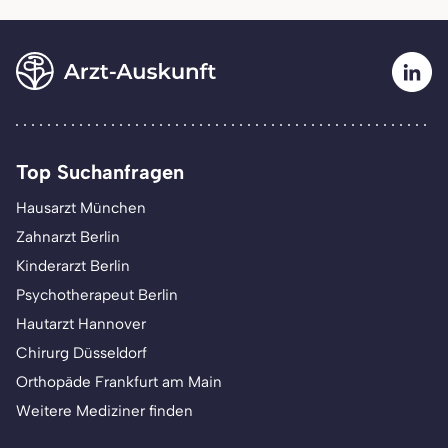
Top Suchanfragen
Hausarzt München
Zahnarzt Berlin
Kinderarzt Berlin
Psychotherapeut Berlin
Hautarzt Hannover
Chirurg Düsseldorf
Orthopäde Frankfurt am Main
Weitere Mediziner finden