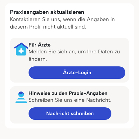
Praxisangaben aktualisieren
Kontaktieren Sie uns, wenn die Angaben in
diesem Profil nicht aktuell sind.
Für Ärzte
Melden Sie sich an, um Ihre Daten zu
ändern.
Ärzte-Login
Hinweise zu den Praxis-Angaben
Schreiben Sie uns eine Nachricht.
Nachricht schreiben