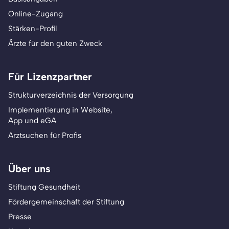
Online-Zugang
Stärken-Profil
Ärzte für den guten Zweck
Für Lizenzpartner
Strukturverzeichnis der Versorgung
Implementierung in Website,
App und eGA
Arztsuchen für Profis
Über uns
Stiftung Gesundheit
Fördergemeinschaft der Stiftung
Presse