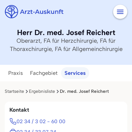
Herr Dr. med. Josef Reichert
Oberarzt, FA für Herzchirurgie, FA für
Thoraxchirurgie, FA für Allgemeinchirurgie
Praxis
Fachgebiet
Services
Startseite
Ergebnisliste
Dr. med. Josef Reichert
Kontakt
02 34 / 3 02 - 60 00