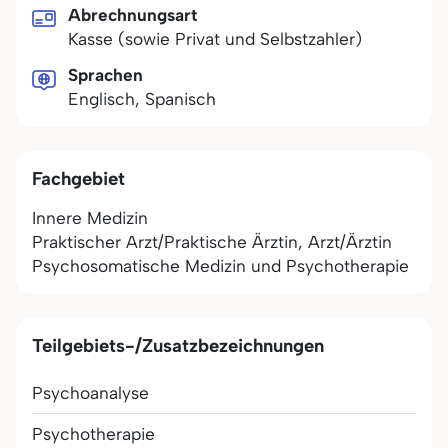
Abrechnungsart
Kasse (sowie Privat und Selbstzahler)
Sprachen
Englisch, Spanisch
Fachgebiet
Innere Medizin
Praktischer Arzt/Praktische Ärztin, Arzt/Ärztin
Psychosomatische Medizin und Psychotherapie
Teilgebiets-/Zusatzbezeichnungen
Psychoanalyse
Psychotherapie