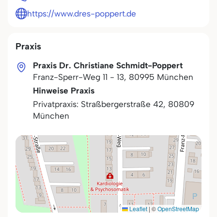
https://www.dres-poppert.de
Praxis
Praxis Dr. Christiane Schmidt-Poppert
Franz-Sperr-Weg 11 - 13
,
80995
München
Hinweise Praxis
Privatpraxis: Straßbergerstraße 42, 80809
München
Leaflet
|
©
OpenStreetMap