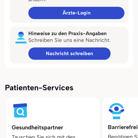
Ärzte-Login
Hinweise zu den Praxis-Angaben
Schreiben Sie uns eine Nachricht.
Nachricht schreiben
Patienten-Services
Barrierefre
Gesundheitspartner
Benötigen S
Tauschen Sie sich mit den