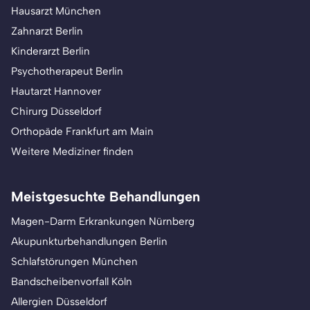
Hausarzt München
Zahnarzt Berlin
Kinderarzt Berlin
Psychotherapeut Berlin
Hautarzt Hannover
Chirurg Düsseldorf
Orthopäde Frankfurt am Main
Weitere Mediziner finden
Meistgesuchte Behandlungen
Magen-Darm Erkrankungen Nürnberg
Akupunkturbehandlungen Berlin
Schlafstörungen München
Bandscheibenvorfall Köln
Allergien Düsseldorf