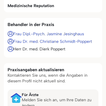
Medizinische Reputation
Behandler in der Praxis
Frau Dipl.-Psych. Jasmine Jesinghaus
Frau Dr. med. Christiane Schmidt-Poppert
Herr Dr. med. Dierk Poppert
Praxisangaben aktualisieren
Kontaktieren Sie uns, wenn die Angaben in
diesem Profil nicht aktuell sind.
Für Ärzte
Melden Sie sich an, um Ihre Daten zu
ändern.