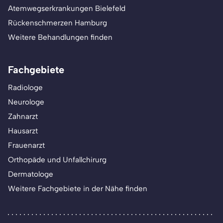
Atemwegserkrankungen Bielefeld
Rückenschmerzen Hamburg
Weitere Behandlungen finden
Fachgebiete
Radiologe
Neurologe
Zahnarzt
Hausarzt
Frauenarzt
Orthopäde und Unfallchirurg
Dermatologe
Weitere Fachgebiete in der Nähe finden