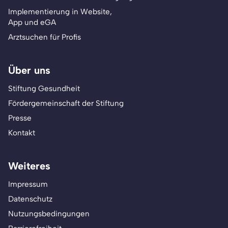
Implementierung in Website,
App und eGA
Arztsuchen für Profis
Über uns
Stiftung Gesundheit
Fördergemeinschaft der Stiftung
Presse
Kontakt
Weiteres
Impressum
Datenschutz
Nutzungsbedingungen