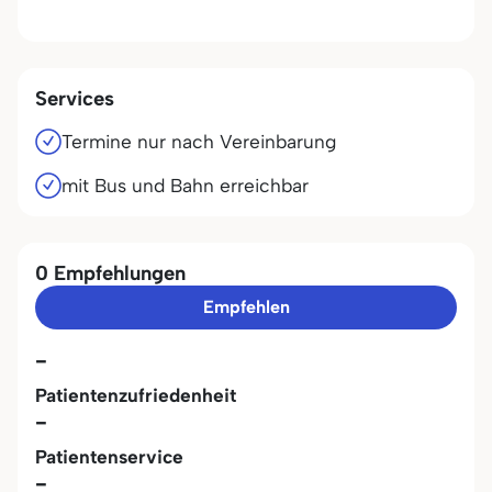
Services
Termine nur nach Vereinbarung
mit Bus und Bahn erreichbar
0 Empfehlungen
Empfehlen
-
Patientenzufriedenheit
-
Patientenservice
-