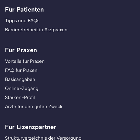
Für Patienten
Tipps und FAQs
Barrierefreiheit in Arztpraxen
Für Praxen
Vorteile für Praxen
FAQ für Praxen
Basisangaben
Online-Zugang
Stärken-Profil
Ärzte für den guten Zweck
Für Lizenzpartner
Strukturverzeichnis der Versorgung