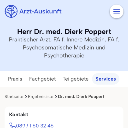
Herr Dr. med. Dierk Poppert
Praktischer Arzt, FA f. Innere Medizin, FA f.
Psychosomatische Medizin und
Psychotherapie
Praxis
Fachgebiet
Teilgebiete
Services
Startseite
Ergebnisliste
Dr. med. Dierk Poppert
Kontakt
089 / 1 50 32 45