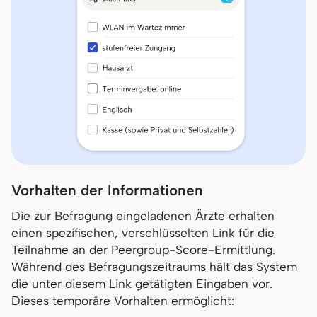
Vorhalten der Informationen
Die zur Befragung eingeladenen Ärzte erhalten
einen spezifischen, verschlüsselten Link für die
Teilnahme an der Peergroup-Score-Ermittlung.
Während des Befragungszeitraums hält das System
die unter diesem Link getätigten Eingaben vor.
Dieses temporäre Vorhalten ermöglicht: