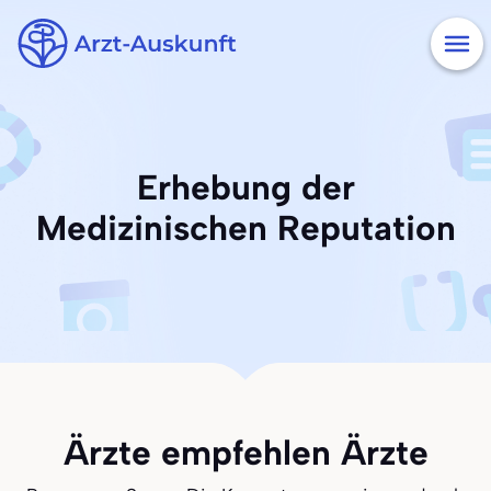
Erhebung der
Medizinischen Reputation
Ärzte empfehlen Ärzte