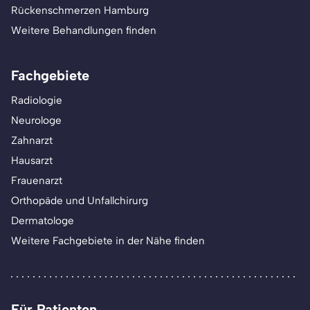
Rückenschmerzen Hamburg
Weitere Behandlungen finden
Fachgebiete
Radiologie
Neurologe
Zahnarzt
Hausarzt
Frauenarzt
Orthopäde und Unfallchirurg
Dermatologe
Weitere Fachgebiete in der Nähe finden
Für Patienten