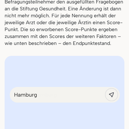
Befragungsteilnehmer den ausgefüllten Fragebogen
an die Stiftung Gesundheit. Eine Änderung ist dann
nicht mehr möglich. Für jede Nennung erhält der
jeweilige Arzt oder die jeweilige Ärztin einen Score-
Punkt. Die so erworbenen Score-Punkte ergeben
zusammen mit den Scores der weiteren Faktoren –
wie unten beschrieben – den Endpunktestand.