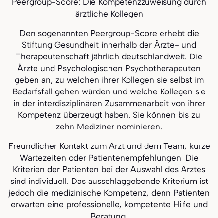
Peergroup-Score: Die Kompetenzzuweisung durch
ärztliche Kollegen
Den sogenannten Peergroup-Score erhebt die
Stiftung Gesundheit innerhalb der Ärzte- und
Therapeutenschaft jährlich deutschlandweit. Die
Ärzte und Psychologischen Psychotherapeuten
geben an, zu welchen ihrer Kollegen sie selbst im
Bedarfsfall gehen würden und welche Kollegen sie
in der interdisziplinären Zusammenarbeit von ihrer
Kompetenz überzeugt haben. Sie können bis zu
zehn Mediziner nominieren.
Freundlicher Kontakt zum Arzt und dem Team, kurze
Wartezeiten oder Patientenempfehlungen: Die
Kriterien der Patienten bei der Auswahl des Arztes
sind individuell. Das ausschlaggebende Kriterium ist
jedoch die medizinische Kompetenz, denn Patienten
erwarten eine professionelle, kompetente Hilfe und
Beratung.