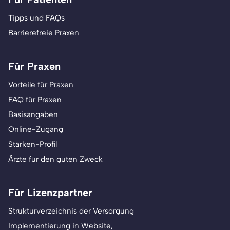
Tipps und FAQs
Barrierefreie Praxen
Für Praxen
Vorteile für Praxen
FAQ für Praxen
Basisangaben
Online-Zugang
Stärken-Profil
Ärzte für den guten Zweck
Für Lizenzpartner
Strukturverzeichnis der Versorgung
Implementierung in Website,