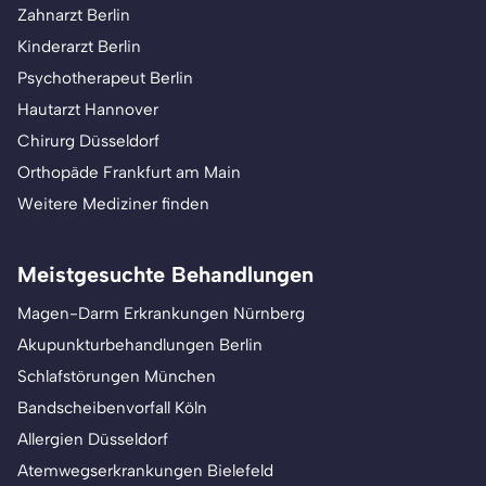
Zahnarzt Berlin
Kinderarzt Berlin
Psychotherapeut Berlin
Hautarzt Hannover
Chirurg Düsseldorf
Orthopäde Frankfurt am Main
Weitere Mediziner finden
Meistgesuchte Behandlungen
Magen-Darm Erkrankungen Nürnberg
Akupunkturbehandlungen Berlin
Schlafstörungen München
Bandscheibenvorfall Köln
Allergien Düsseldorf
Atemwegserkrankungen Bielefeld