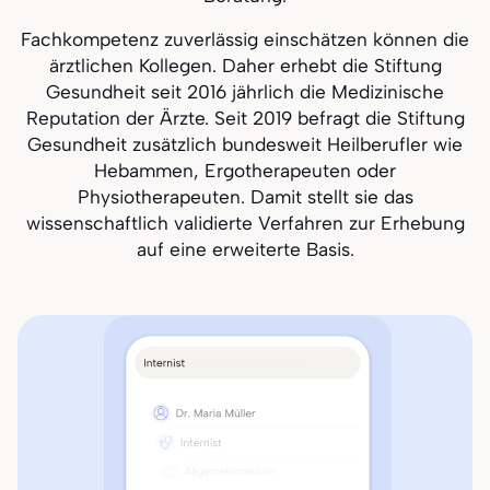
Fachkompetenz zuverlässig einschätzen können die
ärztlichen Kollegen. Daher erhebt die Stiftung
Gesundheit seit 2016 jährlich die Medizinische
Reputation der Ärzte. Seit 2019 befragt die Stiftung
Gesundheit zusätzlich bundesweit Heilberufler wie
Hebammen, Ergotherapeuten oder
Physiotherapeuten. Damit stellt sie das
wissenschaftlich validierte Verfahren zur Erhebung
auf eine erweiterte Basis.