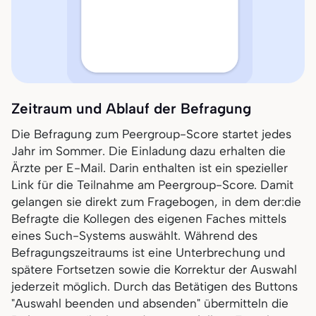
Zeitraum und Ablauf der Befragung
Die Befragung zum Peergroup-Score startet jedes
Jahr im Sommer. Die Einladung dazu erhalten die
Ärzte per E-Mail. Darin enthalten ist ein spezieller
Link für die Teilnahme am Peergroup-Score. Damit
gelangen sie direkt zum Fragebogen, in dem der:die
Befragte die Kollegen des eigenen Faches mittels
eines Such-Systems auswählt. Während des
Befragungszeitraums ist eine Unterbrechung und
spätere Fortsetzen sowie die Korrektur der Auswahl
jederzeit möglich. Durch das Betätigen des Buttons
"Auswahl beenden und absenden" übermitteln die