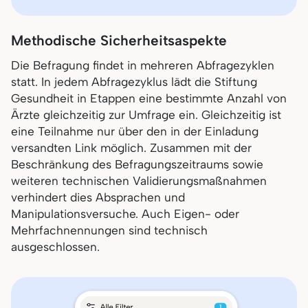
Methodische Sicherheitsaspekte
Die Befragung findet in mehreren Abfragezyklen
statt. In jedem Abfragezyklus lädt die Stiftung
Gesundheit in Etappen eine bestimmte Anzahl von
Ärzte gleichzeitig zur Umfrage ein. Gleichzeitig ist
eine Teilnahme nur über den in der Einladung
versandten Link möglich. Zusammen mit der
Beschränkung des Befragungszeitraums sowie
weiteren technischen Validierungsmaßnahmen
verhindert dies Absprachen und
Manipulationsversuche. Auch Eigen- oder
Mehrfachnennungen sind technisch
ausgeschlossen.