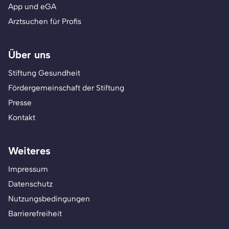
App und eGA
Arztsuchen für Profis
Über uns
Stiftung Gesundheit
Fördergemeinschaft der Stiftung
Presse
Kontakt
Weiteres
Impressum
Datenschutz
Nutzungsbedingungen
Barrierefreiheit