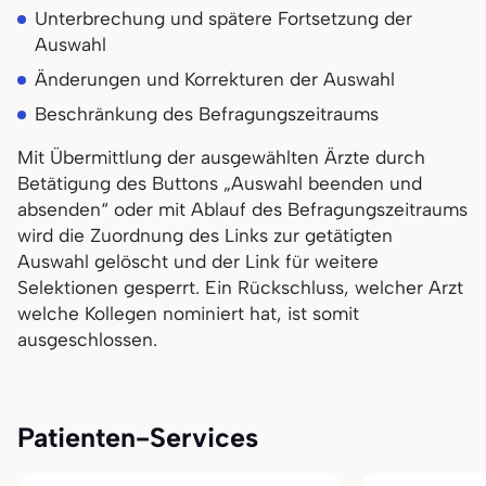
Unterbrechung und spätere Fortsetzung der
Auswahl
Änderungen und Korrekturen der Auswahl
Beschränkung des Befragungszeitraums
Mit Übermittlung der ausgewählten Ärzte durch
Betätigung des Buttons „Auswahl beenden und
absenden“ oder mit Ablauf des Befragungszeitraums
wird die Zuordnung des Links zur getätigten
Auswahl gelöscht und der Link für weitere
Selektionen gesperrt. Ein Rückschluss, welcher Arzt
welche Kollegen nominiert hat, ist somit
ausgeschlossen.
Patienten-Services