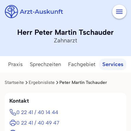
Herr Peter Martin Tschauder
Zahnarzt
Praxis
Sprechzeiten
Fachgebiet
Services
Startseite
Ergebnisliste
Peter Martin Tschauder
Kontakt
0 22 41 / 40 14 44
0 22 41 / 40 49 47