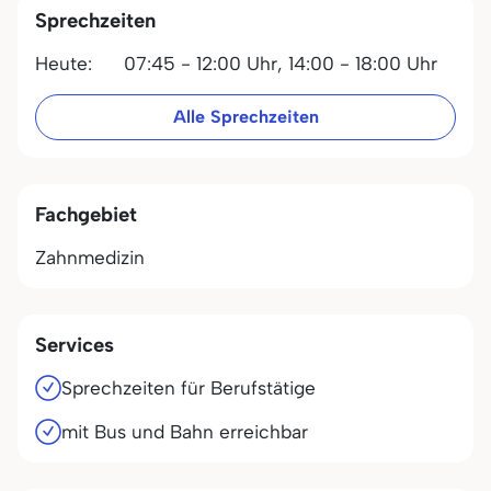
Sprechzeiten
Heute:
07:45 - 12:00 Uhr,
14:00 - 18:00 Uhr
Alle Sprechzeiten
Fachgebiet
Zahnmedizin
Services
Sprechzeiten für Berufstätige
mit Bus und Bahn erreichbar