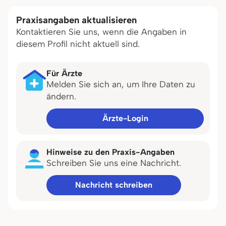
Praxisangaben aktualisieren
Kontaktieren Sie uns, wenn die Angaben in
diesem Profil nicht aktuell sind.
Für Ärzte
Melden Sie sich an, um Ihre Daten zu
ändern.
Ärzte-Login
Hinweise zu den Praxis-Angaben
Schreiben Sie uns eine Nachricht.
Nachricht schreiben