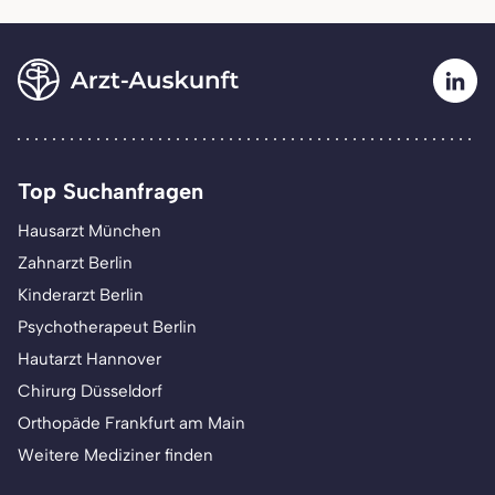
Top Suchanfragen
Hausarzt München
Zahnarzt Berlin
Kinderarzt Berlin
Psychotherapeut Berlin
Hautarzt Hannover
Chirurg Düsseldorf
Orthopäde Frankfurt am Main
Weitere Mediziner finden