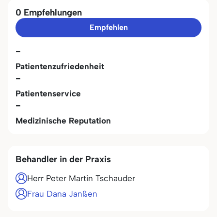
0 Empfehlungen
Empfehlen
-
Patientenzufriedenheit
-
Patientenservice
-
Medizinische Reputation
Behandler in der Praxis
Herr Peter Martin Tschauder
Frau Dana Janßen