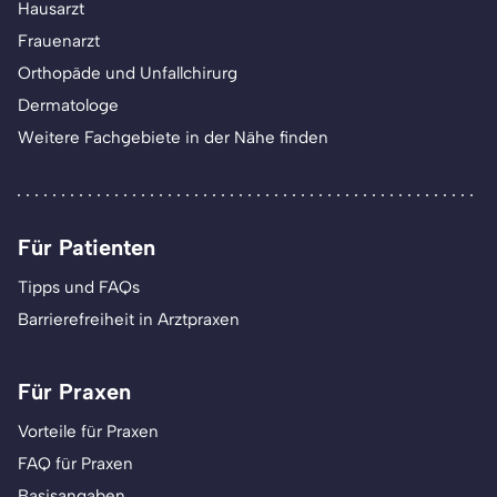
Hausarzt
Frauenarzt
Orthopäde und Unfallchirurg
Dermatologe
Weitere Fachgebiete in der Nähe finden
Für Patienten
Tipps und FAQs
Barrierefreiheit in Arztpraxen
Für Praxen
Vorteile für Praxen
FAQ für Praxen
Basisangaben