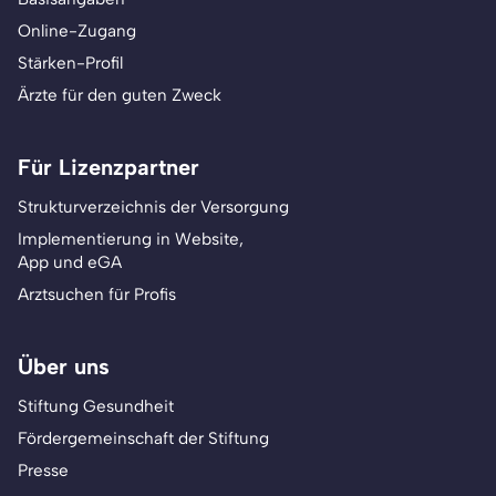
Online-Zugang
Stärken-Profil
Ärzte für den guten Zweck
Für Lizenzpartner
Strukturverzeichnis der Versorgung
Implementierung in Website,
App und eGA
Arztsuchen für Profis
Über uns
Stiftung Gesundheit
Fördergemeinschaft der Stiftung
Presse