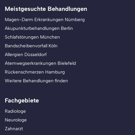
Meistgesuchte Behandlungen
Magen-Darm Erkrankungen Nürnberg
Akupunkturbehandlungen Berlin
Schlafstörungen München
Bandscheibenvorfall Köln
Allergien Düsseldorf
Atemwegserkrankungen Bielefeld
Rückenschmerzen Hamburg
Weitere Behandlungen finden
Fachgebiete
Radiologe
Neurologe
Zahnarzt