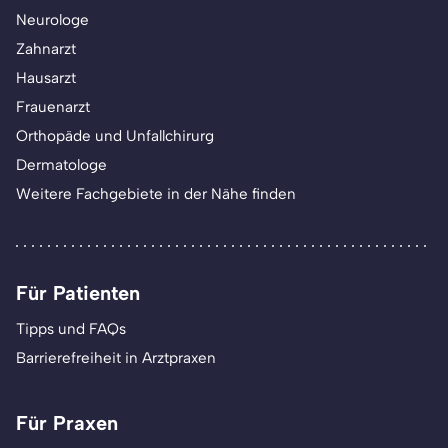
Neurologe
Zahnarzt
Hausarzt
Frauenarzt
Orthopäde und Unfallchirurg
Dermatologe
Weitere Fachgebiete in der Nähe finden
Für Patienten
Tipps und FAQs
Barrierefreiheit in Arztpraxen
Für Praxen