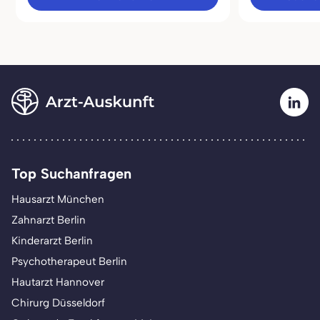
Top Suchanfragen
Hausarzt München
Zahnarzt Berlin
Kinderarzt Berlin
Psychotherapeut Berlin
Hautarzt Hannover
Chirurg Düsseldorf