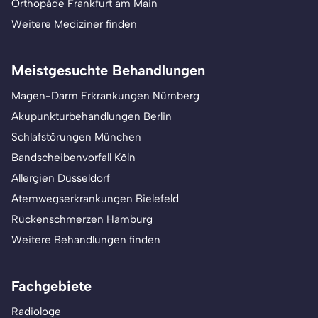
Orthopäde Frankfurt am Main
Weitere Mediziner finden
Meistgesuchte Behandlungen
Magen-Darm Erkrankungen Nürnberg
Akupunkturbehandlungen Berlin
Schlafstörungen München
Bandscheibenvorfall Köln
Allergien Düsseldorf
Atemwegserkrankungen Bielefeld
Rückenschmerzen Hamburg
Weitere Behandlungen finden
Fachgebiete
Radiologe