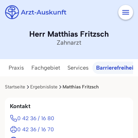
Herr Matthias Fritzsch
Zahnarzt
Praxis
Fachgebiet
Services
Barrierefreiheit
Startseite
Ergebnisliste
Matthias Fritzsch
Kontakt
0 42 36 / 16 80
0 42 36 / 16 70