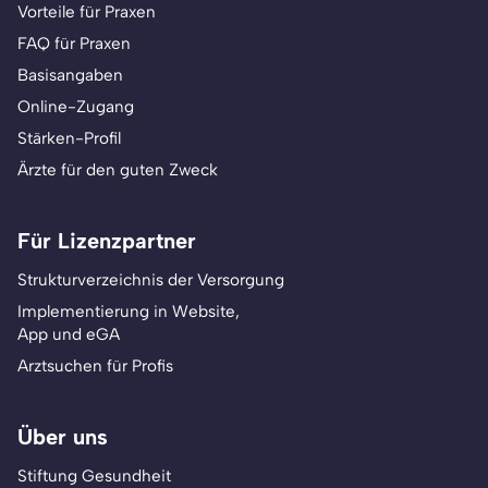
Vorteile für Praxen
FAQ für Praxen
Basisangaben
Online-Zugang
Stärken-Profil
Ärzte für den guten Zweck
Für Lizenzpartner
Strukturverzeichnis der Versorgung
Implementierung in Website,
App und eGA
Arztsuchen für Profis
Über uns
Stiftung Gesundheit