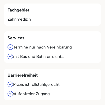
Fachgebiet
Zahnmedizin
Services
Termine nur nach Vereinbarung
mit Bus und Bahn erreichbar
Barrierefreiheit
Praxis ist rollstuhlgerecht
stufenfreier Zugang