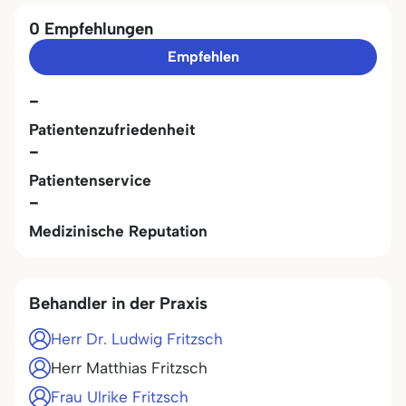
0 Empfehlungen
Empfehlen
-
Patientenzufriedenheit
-
Patientenservice
-
Medizinische Reputation
Behandler in der Praxis
Herr Dr. Ludwig Fritzsch
Herr Matthias Fritzsch
Frau Ulrike Fritzsch