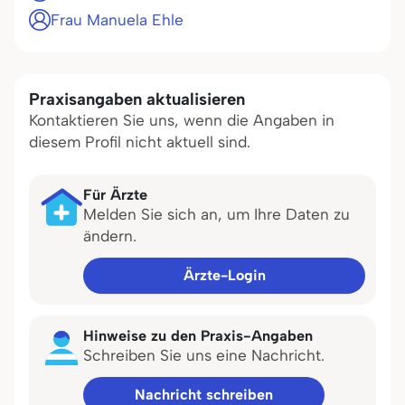
Frau Manuela Ehle
Praxisangaben aktualisieren
Kontaktieren Sie uns, wenn die Angaben in
diesem Profil nicht aktuell sind.
Für Ärzte
Melden Sie sich an, um Ihre Daten zu
ändern.
Ärzte-Login
Hinweise zu den Praxis-Angaben
Schreiben Sie uns eine Nachricht.
Nachricht schreiben