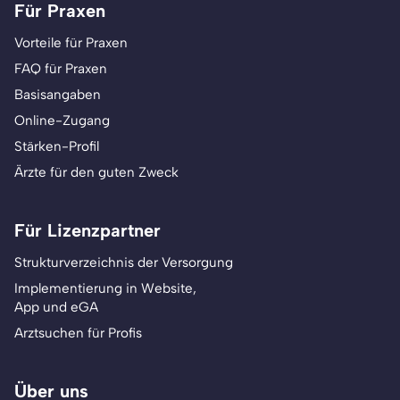
Für Praxen
Vorteile für Praxen
FAQ für Praxen
Basisangaben
Online-Zugang
Stärken-Profil
Ärzte für den guten Zweck
Für Lizenzpartner
Strukturverzeichnis der Versorgung
Implementierung in Website,
App und eGA
Arztsuchen für Profis
Über uns