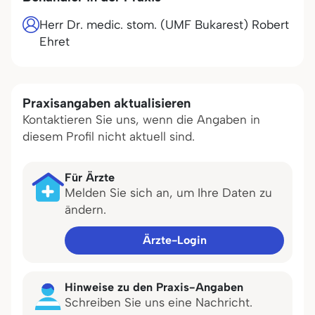
Herr Dr. medic. stom. (UMF Bukarest) Robert
Ehret
Praxisangaben aktualisieren
Kontaktieren Sie uns, wenn die Angaben in
diesem Profil nicht aktuell sind.
Für Ärzte
Melden Sie sich an, um Ihre Daten zu
ändern.
Ärzte-Login
Hinweise zu den Praxis-Angaben
Schreiben Sie uns eine Nachricht.