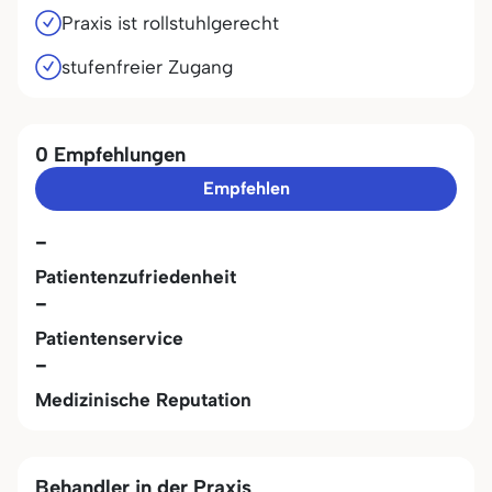
Praxis ist rollstuhlgerecht
stufenfreier Zugang
0 Empfehlungen
Empfehlen
-
Patientenzufriedenheit
-
Patientenservice
-
Medizinische Reputation
Behandler in der Praxis