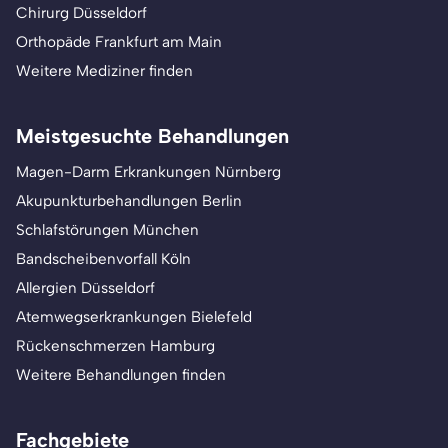
Chirurg Düsseldorf
Orthopäde Frankfurt am Main
Weitere Mediziner finden
Meistgesuchte Behandlungen
Magen-Darm Erkrankungen Nürnberg
Akupunkturbehandlungen Berlin
Schlafstörungen München
Bandscheibenvorfall Köln
Allergien Düsseldorf
Atemwegserkrankungen Bielefeld
Rückenschmerzen Hamburg
Weitere Behandlungen finden
Fachgebiete