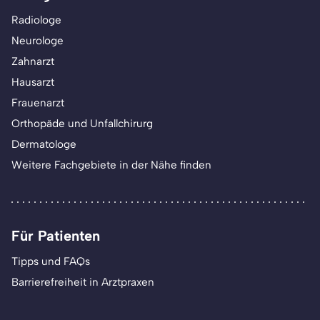
Radiologe
Neurologe
Zahnarzt
Hausarzt
Frauenarzt
Orthopäde und Unfallchirurg
Dermatologe
Weitere Fachgebiete in der Nähe finden
Für Patienten
Tipps und FAQs
Barrierefreiheit in Arztpraxen