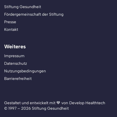
Stiftung Gesundheit
Fördergemeinschaft der Stiftung
Presse
Kontakt
Weiteres
Impressum
Datenschutz
Nutzungsbedingungen
Barrierefreiheit
Gestaltet und entwickelt mit 💙 von Develop Healthtech
© 1997 – 2026 Stiftung Gesundheit