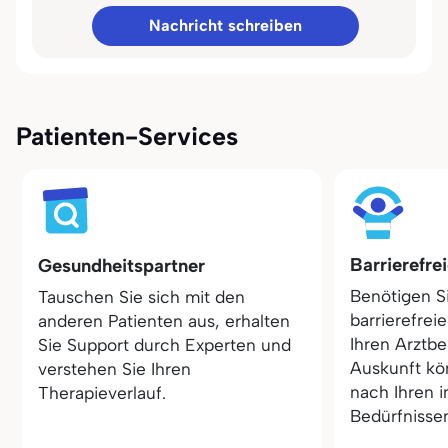
Nachricht schreiben
Patienten-Services
Barrierefre
Gesundheitspartner
Benötigen S
Tauschen Sie sich mit den
barrierefrei
anderen Patienten aus, erhalten
Ihren Arztbe
Sie Support durch Experten und
Auskunft kö
verstehen Sie Ihren
nach Ihren i
Therapieverlauf.
Bedürfnisse