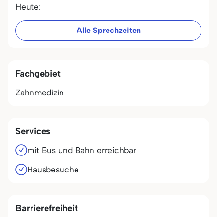
Heute:
Alle Sprechzeiten
Fachgebiet
Zahnmedizin
Services
mit Bus und Bahn erreichbar
Hausbesuche
Barrierefreiheit